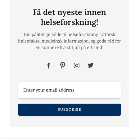
Få det nyeste innen
helseforskning!
Din pålitelige kilde til helseforskning. Utforsk
helsefakta, medisinsk informasjon, og gode råd for
en sunnere livsstil, alt på ett sted!