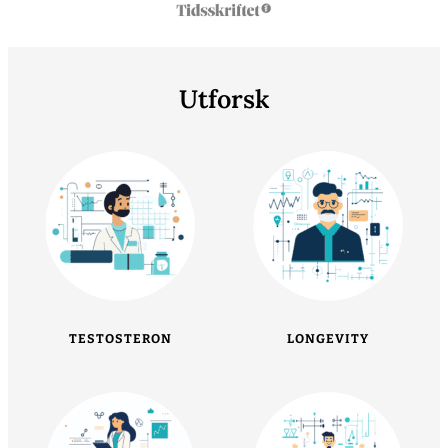
Utforsk
TESTOSTERON
LONGEVITY