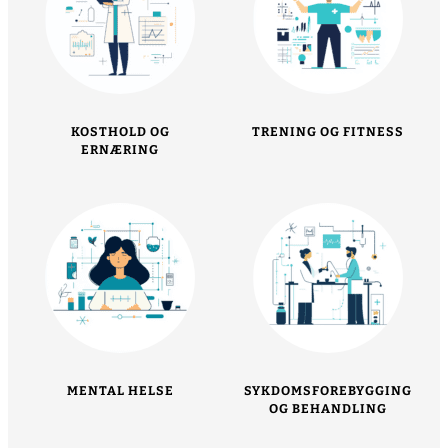
KOSTHOLD OG
TRENING OG FITNESS
ERNÆRING
MENTAL HELSE
SYKDOMSFOREBYGGING
OG BEHANDLING