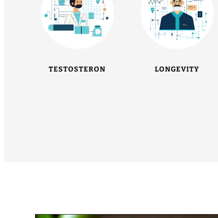
TESTOSTERON
LONGEVITY