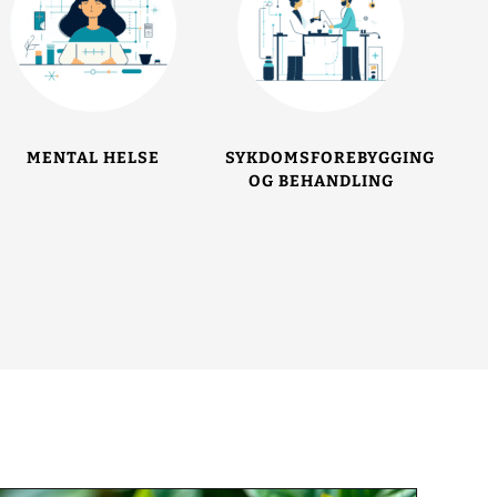
MENTAL HELSE
SYKDOMSFOREBYGGING
OG BEHANDLING