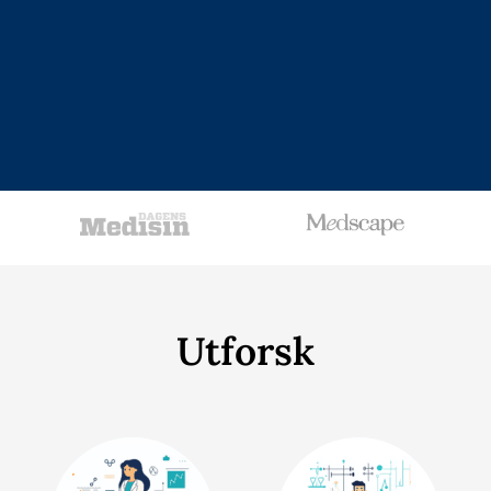
Utforsk