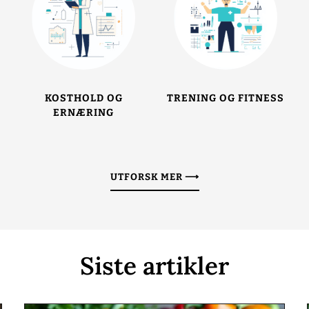
KOSTHOLD OG
TRENING OG FITNESS
ERNÆRING
UTFORSK MER ⟶
Siste artikler