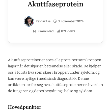
Akuttfaseprotein
Reidar Lie
3. november 2024
9 min Read
871 Views
Akuttfaseproteiner er spesielle proteiner som kroppen
lager når det skjer en betennelse eller skade. De hjelper
oss å forstå hva som skjer i kroppen under sykdom, og
kan være nyttige i medisinsk diagnostikk. Denne
artikkelen tar for seg hva akuttfaseproteiner er, hvordan
de fungerer, og deres betydning i helse og sykdom.
Hovedpunkter