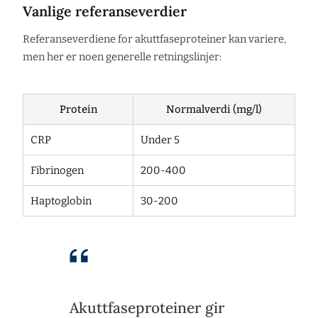
Vanlige referanseverdier
Referanseverdiene for akuttfaseproteiner kan variere,
men her er noen generelle retningslinjer:
Protein
Normalverdi (mg/l)
CRP
Under 5
Fibrinogen
200-400
Haptoglobin
30-200
Akuttfaseproteiner gir