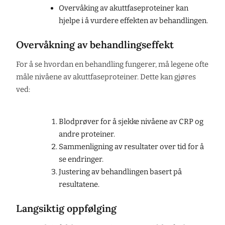
Overvåking av akuttfaseproteiner kan
hjelpe i å vurdere effekten av behandlingen.
Overvåkning av behandlingseffekt
For å se hvordan en behandling fungerer, må legene ofte
måle nivåene av akuttfaseproteiner. Dette kan gjøres
ved:
Blodprøver for å sjekke nivåene av CRP og
andre proteiner.
Sammenligning av resultater over tid for å
se endringer.
Justering av behandlingen basert på
resultatene.
Langsiktig oppfølging