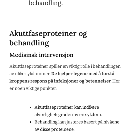
behandling.
Akuttfaseproteiner og
behandling
Medisinsk intervensjon
Akuttfaseproteiner spiller en viktig rolle i behandlingen
av ulike sykdommer.
De hjelper legene med å forstå
kroppens respons på infeksjoner og betennelser.
Her
er noen viktige punkter:
Akuttfaseproteiner kan indikere
alvorlighetsgraden av en sykdom.
Behandling kan justeres basert på nivåene
av disse proteinene.