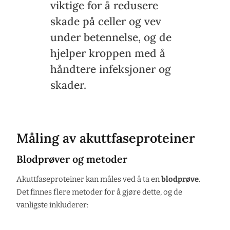
viktige for å redusere
skade på celler og vev
under betennelse, og de
hjelper kroppen med å
håndtere infeksjoner og
skader.
Måling av akuttfaseproteiner
Blodprøver og metoder
Akuttfaseproteiner kan måles ved å ta en
blodprøve
.
Det finnes flere metoder for å gjøre dette, og de
vanligste inkluderer: