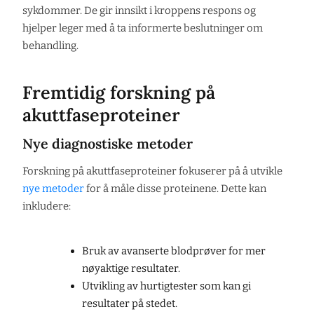
sykdommer. De gir innsikt i kroppens respons og
hjelper leger med å ta informerte beslutninger om
behandling.
Fremtidig forskning på
akuttfaseproteiner
Nye diagnostiske metoder
Forskning på akuttfaseproteiner fokuserer på å utvikle
nye metoder
for å måle disse proteinene. Dette kan
inkludere:
Bruk av avanserte blodprøver for mer
nøyaktige resultater.
Utvikling av hurtigtester som kan gi
resultater på stedet.