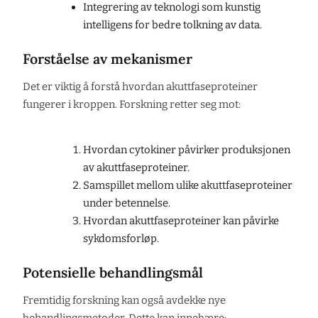
Integrering av teknologi som kunstig
intelligens for bedre tolkning av data.
Forståelse av mekanismer
Det er viktig å forstå hvordan akuttfaseproteiner
fungerer i kroppen. Forskning retter seg mot:
Hvordan cytokiner påvirker produksjonen
av akuttfaseproteiner.
Samspillet mellom ulike akuttfaseproteiner
under betennelse.
Hvordan akuttfaseproteiner kan påvirke
sykdomsforløp.
Potensielle behandlingsmål
Fremtidig forskning kan også avdekke nye