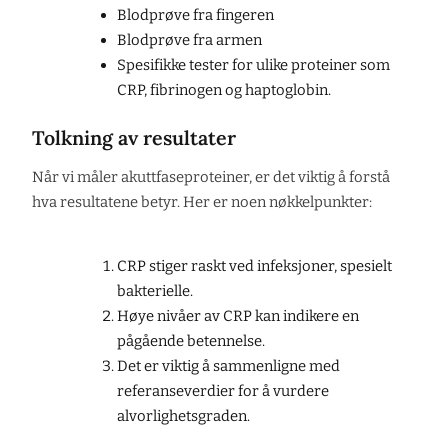
Blodprøve fra fingeren
Blodprøve fra armen
Spesifikke tester for ulike proteiner som
CRP, fibrinogen og haptoglobin.
Tolkning av resultater
Når vi måler akuttfaseproteiner, er det viktig å forstå
hva resultatene betyr. Her er noen nøkkelpunkter:
CRP stiger raskt ved infeksjoner, spesielt
bakterielle.
Høye nivåer av CRP kan indikere en
pågående betennelse.
Det er viktig å sammenligne med
referanseverdier for å vurdere
alvorlighetsgraden.