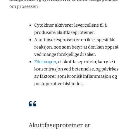
om prosessen:
Cytokiner aktiverer levercellene til å
produsere akuttfaseproteiner.
Akuttfaseresponsen er en ikke-spesifikk
reaksjon, noe som betyr at den kan oppstå
ved mange forskjellige årsaker.
Fibrinogen
, et akuttfaseprotein, kan øke i
konsentrasjon ved betennelse, og påvirkes
av faktorer som kronisk inflammasjon og
postoperative tilstander.
Akuttfaseproteiner er