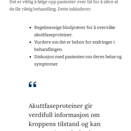
Det er viktig å følge opp pasienter over tid for å sikre at
de får riktig behandling. Dette inkluderer:
Regelmessige blodprøver for å overvåke
akuttfaseproteiner.
Vurdere om det er behov for endringer i
behandlingen.
Diskusjon med pasienten om deres helse og
symptomer.
Akuttfaseproteiner gir
verdifull informasjon om
kroppens tilstand og kan