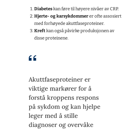
Diabetes
kan føre til høyere nivåer av CRP.
Hjerte- og karsykdommer
er ofte assosiert
med forhøyede akuttfaseproteiner.
Kreft
kan også påvirke produksjonen av
disse proteinene.
Akuttfaseproteiner er
viktige markører for å
forstå kroppens respons
på sykdom og kan hjelpe
leger med å stille
diagnoser og overvåke