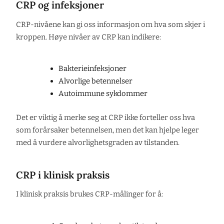
CRP og infeksjoner
CRP-nivåene kan gi oss informasjon om hva som skjer i
kroppen. Høye nivåer av CRP kan indikere:
Bakterieinfeksjoner
Alvorlige betennelser
Autoimmune sykdommer
Det er viktig å merke seg at CRP ikke forteller oss hva
som forårsaker betennelsen, men det kan hjelpe leger
med å vurdere alvorlighetsgraden av tilstanden.
CRP i klinisk praksis
I klinisk praksis brukes CRP-målinger for å: