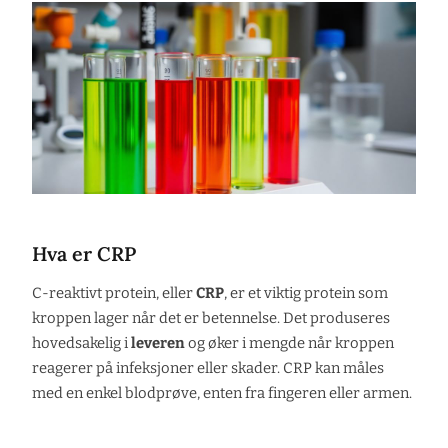
Hva er CRP
C-reaktivt protein, eller
CRP
, er et viktig protein som
kroppen lager når det er betennelse. Det produseres
hovedsakelig i
leveren
og øker i mengde når kroppen
reagerer på infeksjoner eller skader. CRP kan måles
med en enkel blodprøve, enten fra fingeren eller armen.