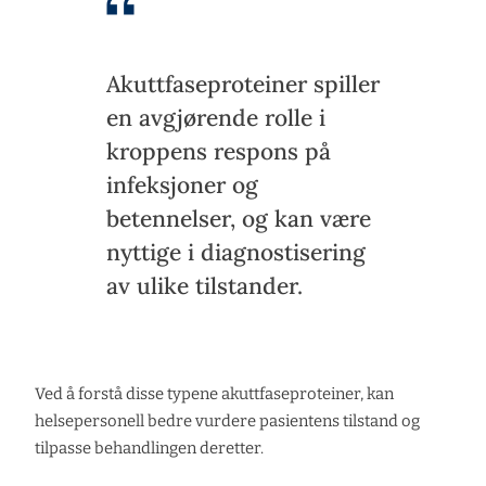
Akuttfaseproteiner spiller
en avgjørende rolle i
kroppens respons på
infeksjoner og
betennelser, og kan være
nyttige i diagnostisering
av ulike tilstander.
Ved å forstå disse typene akuttfaseproteiner, kan
helsepersonell bedre vurdere pasientens tilstand og
tilpasse behandlingen deretter.