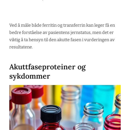
Ved å måle både ferritin og transferrin kan leger få en
bedre forståelse av pasientens jernstatus, men det er
viktig å ta hensyn til den akutte fasen i vurderingen av
resultatene.
Akuttfaseproteiner og
sykdommer