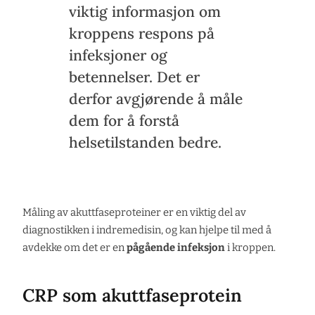
viktig informasjon om
kroppens respons på
infeksjoner og
betennelser. Det er
derfor avgjørende å måle
dem for å forstå
helsetilstanden bedre.
Måling av akuttfaseproteiner er en viktig del av
diagnostikken i indremedisin, og kan hjelpe til med å
avdekke om det er en
pågående infeksjon
i kroppen.
CRP som akuttfaseprotein