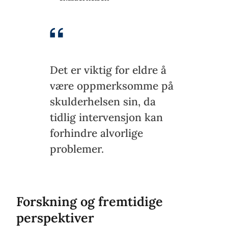
Det er viktig for eldre å
være oppmerksomme på
skulderhelsen sin, da
tidlig intervensjon kan
forhindre alvorlige
problemer.
Forskning og fremtidige
perspektiver