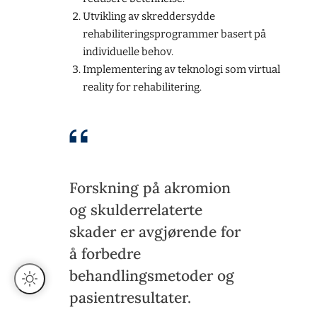
Utvikling av skreddersydde
rehabiliteringsprogrammer basert på
individuelle behov.
Implementering av teknologi som virtual
reality for rehabilitering.
Forskning på akromion
og skulderrelaterte
skader er avgjørende for
å forbedre
behandlingsmetoder og
pasientresultater.