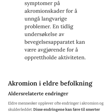
symptomer på
akromionskader for å
unngå langvarige
problemer. En tidlig
undersøkelse av
bevegelsesapparatet kan
være avgjørende for å
opprettholde aktiviteten.
Akromion i eldre befolkning
Aldersrelaterte endringer
Eldre mennesker opplever ofte endringer i akromion og
skulderleddet.
Disse endringene kan føre til smerter