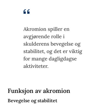
Akromion spiller en
avgjørende rolle i
skulderens bevegelse og
stabilitet, og det er viktig
for mange dagligdagse
aktiviteter.
Funksjon av akromion
Bevegelse og stabilitet