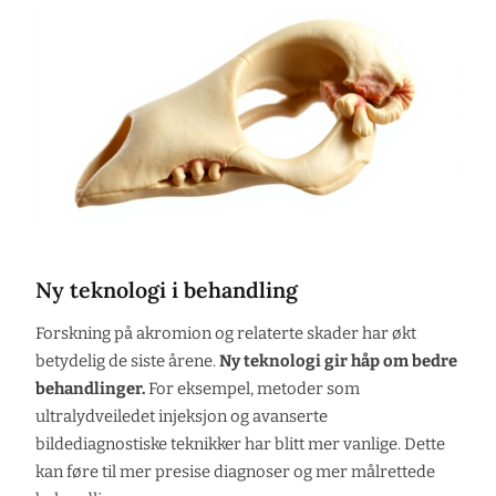
Ny teknologi i behandling
Forskning på akromion og relaterte skader har økt
betydelig de siste årene.
Ny teknologi gir håp om bedre
behandlinger.
For eksempel, metoder som
ultralydveiledet injeksjon og avanserte
bildediagnostiske teknikker har blitt mer vanlige. Dette
kan føre til mer presise diagnoser og mer målrettede