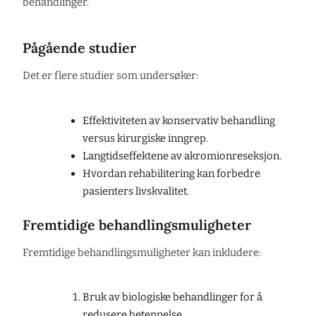
behandlinger.
Pågående studier
Det er flere studier som undersøker:
Effektiviteten av konservativ behandling
versus kirurgiske inngrep.
Langtidseffektene av akromionreseksjon.
Hvordan rehabilitering kan forbedre
pasienters livskvalitet.
Fremtidige behandlingsmuligheter
Fremtidige behandlingsmuligheter kan inkludere:
Bruk av biologiske behandlinger for å
redusere betennelse.