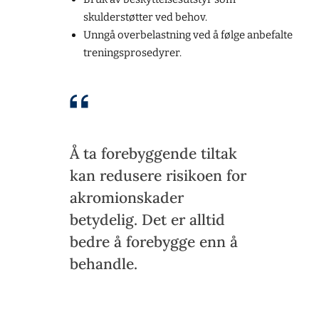
skulderstøtter ved behov.
Unngå overbelastning ved å følge anbefalte
treningsprosedyrer.
Å ta forebyggende tiltak
kan redusere risikoen for
akromionskader
betydelig. Det er alltid
bedre å forebygge enn å
behandle.