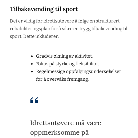
Tilbakevending til sport
Det er viktig for idrettsutøvere å følge en strukturert
rehabiliteringsplan for å sikre en trygg tilbakevending til
sport. Dette inkluderer:
Gradvis økning av aktivitet.
Fokus på styrke og fleksibilitet.
Regelmessige oppfølgingsundersøkelser
for å overvåke fremgang.
Idrettsutøvere må være
oppmerksomme på