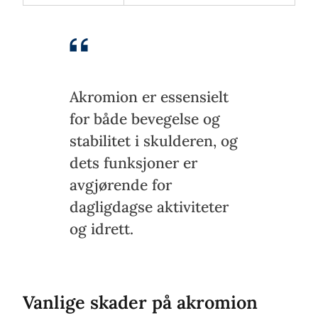
Akromion er essensielt
for både bevegelse og
stabilitet i skulderen, og
dets funksjoner er
avgjørende for
dagligdagse aktiviteter
og idrett.
Vanlige skader på akromion