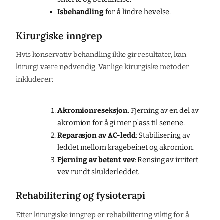
Isbehandling
for å lindre hevelse.
Kirurgiske inngrep
Hvis konservativ behandling ikke gir resultater, kan
kirurgi være nødvendig. Vanlige kirurgiske metoder
inkluderer:
Akromionreseksjon
: Fjerning av en del av
akromion for å gi mer plass til senene.
Reparasjon av AC-ledd
: Stabilisering av
leddet mellom kragebeinet og akromion.
Fjerning av betent vev
: Rensing av irritert
vev rundt skulderleddet.
Rehabilitering og fysioterapi
Etter kirurgiske inngrep er rehabilitering viktig for å