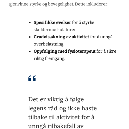
gjenvinne styrke og bevegelighet. Dette inkluderer:
Spesifikke øvelser
for å styrke
skuldermuskulaturen.
Gradvis økning av aktivitet
for å unngå
overbelastning.
Oppfølging med fysioterapeut
for å sikre
riktig fremgang.
Det er viktig å følge
legens råd og ikke haste
tilbake til aktivitet for å
unngå tilbakefall av