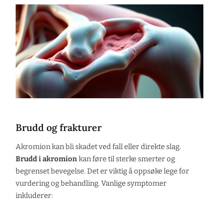
Brudd og frakturer
Akromion kan bli skadet ved fall eller direkte slag.
Brudd i akromion
kan føre til sterke smerter og
begrenset bevegelse. Det er viktig å oppsøke lege for
vurdering og behandling. Vanlige symptomer
inkluderer: