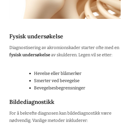
Fysisk undersøkelse
Diagnostisering av akromionskader starter ofte med en
fysisk undersøkelse
av skulderen. Legen vil se etter:
Hevelse eller blåmerker
Smerter ved bevegelse
Bevegelsesbegrensninger
Bildediagnostikk
For å bekrefte diagnosen kan bildediagnostikk være
nødvendig. Vanlige metoder inkluderer: