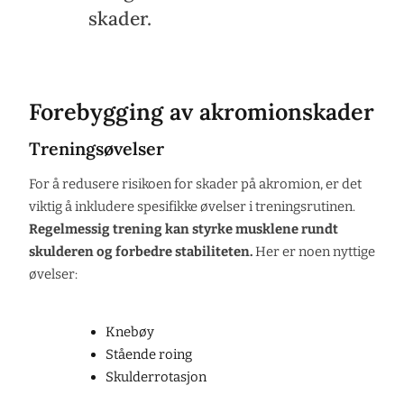
skader.
Forebygging av akromionskader
Treningsøvelser
For å redusere risikoen for skader på akromion, er det
viktig å inkludere spesifikke øvelser i treningsrutinen.
Regelmessig trening kan styrke musklene rundt
skulderen og forbedre stabiliteten.
Her er noen nyttige
øvelser:
Knebøy
Stående roing
Skulderrotasjon