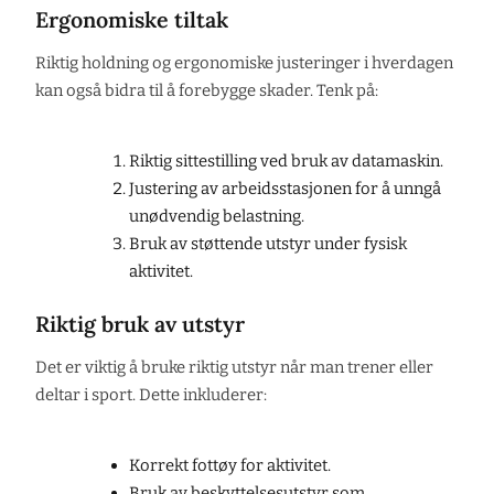
Ergonomiske tiltak
Riktig holdning og ergonomiske justeringer i hverdagen
kan også bidra til å forebygge skader. Tenk på:
Riktig sittestilling ved bruk av datamaskin.
Justering av arbeidsstasjonen for å unngå
unødvendig belastning.
Bruk av støttende utstyr under fysisk
aktivitet.
Riktig bruk av utstyr
Det er viktig å bruke riktig utstyr når man trener eller
deltar i sport. Dette inkluderer:
Korrekt fottøy for aktivitet.
Bruk av beskyttelsesutstyr som