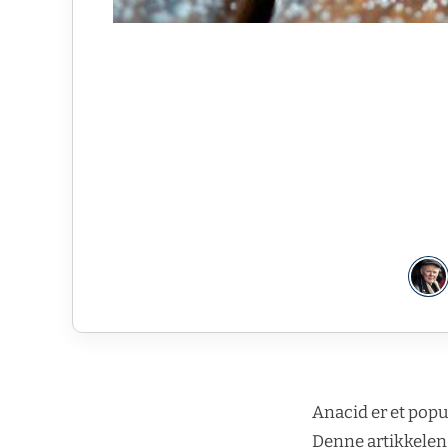
Anacid er et popu
Denne artikkelen 