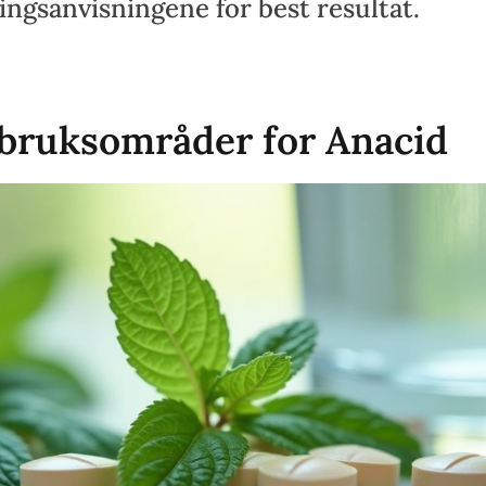
ingsanvisningene for best resultat.
 bruksområder for Anacid