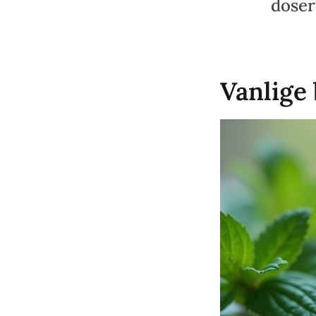
doser
Vanlige