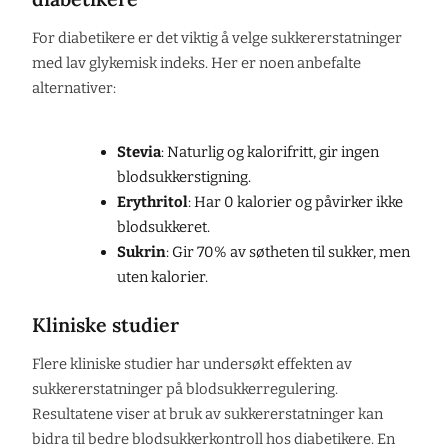
For diabetikere er det viktig å velge sukkererstatninger
med lav glykemisk indeks. Her er noen anbefalte
alternativer:
Stevia
: Naturlig og kalorifritt, gir ingen
blodsukkerstigning.
Erythritol
: Har 0 kalorier og påvirker ikke
blodsukkeret.
Sukrin
: Gir 70% av søtheten til sukker, men
uten kalorier.
Kliniske studier
Flere kliniske studier har undersøkt effekten av
sukkererstatninger på blodsukkerregulering.
Resultatene viser at bruk av sukkererstatninger kan
bidra til bedre blodsukkerkontroll hos diabetikere. En