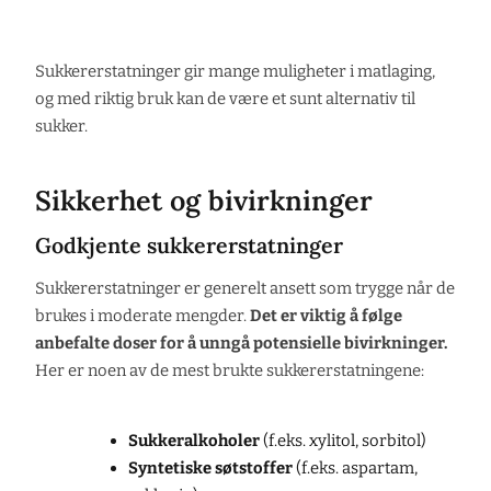
Sukkererstatninger gir mange muligheter i matlaging,
og med riktig bruk kan de være et sunt alternativ til
sukker.
Sikkerhet og bivirkninger
Godkjente sukkererstatninger
Sukkererstatninger er generelt ansett som trygge når de
brukes i moderate mengder.
Det er viktig å følge
anbefalte doser for å unngå potensielle bivirkninger.
Her er noen av de mest brukte sukkererstatningene:
Sukkeralkoholer
(f.eks. xylitol, sorbitol)
Syntetiske søtstoffer
(f.eks. aspartam,