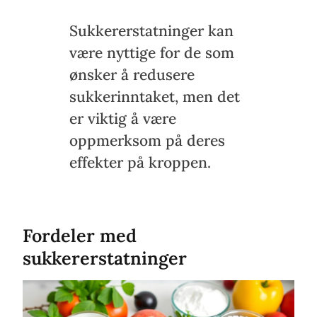
Sukkererstatninger kan
være nyttige for de som
ønsker å redusere
sukkerinntaket, men det
er viktig å være
oppmerksom på deres
effekter på kroppen.
Fordeler med
sukkererstatninger