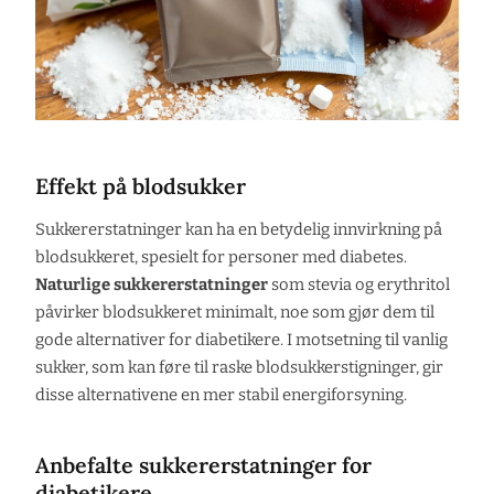
Effekt på blodsukker
Sukkererstatninger kan ha en betydelig innvirkning på
blodsukkeret, spesielt for personer med diabetes.
Naturlige sukkererstatninger
som stevia og erythritol
påvirker blodsukkeret minimalt, noe som gjør dem til
gode alternativer for diabetikere. I motsetning til vanlig
sukker, som kan føre til raske blodsukkerstigninger, gir
disse alternativene en mer stabil energiforsyning.
Anbefalte sukkererstatninger for
diabetikere