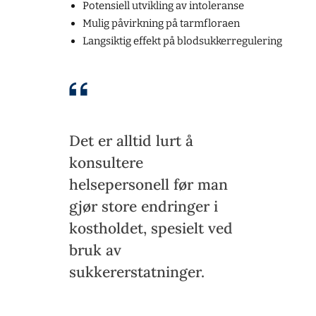
Potensiell utvikling av intoleranse
Mulig påvirkning på tarmfloraen
Langsiktig effekt på blodsukkerregulering
Det er alltid lurt å
konsultere
helsepersonell før man
gjør store endringer i
kostholdet, spesielt ved
bruk av
sukkererstatninger.