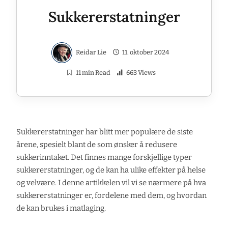
Sukkererstatninger
Reidar Lie
11. oktober 2024
11 min Read
663 Views
Sukkererstatninger har blitt mer populære de siste
årene, spesielt blant de som ønsker å redusere
sukkerinntaket. Det finnes mange forskjellige typer
sukkererstatninger, og de kan ha ulike effekter på helse
og velvære. I denne artikkelen vil vi se nærmere på hva
sukkererstatninger er, fordelene med dem, og hvordan
de kan brukes i matlaging.