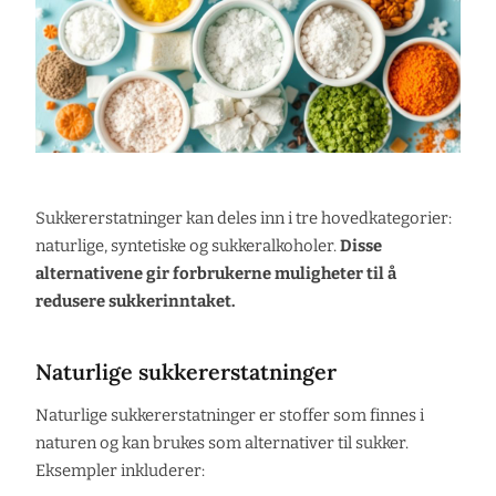
Sukkererstatninger kan deles inn i tre hovedkategorier:
naturlige, syntetiske og sukkeralkoholer.
Disse
alternativene gir forbrukerne muligheter til å
redusere sukkerinntaket.
Naturlige sukkererstatninger
Naturlige sukkererstatninger er stoffer som finnes i
naturen og kan brukes som alternativer til sukker.
Eksempler inkluderer: