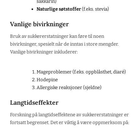
sakkarin)
Naturlige søtstoffer
(f.eks. stevia)
Vanlige bivirkninger
Bruk av sukkererstatninger kan føre til noen
bivirkninger, spesielt når de inntas i store mengder.
Vanlige bivirkninger inkluderer:
Mageproblemer (f.eks. oppblåsthet, diaré)
Hodepine
Allergiske reaksjoner (sjeldne)
Langtidseffekter
Forskning på langtidseffektene av sukkererstatninger er
fortsatt begrenset. Det er viktig å være oppmerksom på: