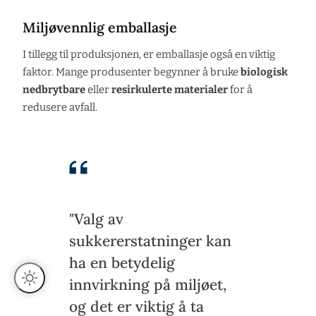
Miljøvennlig emballasje
I tillegg til produksjonen, er emballasje også en viktig
faktor. Mange produsenter begynner å bruke
biologisk
nedbrytbare
eller
resirkulerte materialer
for å
redusere avfall.
"Valg av
sukkererstatninger kan
ha en betydelig
innvirkning på miljøet,
og det er viktig å ta