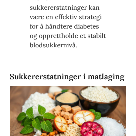
sukkererstatninger kan
være en effektiv strategi
for å håndtere diabetes
og opprettholde et stabilt
blodsukkernivå.
Sukkererstatninger i matlaging