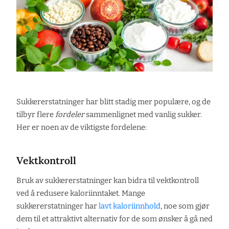
Sukkererstatninger har blitt stadig mer populære, og de
tilbyr flere
fordeler
sammenlignet med vanlig sukker.
Her er noen av de viktigste fordelene:
Vektkontroll
Bruk av sukkererstatninger kan bidra til vektkontroll
ved å redusere kaloriinntaket. Mange
sukkererstatninger har
lavt kaloriinnhold
, noe som gjør
dem til et attraktivt alternativ for de som ønsker å gå ned