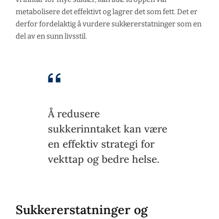
metabolisere det effektivt og lagrer det som fett. Det er
derfor fordelaktig å vurdere sukkererstatninger som en
del av en sunn livsstil.
Å redusere
sukkerinntaket kan være
en effektiv strategi for
vekttap og bedre helse.
Sukkererstatninger og