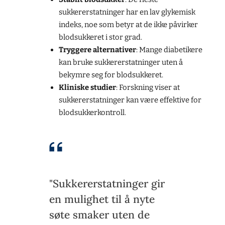
sukkererstatninger har en lav glykemisk
indeks, noe som betyr at de ikke påvirker
blodsukkeret i stor grad.
Tryggere alternativer
: Mange diabetikere
kan bruke sukkererstatninger uten å
bekymre seg for blodsukkeret.
Kliniske studier
: Forskning viser at
sukkererstatninger kan være effektive for
blodsukkerkontroll.
"Sukkererstatninger gir
en mulighet til å nyte
søte smaker uten de