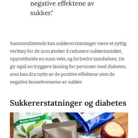
negative effektene av
sukker."
Sammenfattende kan sukkererstatninger være et nyttig
verktøy for de som ønsker å redusere sukkerinntaket,
opprettholde en sunn vekt, og forbedre tannhelsen. De
gir også en tryggere løsning for personer med diabetes,
som kan dra nytte av de positive effektene uten de
negative konsekvensene av sukker.
Sukkererstatninger og diabetes