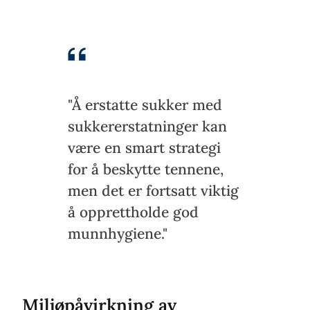
"Å erstatte sukker med
sukkererstatninger kan
være en smart strategi
for å beskytte tennene,
men det er fortsatt viktig
å opprettholde god
munnhygiene."
Miljøpåvirkning av