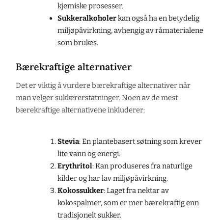
kjemiske prosesser.
Sukkeralkoholer
kan også ha en betydelig
miljøpåvirkning, avhengig av råmaterialene
som brukes.
Bærekraftige alternativer
Det er viktig å vurdere bærekraftige alternativer når
man velger sukkererstatninger. Noen av de mest
bærekraftige alternativene inkluderer:
Stevia
: En plantebasert søtning som krever
lite vann og energi.
Erythritol
: Kan produseres fra naturlige
kilder og har lav miljøpåvirkning.
Kokossukker
: Laget fra nektar av
kokospalmer, som er mer bærekraftig enn
tradisjonelt sukker.