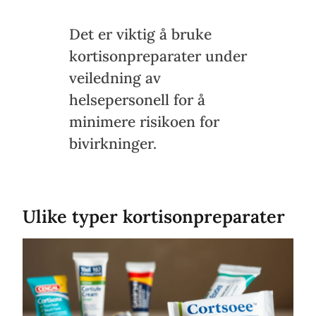
Det er viktig å bruke
kortisonpreparater under
veiledning av
helsepersonell for å
minimere risikoen for
bivirkninger.
Ulike typer kortisonpreparater