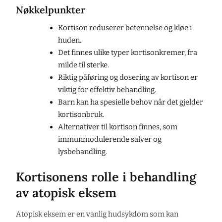
Nøkkelpunkter
Kortison reduserer betennelse og kløe i
huden.
Det finnes ulike typer kortisonkremer, fra
milde til sterke.
Riktig påføring og dosering av kortison er
viktig for effektiv behandling.
Barn kan ha spesielle behov når det gjelder
kortisonbruk.
Alternativer til kortison finnes, som
immunmodulerende salver og
lysbehandling.
Kortisonens rolle i behandling
av atopisk eksem
Atopisk eksem er en vanlig hudsykdom som kan