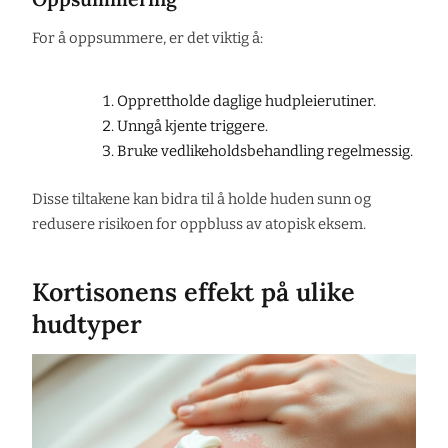
For å oppsummere, er det viktig å:
Opprettholde daglige hudpleierutiner.
Unngå kjente triggere.
Bruke vedlikeholdsbehandling regelmessig.
Disse tiltakene kan bidra til å holde huden sunn og
redusere risikoen for oppbluss av atopisk eksem.
Kortisonens effekt på ulike
hudtyper