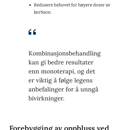
Redusere behovet for høyere doser av
kortison.
Kombinasjonsbehandling
kan gi bedre resultater
enn monoterapi, og det
er viktig å følge legens
anbefalinger for å unngå
bivirkninger.
Forebygging av oppbluss ved