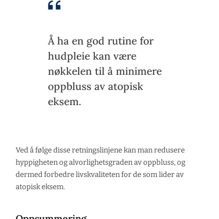
Å ha en god rutine for
hudpleie kan være
nøkkelen til å minimere
oppbluss av atopisk
eksem.
Ved å følge disse retningslinjene kan man redusere
hyppigheten og alvorlighetsgraden av oppbluss, og
dermed forbedre livskvaliteten for de som lider av
atopisk eksem.
Oppsummering