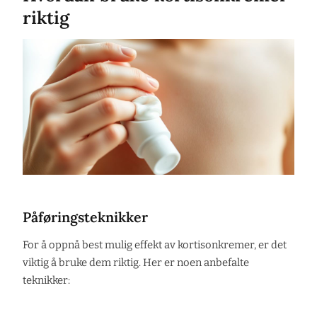
riktig
Påføringsteknikker
For å oppnå best mulig effekt av kortisonkremer, er det
viktig å bruke dem riktig. Her er noen anbefalte
teknikker: