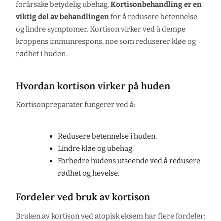
forårsake betydelig ubehag.
Kortisonbehandling er en
viktig del av behandlingen
for å redusere betennelse
og lindre symptomer. Kortison virker ved å dempe
kroppens immunrespons, noe som reduserer kløe og
rødhet i huden.
Hvordan kortison virker på huden
Kortisonpreparater fungerer ved å:
Redusere betennelse i huden.
Lindre kløe og ubehag.
Forbedre hudens utseende ved å redusere
rødhet og hevelse.
Fordeler ved bruk av kortison
Bruken av kortison ved atopisk eksem har flere fordeler: