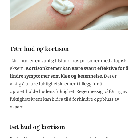
Tørr hud og kortison
Tørr hud er en vanlig tilstand hos personer med atopisk
eksem.
Kortisonkremer kan være svært effektive for å
lindre symptomer som kløe og betennelse.
Det er
viktig å bruke fuktighetskremer i tillegg for å
opprettholde hudens fuktighet. Regelmessig påføring av
fuktighetskrem kan bidra til å forhindre oppbluss av
eksem.
Fet hud og kortison