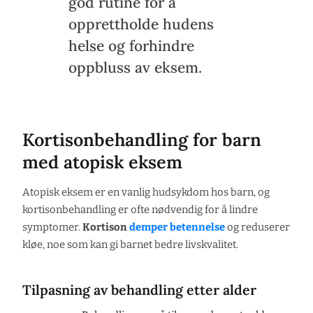
god rutine for å
opprettholde hudens
helse og forhindre
oppbluss av eksem.
Kortisonbehandling for barn
med atopisk eksem
Atopisk eksem er en vanlig hudsykdom hos barn, og
kortisonbehandling er ofte nødvendig for å lindre
symptomer.
Kortison
demper betennelse
og reduserer
kløe, noe som kan gi barnet bedre livskvalitet.
Tilpasning av behandling etter alder