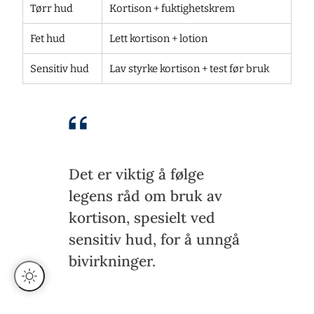
Tørr hud
Kortison + fuktighetskrem
Fet hud
Lett kortison + lotion
Sensitiv hud
Lav styrke kortison + test før bruk
Det er viktig å følge
legens råd om bruk av
kortison, spesielt ved
sensitiv hud, for å unngå
bivirkninger.