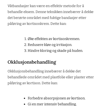
Våtbandasjer kan være en effektiv metode for å
behandle eksem. Denne teknikken innebærer å dekke
det berørte området med fuktige bandasjer etter
påføring av kortisonkrem. Dette kan:
Øke effekten av kortisonkremen.
Redusere kløe og irritasjon.
Hindre kloring og skade på huden.
Okklusjonsbehandling
Okklusjonsbehandling innebærer å dekke det
behandlede området med plastfolie eller plaster etter
påføring av kortison. Dette kan:
Forbedre absorpsjonen av kortison.
Gi en mer intensiv behandling.