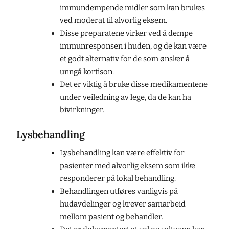
immundempende midler som kan brukes
ved moderat til alvorlig eksem.
Disse preparatene virker ved å dempe
immunresponsen i huden, og de kan være
et godt alternativ for de som ønsker å
unngå kortison.
Det er viktig å bruke disse medikamentene
under veiledning av lege, da de kan ha
bivirkninger.
Lysbehandling
Lysbehandling kan være effektiv for
pasienter med alvorlig eksem som ikke
responderer på lokal behandling.
Behandlingen utføres vanligvis på
hudavdelinger og krever samarbeid
mellom pasient og behandler.