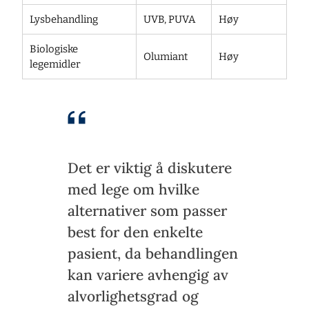
Lysbehandling
UVB, PUVA
Høy
Biologiske
Olumiant
Høy
legemidler
Det er viktig å diskutere
med lege om hvilke
alternativer som passer
best for den enkelte
pasient, da behandlingen
kan variere avhengig av
alvorlighetsgrad og