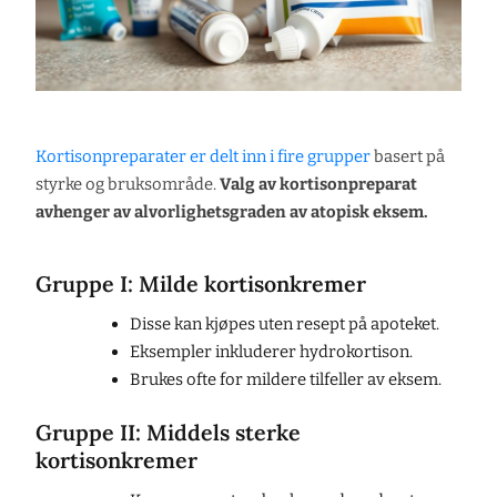
Kortisonpreparater er delt inn i fire grupper
basert på
styrke og bruksområde.
Valg av kortisonpreparat
avhenger av alvorlighetsgraden av atopisk eksem.
Gruppe I: Milde kortisonkremer
Disse kan kjøpes uten resept på apoteket.
Eksempler inkluderer hydrokortison.
Brukes ofte for mildere tilfeller av eksem.
Gruppe II: Middels sterke
kortisonkremer