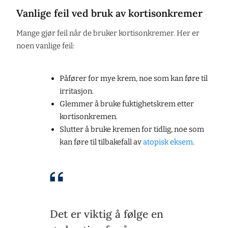
Vanlige feil ved bruk av kortisonkremer
Mange gjør feil når de bruker kortisonkremer. Her er
noen vanlige feil:
Påfører for mye krem, noe som kan føre til
irritasjon.
Glemmer å bruke fuktighetskrem etter
kortisonkremen.
Slutter å bruke kremen for tidlig, noe som
kan føre til tilbakefall av
atopisk eksem
.
Det er viktig å følge en