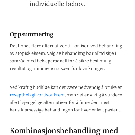
individuelle behov.
Oppsummering
Det finnes flere alternativer til kortison ved behandling
av atopisk eksem. Valg av behandling bør alltid skje i
samråd med helsepersonell for å sikre best mulig
resultat og minimere risikoen for bivirkninger.
Ved kraftig hudkløe kan det være nødvendig å bruke en
reseptbelagt kortisonkrem
, men det er viktig å vurdere
alle tilgjengelige alternativer for å finne den mest
hensiktsmessige behandlingen for hver enkelt pasient.
Kombinasjonsbehandling med