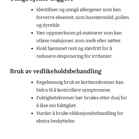
Identifiser og unngå allergener som kan
forverre eksemet, som husstøvmidd, pollen
og dyrehår.
Vær oppmerksom på matvarer som kan
utløse reaksjoner, som melk eller nøtter.
Hold hjemmet rent og støvfritt for å
redusere eksponering for irritanter.
Bruk av vedlikeholdsbehandling
Regelmessig bruk av kortisonkremer kan
bidra til å kontrollere symptomene.
Fuktighetskremer bør brukes etter dusj for
å låse inn fuktighet.
Vurder å bruke okklusjonsbehandling for
ekstra beskyttelse.