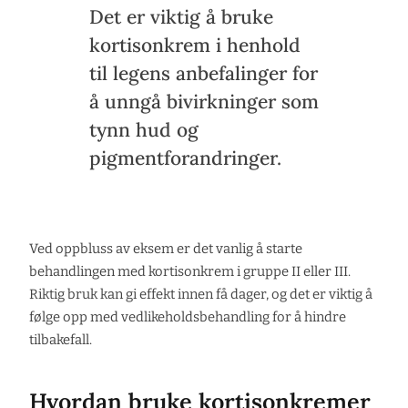
Det er viktig å bruke
kortisonkrem i henhold
til legens anbefalinger for
å unngå bivirkninger som
tynn hud og
pigmentforandringer.
Ved oppbluss av eksem er det vanlig å starte
behandlingen med kortisonkrem i gruppe II eller III.
Riktig bruk kan gi effekt innen få dager, og det er viktig å
følge opp med vedlikeholdsbehandling for å hindre
tilbakefall.
Hvordan bruke kortisonkremer