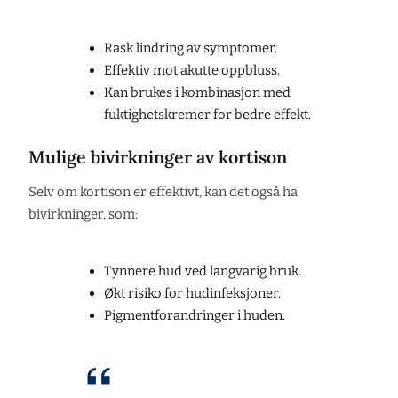
Rask lindring av symptomer.
Effektiv mot akutte oppbluss.
Kan brukes i kombinasjon med
fuktighetskremer for bedre effekt.
Mulige bivirkninger av kortison
Selv om kortison er effektivt, kan det også ha
bivirkninger, som:
Tynnere hud ved langvarig bruk.
Økt risiko for hudinfeksjoner.
Pigmentforandringer i huden.