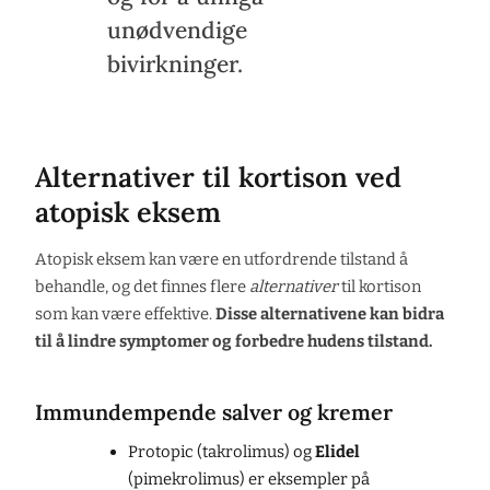
unødvendige
bivirkninger.
Alternativer til kortison ved
atopisk eksem
Atopisk eksem kan være en utfordrende tilstand å
behandle, og det finnes flere
alternativer
til kortison
som kan være effektive.
Disse alternativene kan bidra
til å lindre symptomer og forbedre hudens tilstand.
Immundempende salver og kremer
Protopic (takrolimus) og
Elidel
(pimekrolimus) er eksempler på