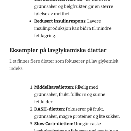
grønnsaker og belgfrukter, gir en større
følelse av metthet.
Redusert insulinrespons:
Lavere
insulinproduksjon kan bidra til mindre
fettlagring.
Eksempler på lavglykemiske dietter
Det finnes flere dietter som fokuserer på lav glykemisk
indeks:
Middelhavsdietten:
Rikelig med
grønnsaker, frukt, fullkorn og sunne
fettkilder.
DASH-dietten:
Fokuserer på frukt,
grønnsaker, magre proteiner og lite sukker.
Slow Carb-dietten:
Unngår raske