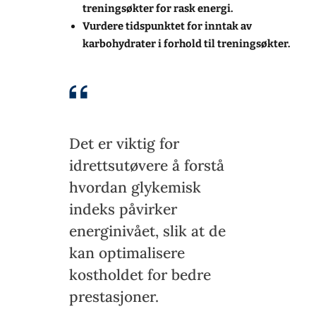
treningsøkter for rask energi.
Vurdere tidspunktet for inntak av
karbohydrater i forhold til treningsøkter.
Det er viktig for
idrettsutøvere å forstå
hvordan glykemisk
indeks påvirker
energinivået, slik at de
kan optimalisere
kostholdet for bedre
prestasjoner.