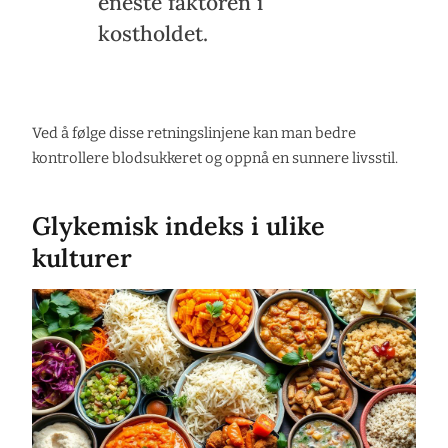
eneste faktoren i
kostholdet.
Ved å følge disse retningslinjene kan man bedre
kontrollere blodsukkeret og oppnå en sunnere livsstil.
Glykemisk indeks i ulike
kulturer