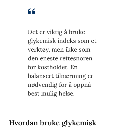
Det er viktig å bruke
glykemisk indeks som et
verktøy, men ikke som
den eneste rettesnoren
for kostholdet. En
balansert tilnærming er
nødvendig for å oppnå
best mulig helse.
Hvordan bruke glykemisk