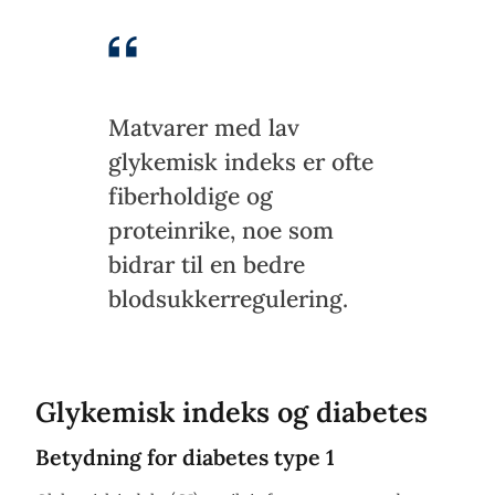
Matvarer med lav
glykemisk indeks er ofte
fiberholdige og
proteinrike, noe som
bidrar til en bedre
blodsukkerregulering.
Glykemisk indeks og diabetes
Betydning for diabetes type 1