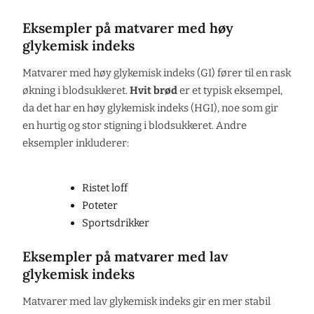
Eksempler på matvarer med høy
glykemisk indeks
Matvarer med høy glykemisk indeks (GI) fører til en rask
økning i blodsukkeret.
Hvit brød
er et typisk eksempel,
da det har en høy glykemisk indeks (HGI), noe som gir
en hurtig og stor stigning i blodsukkeret. Andre
eksempler inkluderer:
Ristet loff
Poteter
Sportsdrikker
Eksempler på matvarer med lav
glykemisk indeks
Matvarer med lav glykemisk indeks gir en mer stabil