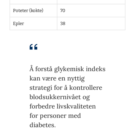
Poteter (kokte)
70
Epler
38
Å forstå glykemisk indeks
kan være en nyttig
strategi for å kontrollere
blodsukkernivået og
forbedre livskvaliteten
for personer med
diabetes.