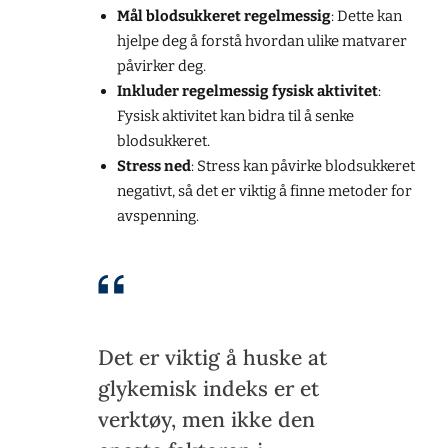
Mål blodsukkeret regelmessig
: Dette kan
hjelpe deg å forstå hvordan ulike matvarer
påvirker deg.
Inkluder regelmessig fysisk aktivitet
:
Fysisk aktivitet kan bidra til å senke
blodsukkeret.
Stress ned
: Stress kan påvirke blodsukkeret
negativt, så det er viktig å finne metoder for
avspenning.
Det er viktig å huske at
glykemisk indeks er et
verktøy, men ikke den