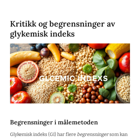
Kritikk og begrensninger av
glykemisk indeks
Begrensninger i målemetoden
Glykemisk indeks (GI) har flere
begrensninger
som kan