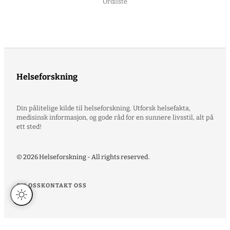
Ordliste
Helseforskning
Din pålitelige kilde til helseforskning. Utforsk helsefakta,
medisinsk informasjon, og gode råd for en sunnere livsstil, alt på
ett sted!
© 2026 Helseforskning - All rights reserved.
OM OSS
KONTAKT OSS