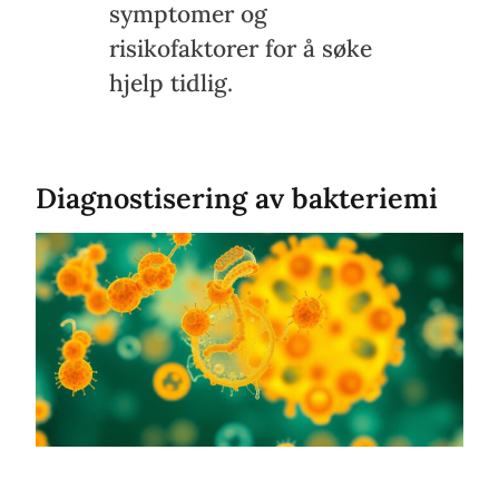
symptomer og
risikofaktorer for å søke
hjelp tidlig.
Diagnostisering av bakteriemi