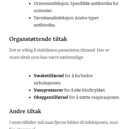
Urinveisinfeksjon: Spesifikke antibiotika for
urinveier.
Tarmkanalinfeksjon: Andre typer
antibiotika.
Organstøttende tiltak
Det er viktig å stabilisere pasientens tilstand. Her er
noen tiltak som kan være nødvendige:
Væsketilførsel
for å forbedre
sirkulasjonen.
Vasopressorer
for å øke blodtrykket.
Oksygentilførsel
for å støtte respirasjonen.
Andre tiltak
I noen tilfeller må man fjerne kilden til infeksjonen, som