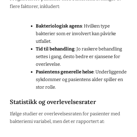
flere faktorer, inkludert:
Bakteriologisk agens
: Hvilken type
bakterier som er involvert kan påvirke
utfallet.
Tid til behandling
: Jo raskere behandling
settes i gang, desto bedre er sjansene for
overlevelse.
Pasientens generelle helse
: Underliggende
sykdommer og pasientens alder spiller en
stor rolle.
Statistikk og overlevelsesrater
Ifølge studier er overlevelsesraten for pasienter med
bakteriemi variabel, men det er rapportert at: