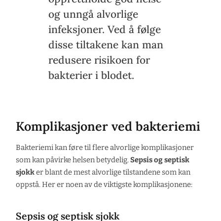
og unngå alvorlige
infeksjoner. Ved å følge
disse tiltakene kan man
redusere risikoen for
bakterier i blodet.
Komplikasjoner ved bakteriemi
Bakteriemi kan føre til flere alvorlige komplikasjoner
som kan påvirke helsen betydelig.
Sepsis og septisk
sjokk
er blant de mest alvorlige tilstandene som kan
oppstå. Her er noen av de viktigste komplikasjonene:
Sepsis og septisk sjokk