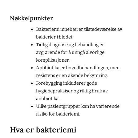
Nøkkelpunkter
Bakteriemi innebærer tilstedeværelse av
bakterier i blodet.
Tidlig diagnose og behandling er
avgjørende for å unngå alvorlige
komplikasjoner.
Antibiotika er hovedbehandlingen, men
resistens er en økende bekymring.
Forebygging inkluderer gode
hygienepraksiser og riktig bruk av
antibiotika.
Ulike pasientgrupper kan ha varierende
risiko for bakteriemi.
Hva er bakteriemi