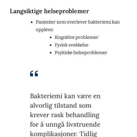
Langsiktige helseproblemer
Pasienter som overlever bakteriemi kan
oppleve:
Kognitive problemer
Fysisk svekkelse
Psykiske helseproblemer
Bakteriemi kan være en
alvorlig tilstand som
krever rask behandling
for å unngå livstruende
komplikasjoner. Tidlig