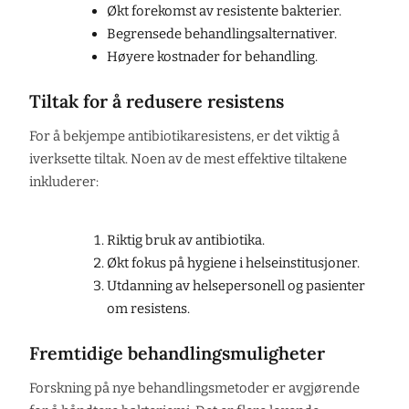
Økt forekomst av resistente bakterier.
Begrensede behandlingsalternativer.
Høyere kostnader for behandling.
Tiltak for å redusere resistens
For å bekjempe antibiotikaresistens, er det viktig å
iverksette tiltak. Noen av de mest effektive tiltakene
inkluderer:
Riktig bruk av antibiotika.
Økt fokus på hygiene i helseinstitusjoner.
Utdanning av helsepersonell og pasienter
om resistens.
Fremtidige behandlingsmuligheter
Forskning på nye behandlingsmetoder er avgjørende