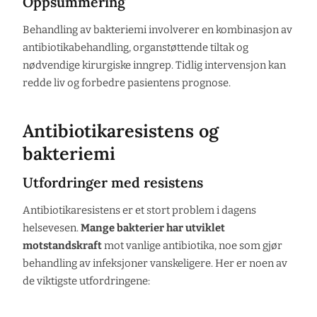
Oppsummering
Behandling av bakteriemi involverer en kombinasjon av
antibiotikabehandling, organstøttende tiltak og
nødvendige kirurgiske inngrep. Tidlig intervensjon kan
redde liv og forbedre pasientens prognose.
Antibiotikaresistens og
bakteriemi
Utfordringer med resistens
Antibiotikaresistens er et stort problem i dagens
helsevesen.
Mange bakterier har utviklet
motstandskraft
mot vanlige antibiotika, noe som gjør
behandling av infeksjoner vanskeligere. Her er noen av
de viktigste utfordringene: