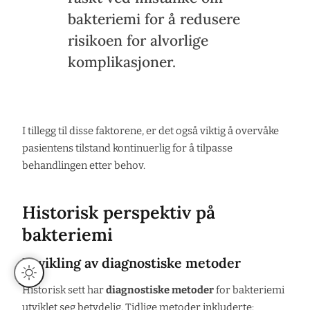
bakteriemi for å redusere
risikoen for alvorlige
komplikasjoner.
I tillegg til disse faktorene, er det også viktig å overvåke
pasientens tilstand kontinuerlig for å tilpasse
behandlingen etter behov.
Historisk perspektiv på
bakteriemi
Utvikling av diagnostiske metoder
Historisk sett har
diagnostiske metoder
for bakteriemi
utviklet seg betydelig. Tidlige metoder inkluderte: