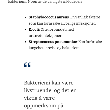
bakteriemi. Noen av de vanligste inkluderer:
Staphylococcus aureus
: En vanlig bakterie
som kan forårsake alvorlige infeksjoner.
E. coli
: Ofte forbundet med
urinveisinfeksjoner.
Streptococcus pneumoniae
: Kan forårsake
lungebetennelse og bakteriemi.
Bakteriemi kan være
livstruende, og det er
viktig å være
oppmerksom på