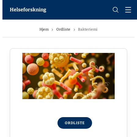
Helseforskning
Hjem
Ordliste
Bakteriemi
ORDLISTE