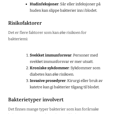
Hudinfeksjoner
: Sår eller infeksjoner på
huden kan slippe bakterier inn i blodet.
Risikofaktorer
Det er flere faktorer som kan øke risikoen for
bakteriemi:
Svekket immunforsvar
: Personer med
svekket immunforsvar er mer utsatt.
Kroniske sykdommer
: Sykdommer som
diabetes kan øke risikoen.
Invasive prosedyrer
: Kirurgi eller bruk av
katetre kan gi bakterier tilgang til blodet.
Bakterietyper involvert
Det finnes mange typer bakterier som kan forårsake