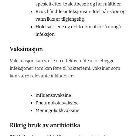
spesielt etter toalettbesøk og før måltider.
Bruk hånddesinfeksjonsmiddel når såpe og
vann ikke er tilgjengelig.
Hold sår rene og dekk dem til for å unngå
infeksjon.
Vaksinasjon
Vaksinasjon kan være en effektiv måte å forebygge
infeksjoner som kan føre til bakteriemi. Vaksiner som
kan være relevante inkluderer:
Influensavaksine
Pneumokokkvaksine
Meningokokkvaksine
Riktig bruk av antibiotika