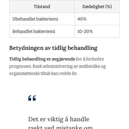
Tilstand
Dødelighet (%)
Ubehandlet bakteriemi
40%
Behandlet bakteriemi
10-20%
Betydningen av tidlig behandling
Tidlig behandling er avgjørende
for å forbedre
prognosen. Rask administrering av antibiotika og
organstøttende tiltak kan redde liv.
Det er viktig å handle
raskt ved mistanke om