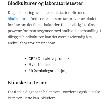
Blodkulturer og laboratorietester
Diagnostisering av bakteriemi starter ofte med
blodkulturer
. Dette er tester som tar prøver av blodet
for å se om det finnes bakterier. Det er viktig å ta disse
prøvene før man begynner med antibiotikabehandling. I
tillegg til blodkulturer, kan det være nødvendig å ta
andre laboratorietester som:
CRP (C-reaktivt protein)
Hvite blodceller
SR (senkningsreaksjon)
Kliniske kriterier
For å stille diagnosen bakteriemi, vurderes også kliniske
kriterier. Dette kan inkludere: