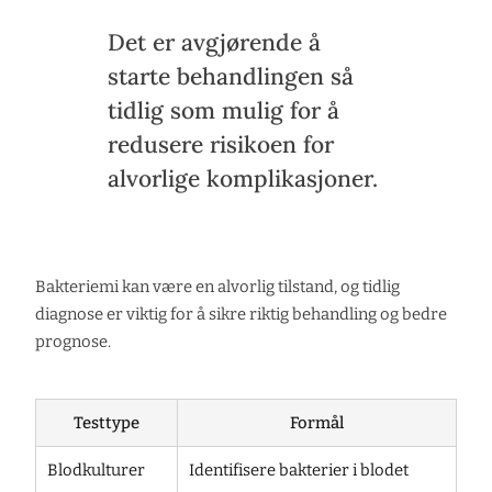
Det er avgjørende å
starte behandlingen så
tidlig som mulig for å
redusere risikoen for
alvorlige komplikasjoner.
Bakteriemi kan være en alvorlig tilstand, og tidlig
diagnose er viktig for å sikre riktig behandling og bedre
prognose.
Testtype
Formål
Blodkulturer
Identifisere bakterier i blodet