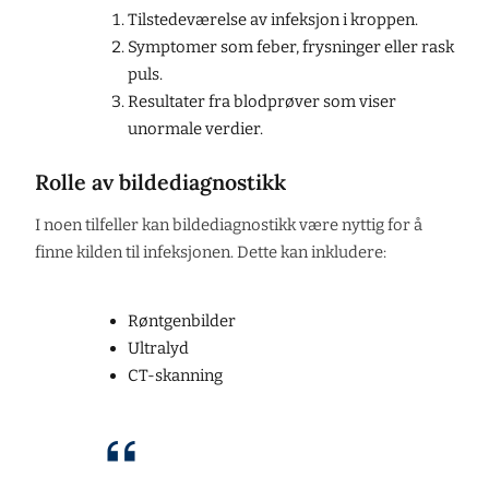
Tilstedeværelse av infeksjon i kroppen.
Symptomer som feber, frysninger eller rask
puls.
Resultater fra blodprøver som viser
unormale verdier.
Rolle av bildediagnostikk
I noen tilfeller kan bildediagnostikk være nyttig for å
finne kilden til infeksjonen. Dette kan inkludere:
Røntgenbilder
Ultralyd
CT-skanning