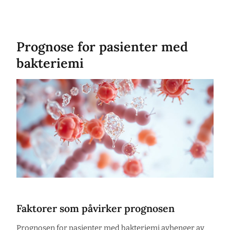
Prognose for pasienter med
bakteriemi
Faktorer som påvirker prognosen
Prognosen for pasienter med bakteriemi avhenger av