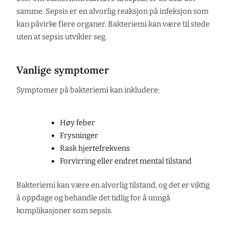
samme. Sepsis er en alvorlig reaksjon på infeksjon som
kan påvirke flere organer. Bakteriemi kan være til stede
uten at sepsis utvikler seg.
Vanlige symptomer
Symptomer på bakteriemi kan inkludere:
Høy feber
Frysninger
Rask hjertefrekvens
Forvirring eller endret mental tilstand
Bakteriemi kan være en alvorlig tilstand, og det er viktig
å oppdage og behandle det tidlig for å unngå
komplikasjoner som sepsis.