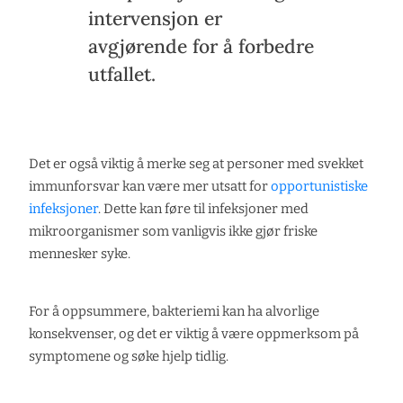
intervensjon er
avgjørende for å forbedre
utfallet.
Det er også viktig å merke seg at personer med svekket
immunforsvar kan være mer utsatt for
opportunistiske
infeksjoner
. Dette kan føre til infeksjoner med
mikroorganismer som vanligvis ikke gjør friske
mennesker syke.
For å oppsummere, bakteriemi kan ha alvorlige
konsekvenser, og det er viktig å være oppmerksom på
symptomene og søke hjelp tidlig.