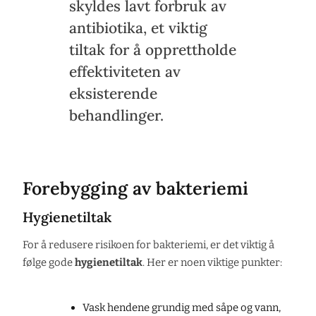
skyldes lavt forbruk av
antibiotika, et viktig
tiltak for å opprettholde
effektiviteten av
eksisterende
behandlinger.
Forebygging av bakteriemi
Hygienetiltak
For å redusere risikoen for bakteriemi, er det viktig å
følge gode
hygienetiltak
. Her er noen viktige punkter:
Vask hendene grundig med såpe og vann,