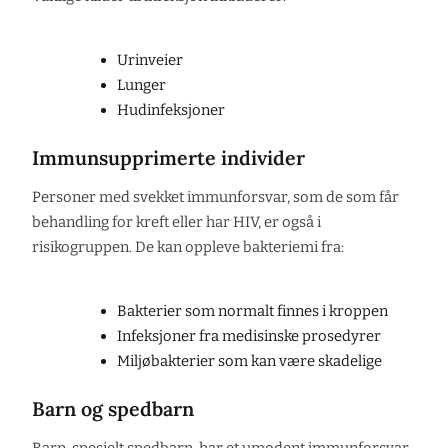
Urinveier
Lunger
Hudinfeksjoner
Immunsupprimerte individer
Personer med svekket immunforsvar, som de som får
behandling for kreft eller har HIV, er også i
risikogruppen. De kan oppleve bakteriemi fra:
Bakterier som normalt finnes i kroppen
Infeksjoner fra medisinske prosedyrer
Miljøbakterier som kan være skadelige
Barn og spedbarn