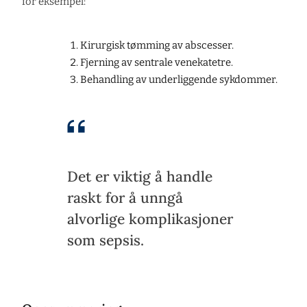
for eksempel:
Kirurgisk tømming av abscesser.
Fjerning av sentrale venekatetre.
Behandling av underliggende sykdommer.
Det er viktig å handle
raskt for å unngå
alvorlige komplikasjoner
som sepsis.