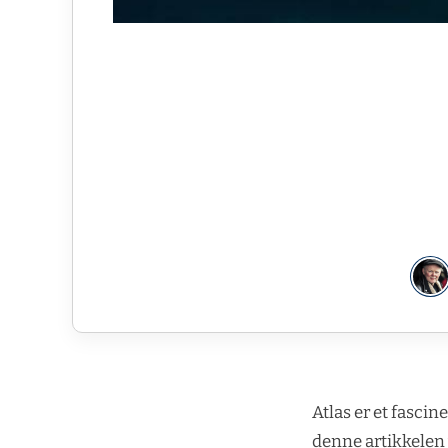
Atlas er et fasci
denne artikkelen 