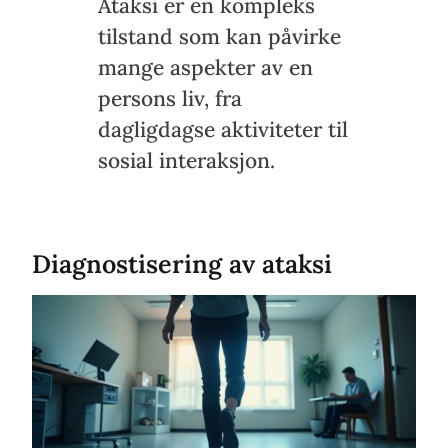
Ataksi er en kompleks
tilstand som kan påvirke
mange aspekter av en
persons liv, fra
dagligdagse aktiviteter til
sosial interaksjon.
Diagnostisering av ataksi