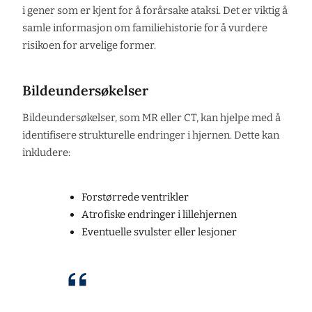
i gener som er kjent for å forårsake ataksi. Det er viktig å
samle informasjon om familiehistorie for å vurdere
risikoen for arvelige former.
Bildeundersøkelser
Bildeundersøkelser, som MR eller CT, kan hjelpe med å
identifisere strukturelle endringer i hjernen. Dette kan
inkludere:
Forstørrede ventrikler
Atrofiske endringer i lillehjernen
Eventuelle svulster eller lesjoner