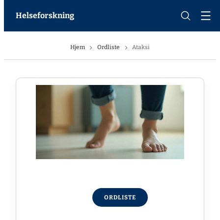
Helseforskning
Hjem
Ordliste
Ataksi
ORDLISTE