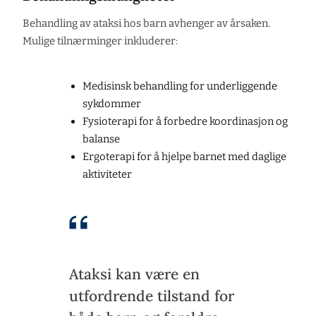
Behandling av ataksi hos barn avhenger av årsaken.
Mulige tilnærminger inkluderer:
Medisinsk behandling for underliggende
sykdommer
Fysioterapi for å forbedre koordinasjon og
balanse
Ergoterapi for å hjelpe barnet med daglige
aktiviteter
Ataksi kan være en
utfordrende tilstand for