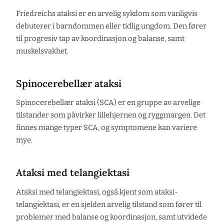
Friedreichs ataksi er en arvelig sykdom som vanligvis
debuterer i barndommen eller tidlig ungdom. Den fører
til progresiv tap av koordinasjon og balanse, samt
muskelsvakhet.
Spinocerebellær ataksi
Spinocerebellær ataksi (SCA) er en gruppe av arvelige
tilstander som påvirker lillehjernen og ryggmargen. Det
finnes mange typer SCA, og symptomene kan variere
mye.
Ataksi med telangiektasi
Ataksi med telangiektasi, også kjent som ataksi-
telangiektasi, er en sjelden arvelig tilstand som fører til
problemer med balanse og koordinasjon, samt utvidede