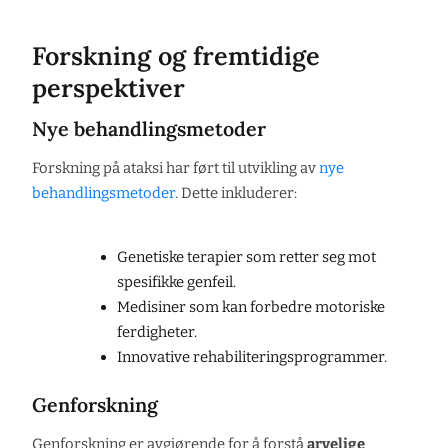
Forskning og fremtidige
perspektiver
Nye behandlingsmetoder
Forskning på ataksi har ført til utvikling av
nye
behandlingsmetoder
. Dette inkluderer:
Genetiske terapier som retter seg mot
spesifikke genfeil.
Medisiner som kan forbedre motoriske
ferdigheter.
Innovative rehabiliteringsprogrammer.
Genforskning
Genforskning er avgjørende for å forstå
arvelige