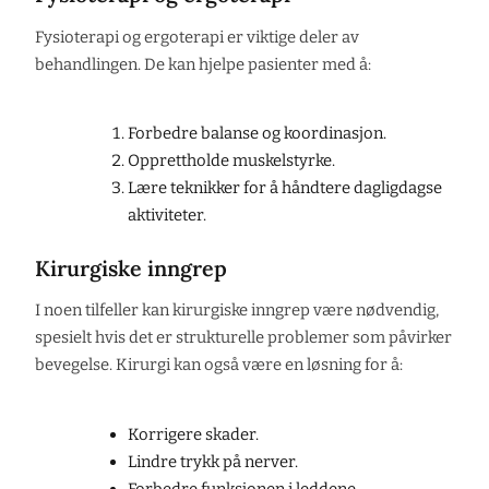
Fysioterapi og ergoterapi er viktige deler av
behandlingen. De kan hjelpe pasienter med å:
Forbedre balanse og koordinasjon.
Opprettholde muskelstyrke.
Lære teknikker for å håndtere dagligdagse
aktiviteter.
Kirurgiske inngrep
I noen tilfeller kan kirurgiske inngrep være nødvendig,
spesielt hvis det er strukturelle problemer som påvirker
bevegelse. Kirurgi kan også være en løsning for å:
Korrigere skader.
Lindre trykk på nerver.