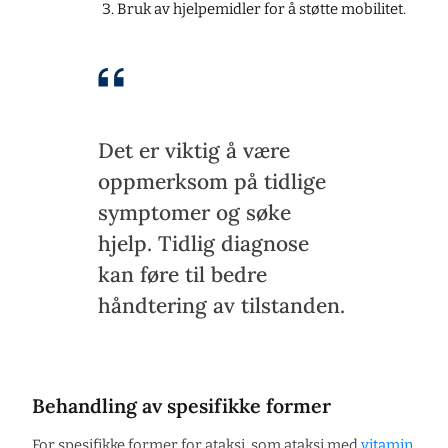
Bruk av hjelpemidler for å støtte mobilitet.
Det er viktig å være
oppmerksom på tidlige
symptomer og søke
hjelp. Tidlig diagnose
kan føre til bedre
håndtering av tilstanden.
Behandling av spesifikke former
For spesifikke former for ataksi, som ataksi med
vitamin