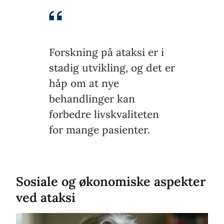
Forskning på ataksi er i
stadig utvikling, og det er
håp om at nye
behandlinger kan
forbedre livskvaliteten
for mange pasienter.
Sosiale og økonomiske aspekter
ved ataksi