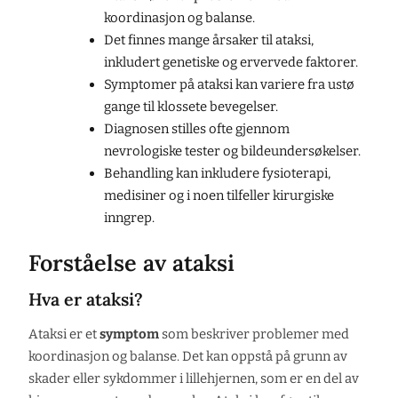
koordinasjon og balanse.
Det finnes mange årsaker til ataksi,
inkludert genetiske og ervervede faktorer.
Symptomer på ataksi kan variere fra ustø
gange til klossete bevegelser.
Diagnosen stilles ofte gjennom
nevrologiske tester og bildeundersøkelser.
Behandling kan inkludere fysioterapi,
medisiner og i noen tilfeller kirurgiske
inngrep.
Forståelse av ataksi
Hva er ataksi?
Ataksi er et
symptom
som beskriver problemer med
koordinasjon og balanse. Det kan oppstå på grunn av
skader eller sykdommer i lillehjernen, som er en del av