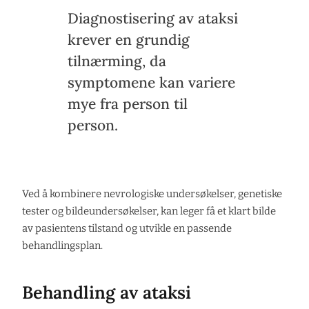
Diagnostisering av ataksi
krever en grundig
tilnærming, da
symptomene kan variere
mye fra person til
person.
Ved å kombinere nevrologiske undersøkelser, genetiske
tester og bildeundersøkelser, kan leger få et klart bilde
av pasientens tilstand og utvikle en passende
behandlingsplan.
Behandling av ataksi