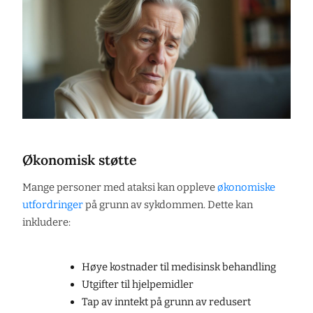
Økonomisk støtte
Mange personer med ataksi kan oppleve
økonomiske
utfordringer
på grunn av sykdommen. Dette kan
inkludere:
Høye kostnader til medisinsk behandling
Utgifter til hjelpemidler
Tap av inntekt på grunn av redusert