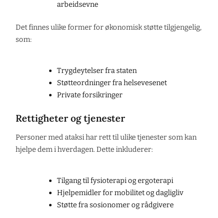
arbeidsevne
Det finnes ulike former for økonomisk støtte tilgjengelig,
som:
Trygdeytelser fra staten
Støtteordninger fra helsevesenet
Private forsikringer
Rettigheter og tjenester
Personer med ataksi har rett til ulike tjenester som kan
hjelpe dem i hverdagen. Dette inkluderer:
Tilgang til fysioterapi og ergoterapi
Hjelpemidler for mobilitet og dagligliv
Støtte fra sosionomer og rådgivere