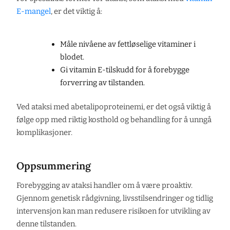
E-mangel
, er det viktig å:
Måle nivåene av fettløselige vitaminer i
blodet.
Gi vitamin E-tilskudd for å forebygge
forverring av tilstanden.
Ved ataksi med abetalipoproteinemi, er det også viktig å
følge opp med riktig kosthold og behandling for å unngå
komplikasjoner.
Oppsummering
Forebygging av ataksi handler om å være proaktiv.
Gjennom genetisk rådgivning, livsstilsendringer og tidlig
intervensjon kan man redusere risikoen for utvikling av
denne tilstanden.