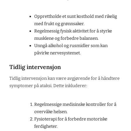
Opprettholde et sunt kosthold med rikelig
med frukt og grønnsaker.
Regelmessig fysisk aktivitet for å styrke
musklene og forbedre balansen.
Unngå alkohol og rusmidler som kan
påvirke nervesystemet.
Tidlig intervensjon
Tidlig intervensjon kan være avgjørende for å håndtere
symptomer på ataksi. Dette inkluderer:
Regelmessige medisinske kontroller for å
overvåke helsen.
Fysioterapi for å forbedre motoriske
ferdigheter.