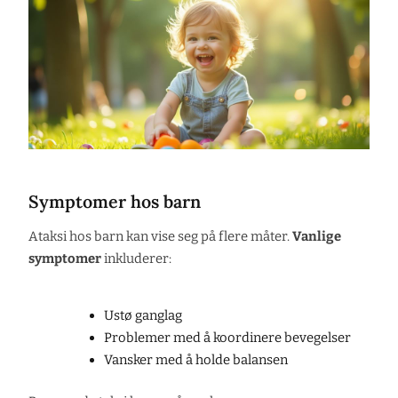
Symptomer hos barn
Ataksi hos barn kan vise seg på flere måter.
Vanlige
symptomer
inkluderer:
Ustø ganglag
Problemer med å koordinere bevegelser
Vansker med å holde balansen