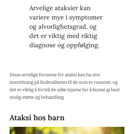
Arvelige ataksier kan
variere mye i symptomer
og alvorlighetsgrad, og
det er viktig med riktig
diagnose og oppfølging.
Disse arvelige formene for ataksi kan ha stor
innvirkning på livskvaliteten til de som er rammet, og
det er viktig å forstå de ulike typene for å kunne gi best
mulig støtte og behandling.
Ataksi hos barn