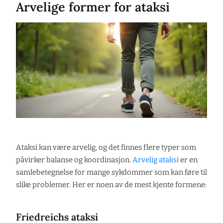
Arvelige former for ataksi
Ataksi kan være arvelig, og det finnes flere typer som
påvirker balanse og koordinasjon.
Arvelig ataksi
er en
samlebetegnelse for mange sykdommer som kan føre til
slike problemer. Her er noen av de mest kjente formene:
Friedreichs ataksi