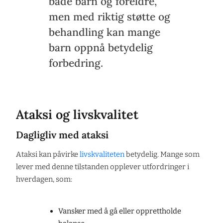
både barn og foreldre,
men med riktig støtte og
behandling kan mange
barn oppnå betydelig
forbedring.
Ataksi og livskvalitet
Dagligliv med ataksi
Ataksi kan påvirke
livskvaliteten
betydelig. Mange som
lever med denne tilstanden opplever utfordringer i
hverdagen, som:
Vansker med å gå eller opprettholde