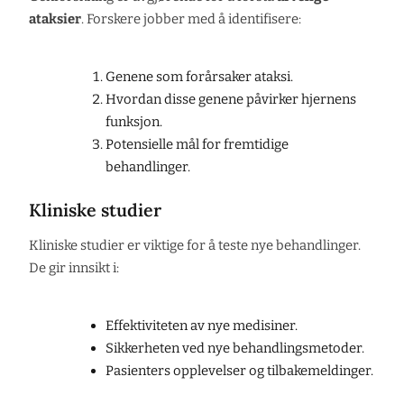
ataksier
. Forskere jobber med å identifisere:
Genene som forårsaker ataksi.
Hvordan disse genene påvirker hjernens
funksjon.
Potensielle mål for fremtidige
behandlinger.
Kliniske studier
Kliniske studier er viktige for å teste nye behandlinger.
De gir innsikt i:
Effektiviteten av nye medisiner.
Sikkerheten ved nye behandlingsmetoder.
Pasienters opplevelser og tilbakemeldinger.