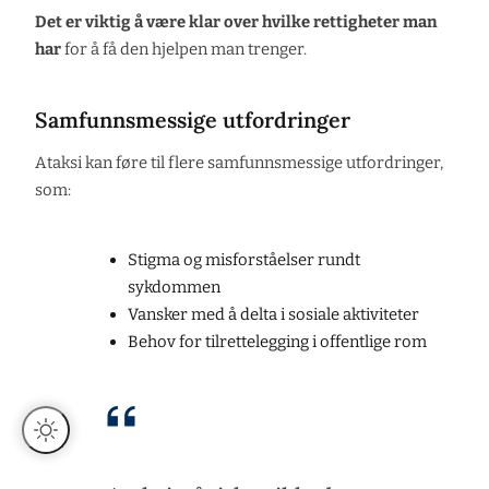
Det er viktig å være klar over hvilke rettigheter man
har
for å få den hjelpen man trenger.
Samfunnsmessige utfordringer
Ataksi kan føre til flere samfunnsmessige utfordringer,
som:
Stigma og misforståelser rundt
sykdommen
Vansker med å delta i sosiale aktiviteter
Behov for tilrettelegging i offentlige rom