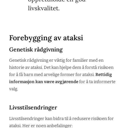
livskvalitet.
Forebygging av ataksi
Genetisk rådgivning
Genetisk rådgivning er viktig for familier med en
historie av ataksi. Det kan hjelpe dem å forstå risikoen
for å få barn med arvelige former for ataksi.
Rettidig
informasjon kan være avgjørende
for å ta informerte
valg.
Livsstilsendringer
Livsstilsendringer kan bidra til å redusere risikoen for
ataksi. Her er noen anbefalinger: