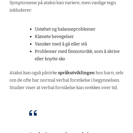
Symptomene på ataksi kan variere, men vanlige tegn
inkluderer:
Ustøhet og balanseproblemer
Klønete bevegelser
Vansker med å gå eller stå
Problemer med finmotorikk, som å skrive
eller knytte sko
Ataksi kan også påvirke
språkutviklingen
hos barn, selv
om de ofte har normal verbal forståelse i begynnelsen.
Studier viser at verbal forståelse kan svekkes over tid.