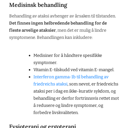
Medisinsk behandling
Behandling av ataksi avhenger av årsaken til tilstanden.
Det finnes ingen helbredende behandling for de
fleste arvelige ataksier
, men det er mulig å lindre
symptomene. Behandlingen kan inkludere:
Medisiner for å håndtere spesifikke
symptomer.
Vitamin E-tilskudd ved vitamin E-mangel.
Interferon gamma-1b til behandling av
friedreichs ataksi
, som nevnt, er friedreichs
ataksi per i dag en ikke-kurativ sykdom, og
behandling er derfor fortrinnsvis rettet mot
å redusere og lindre symptomer, og
forbedre livskvaliteten.
Fysioterapi og ergoterapi