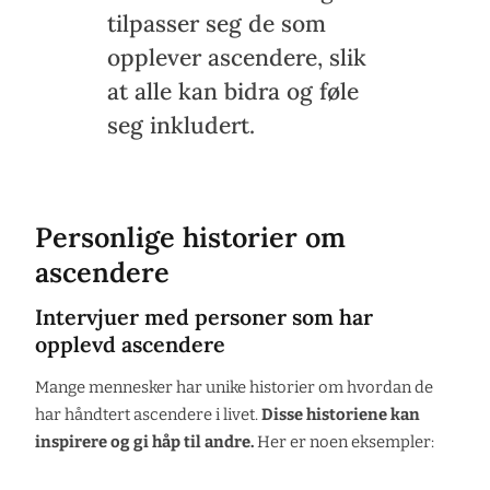
tilpasser seg de som
opplever ascendere, slik
at alle kan bidra og føle
seg inkludert.
Personlige historier om
ascendere
Intervjuer med personer som har
opplevd ascendere
Mange mennesker har unike historier om hvordan de
har håndtert ascendere i livet.
Disse historiene kan
inspirere og gi håp til andre.
Her er noen eksempler: