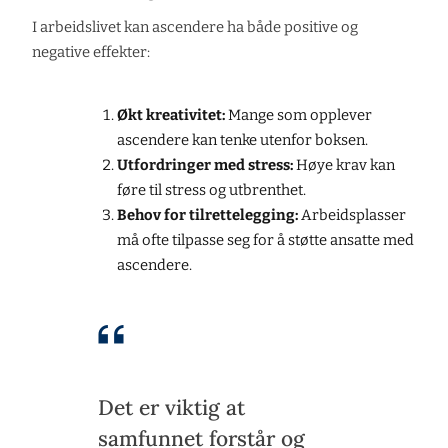
I arbeidslivet kan ascendere ha både positive og
negative effekter:
Økt kreativitet:
Mange som opplever
ascendere kan tenke utenfor boksen.
Utfordringer med stress:
Høye krav kan
føre til stress og utbrenthet.
Behov for tilrettelegging:
Arbeidsplasser
må ofte tilpasse seg for å støtte ansatte med
ascendere.
Det er viktig at
samfunnet forstår og