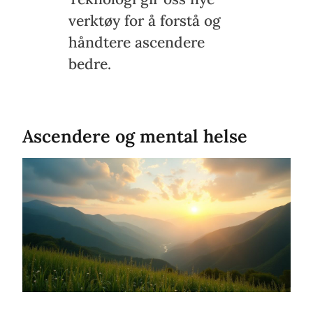
verktøy for å forstå og
håndtere ascendere
bedre.
Ascendere og mental helse