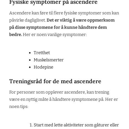
Fysiske symptomer på ascendere
Ascendere kan føre til flere fysiske symptomer som kan
påvirke dagliglivet.
Det er viktig å være oppmerksom
på disse symptomene for å kunne håndtere dem
bedre.
Her er noen vanlige symptomer:
Tretthet
Muskelsmerter
Hodepine
Treningsråd for de med ascendere
For personer som opplever ascendere, kan trening
være en nyttig måte å håndtere symptomene på. Her er
noen tips:
Start med lette aktiviteter som gåturer eller