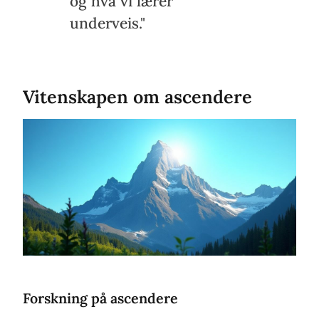
og hva vi lærer
underveis."
Vitenskapen om ascendere
Forskning på ascendere