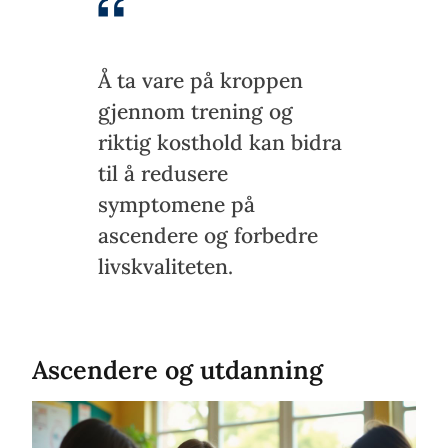
Å ta vare på kroppen
gjennom trening og
riktig kosthold kan bidra
til å redusere
symptomene på
ascendere og forbedre
livskvaliteten.
Ascendere og utdanning