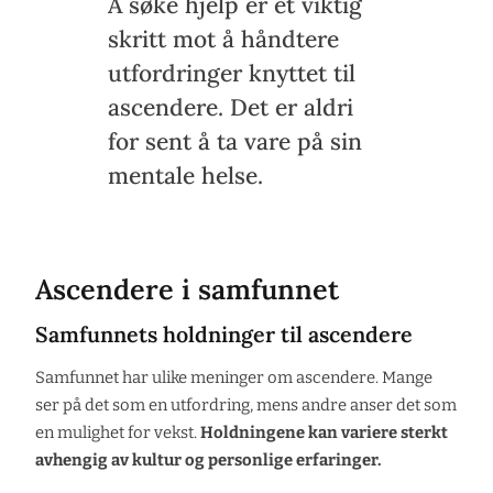
Å søke hjelp er et viktig
skritt mot å håndtere
utfordringer knyttet til
ascendere. Det er aldri
for sent å ta vare på sin
mentale helse.
Ascendere i samfunnet
Samfunnets holdninger til ascendere
Samfunnet har ulike meninger om ascendere. Mange
ser på det som en utfordring, mens andre anser det som
en mulighet for vekst.
Holdningene kan variere sterkt
avhengig av kultur og personlige erfaringer.