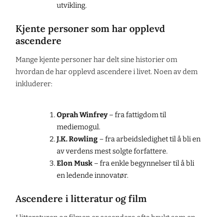
utvikling.
Kjente personer som har opplevd
ascendere
Mange kjente personer har delt sine historier om
hvordan de har opplevd ascendere i livet. Noen av dem
inkluderer:
Oprah Winfrey
– fra fattigdom til
mediemogul.
J.K. Rowling
– fra arbeidsledighet til å bli en
av verdens mest solgte forfattere.
Elon Musk
– fra enkle begynnelser til å bli
en ledende innovatør.
Ascendere i litteratur og film