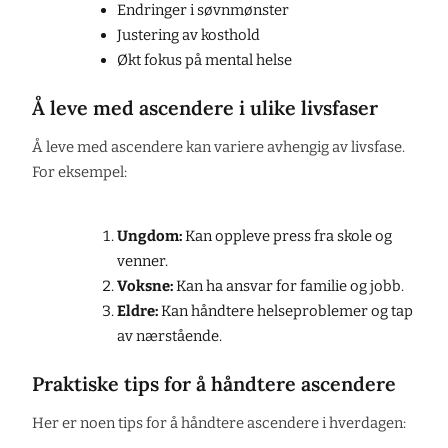
Endringer i søvnmønster
Justering av kosthold
Økt fokus på mental helse
Å leve med ascendere i ulike livsfaser
Å leve med ascendere kan variere avhengig av livsfase.
For eksempel:
Ungdom:
Kan oppleve press fra skole og
venner.
Voksne:
Kan ha ansvar for familie og jobb.
Eldre:
Kan håndtere helseproblemer og tap
av nærstående.
Praktiske tips for å håndtere ascendere
Her er noen tips for å håndtere ascendere i hverdagen: