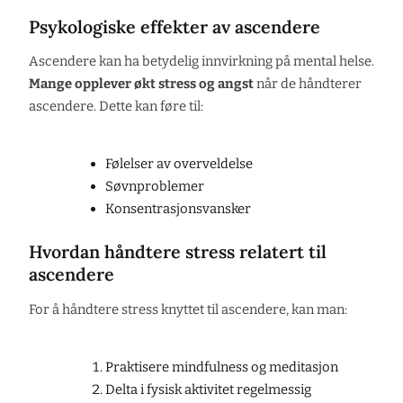
Psykologiske effekter av ascendere
Ascendere kan ha betydelig innvirkning på mental helse.
Mange opplever økt stress og angst
når de håndterer
ascendere. Dette kan føre til:
Følelser av overveldelse
Søvnproblemer
Konsentrasjonsvansker
Hvordan håndtere stress relatert til
ascendere
For å håndtere stress knyttet til ascendere, kan man:
Praktisere mindfulness og meditasjon
Delta i fysisk aktivitet regelmessig