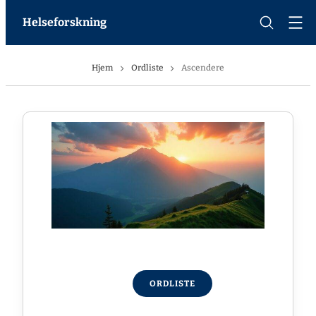
Helseforskning
Hjem
Ordliste
Ascendere
ORDLISTE