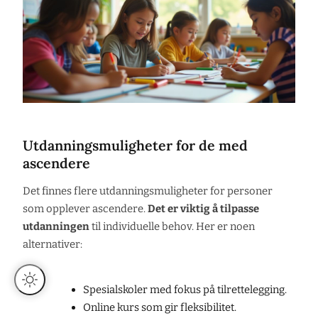
Utdanningsmuligheter for de med
ascendere
Det finnes flere utdanningsmuligheter for personer
som opplever ascendere.
Det er viktig å tilpasse
utdanningen
til individuelle behov. Her er noen
alternativer:
Spesialskoler med fokus på tilrettelegging.
Online kurs som gir fleksibilitet.