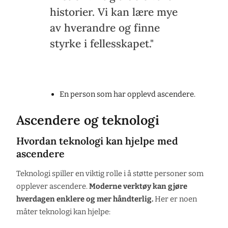
historier. Vi kan lære mye
av hverandre og finne
styrke i fellesskapet."
En person som har opplevd ascendere.
Ascendere og teknologi
Hvordan teknologi kan hjelpe med
ascendere
Teknologi spiller en viktig rolle i å støtte personer som
opplever ascendere.
Moderne verktøy kan gjøre
hverdagen enklere og mer håndterlig.
Her er noen
måter teknologi kan hjelpe: