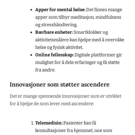
Apper for mental helse:
Det finnes mange
apper som tilbyr meditasjon, mindfulness
og stresshåndtering.
Bærbare enheter:
Smartklokker og
aktivitetsmålere kan hjelpe med å overvåke
helse og fysisk aktivitet.
Online fellesskap:
Digitale plattformer gir
mulighet for å dele erfaringer og få støtte
fra andre.
Innovasjoner som støtter ascendere
Det er mange spennende innovasjoner som er utviklet
for å hjelpe de som lever med ascendere:
Telemedisin:
Pasienter kan få
konsultasjoner fra hjemmet, noe som