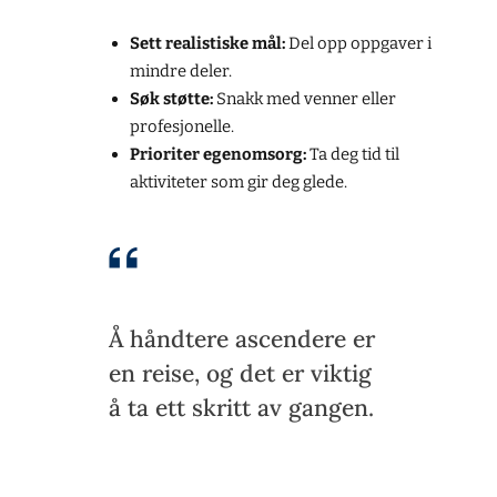
Sett realistiske mål:
Del opp oppgaver i
mindre deler.
Søk støtte:
Snakk med venner eller
profesjonelle.
Prioriter egenomsorg:
Ta deg tid til
aktiviteter som gir deg glede.
Å håndtere ascendere er
en reise, og det er viktig
å ta ett skritt av gangen.