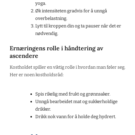
yoga.
Øk intensiteten gradvis for å unngå
overbelastning.
Lytt til kroppen din og ta pauser når det er
nødvendig.
Ernæringens rolle i håndtering av
ascendere
Kostholdet spiller en viktig rolle i hvordan man føler seg.
Her er noen kostholdsråd:
Spis rikelig med frukt og grønnsaker.
Unngå bearbeidet mat og sukkerholdige
drikker.
Drikk nok vann for å holde deg hydrert.