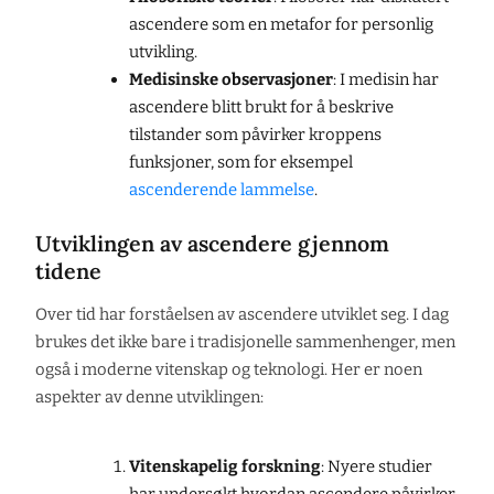
ascendere som en metafor for personlig
utvikling.
Medisinske observasjoner
: I medisin har
ascendere blitt brukt for å beskrive
tilstander som påvirker kroppens
funksjoner, som for eksempel
ascenderende lammelse
.
Utviklingen av ascendere gjennom
tidene
Over tid har forståelsen av ascendere utviklet seg. I dag
brukes det ikke bare i tradisjonelle sammenhenger, men
også i moderne vitenskap og teknologi. Her er noen
aspekter av denne utviklingen:
Vitenskapelig forskning
: Nyere studier