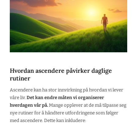
Hvordan ascendere påvirker daglige
rutiner
Ascendere kan ha stor innvirkning på hvordan vi lever
våre liv.
Det kan endre måten vi organiserer
hverdagen vår på.
Mange opplever at de må tilpasse seg
nye rutiner for å håndtere utfordringene som følger
med ascendere. Dette kan inkludere: