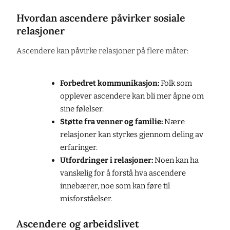
Hvordan ascendere påvirker sosiale
relasjoner
Ascendere kan påvirke relasjoner på flere måter:
Forbedret kommunikasjon:
Folk som
opplever ascendere kan bli mer åpne om
sine følelser.
Støtte fra venner og familie:
Nære
relasjoner kan styrkes gjennom deling av
erfaringer.
Utfordringer i relasjoner:
Noen kan ha
vanskelig for å forstå hva ascendere
innebærer, noe som kan føre til
misforståelser.
Ascendere og arbeidslivet