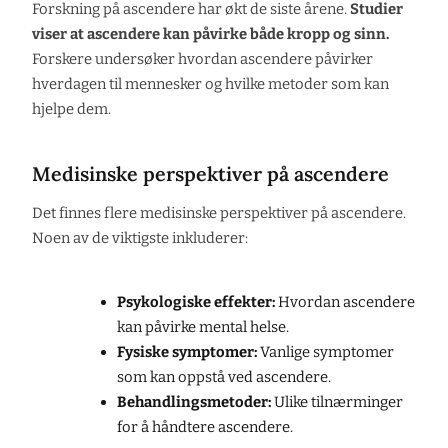
Forskning på ascendere har økt de siste årene.
Studier
viser at ascendere kan påvirke både kropp og sinn.
Forskere undersøker hvordan ascendere påvirker
hverdagen til mennesker og hvilke metoder som kan
hjelpe dem.
Medisinske perspektiver på ascendere
Det finnes flere medisinske perspektiver på ascendere.
Noen av de viktigste inkluderer:
Psykologiske effekter:
Hvordan ascendere
kan påvirke mental helse.
Fysiske symptomer:
Vanlige symptomer
som kan oppstå ved ascendere.
Behandlingsmetoder:
Ulike tilnærminger
for å håndtere ascendere.