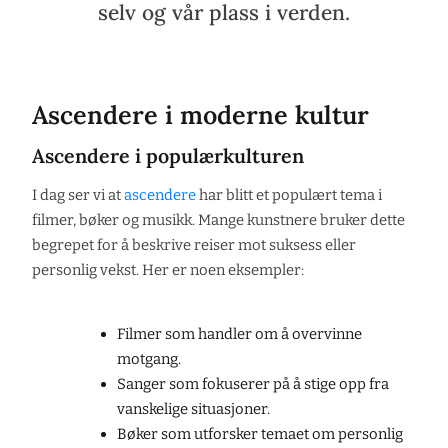
selv og vår plass i verden.
Ascendere i moderne kultur
Ascendere i populærkulturen
I dag ser vi at
ascendere
har blitt et populært tema i
filmer, bøker og musikk. Mange kunstnere bruker dette
begrepet for å beskrive reiser mot suksess eller
personlig vekst. Her er noen eksempler:
Filmer som handler om å overvinne
motgang.
Sanger som fokuserer på å stige opp fra
vanskelige situasjoner.
Bøker som utforsker temaet om personlig