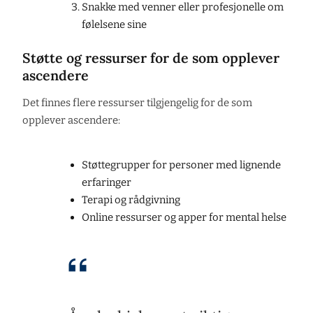
Snakke med venner eller profesjonelle om
følelsene sine
Støtte og ressurser for de som opplever
ascendere
Det finnes flere ressurser tilgjengelig for de som
opplever ascendere:
Støttegrupper for personer med lignende
erfaringer
Terapi og rådgivning
Online ressurser og apper for mental helse