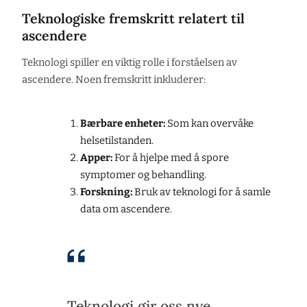
Teknologiske fremskritt relatert til
ascendere
Teknologi spiller en viktig rolle i forståelsen av
ascendere. Noen fremskritt inkluderer:
Bærbare enheter:
Som kan overvåke
helsetilstanden.
Apper:
For å hjelpe med å spore
symptomer og behandling.
Forskning:
Bruk av teknologi for å samle
data om ascendere.
Teknologi gir oss nye