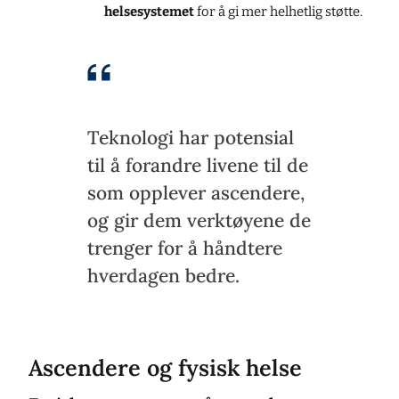
helsesystemet
for å gi mer helhetlig støtte.
Teknologi har potensial
til å forandre livene til de
som opplever ascendere,
og gir dem verktøyene de
trenger for å håndtere
hverdagen bedre.
Ascendere og fysisk helse