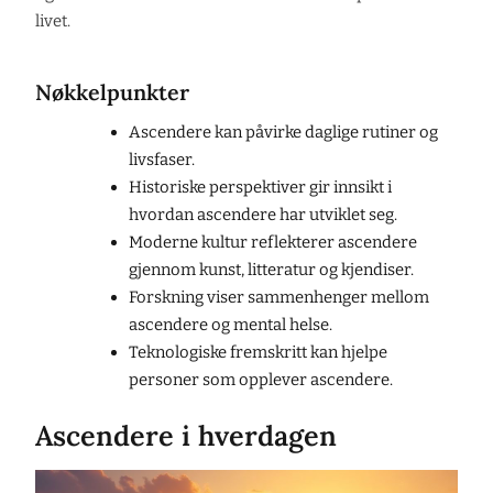
livet.
Nøkkelpunkter
Ascendere kan påvirke daglige rutiner og
livsfaser.
Historiske perspektiver gir innsikt i
hvordan ascendere har utviklet seg.
Moderne kultur reflekterer ascendere
gjennom kunst, litteratur og kjendiser.
Forskning viser sammenhenger mellom
ascendere og mental helse.
Teknologiske fremskritt kan hjelpe
personer som opplever ascendere.
Ascendere i hverdagen