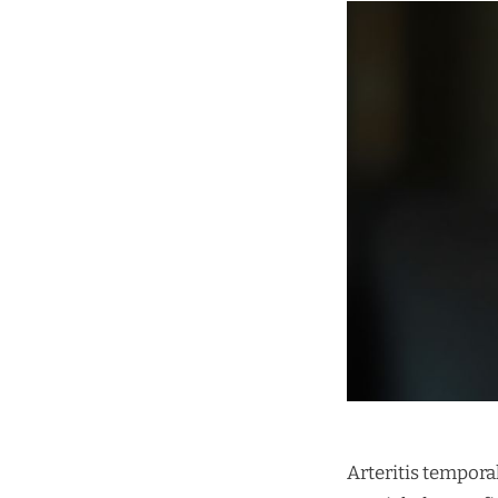
Arteritis tempora