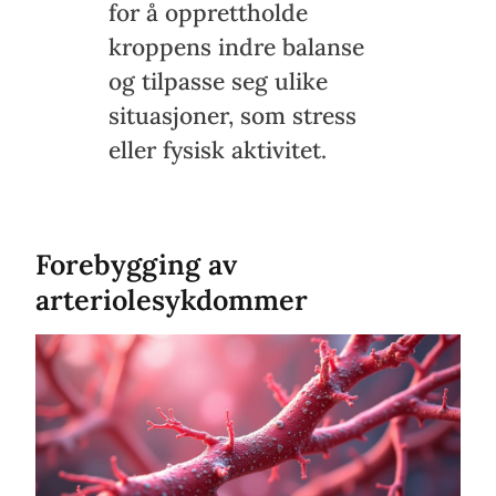
for å opprettholde
kroppens indre balanse
og tilpasse seg ulike
situasjoner, som stress
eller fysisk aktivitet.
Forebygging av
arteriolesykdommer