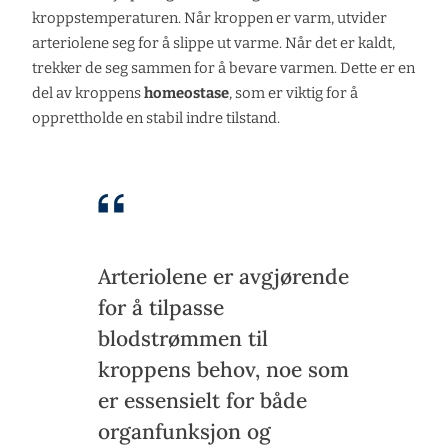
kroppstemperaturen. Når kroppen er varm, utvider
arteriolene seg for å slippe ut varme. Når det er kaldt,
trekker de seg sammen for å bevare varmen. Dette er en
del av kroppens
homeostase
, som er viktig for å
opprettholde en stabil indre tilstand.
Arteriolene er avgjørende
for å tilpasse
blodstrømmen til
kroppens behov, noe som
er essensielt for både
organfunksjon og