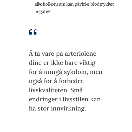
alkoholkonsum kan påvirke blodtrykket
negativt.
Å ta vare på arteriolene
dine er ikke bare viktig
for å unngå sykdom, men
også for å forbedre
livskvaliteten. Små
endringer i livsstilen kan
ha stor innvirkning.