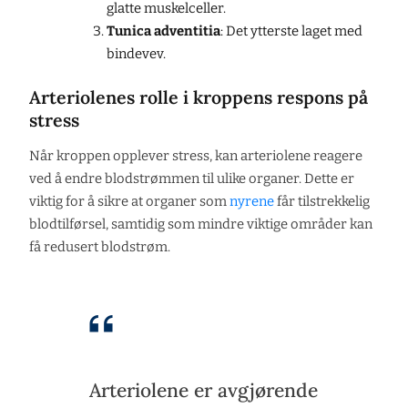
glatte muskelceller.
Tunica adventitia
: Det ytterste laget med
bindevev.
Arteriolenes rolle i kroppens respons på
stress
Når kroppen opplever stress, kan arteriolene reagere
ved å endre blodstrømmen til ulike organer. Dette er
viktig for å sikre at organer som
nyrene
får tilstrekkelig
blodtilførsel, samtidig som mindre viktige områder kan
få redusert blodstrøm.
Arteriolene er avgjørende