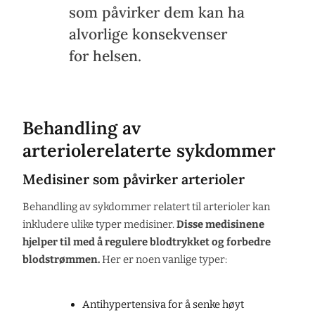
som påvirker dem kan ha
alvorlige konsekvenser
for helsen.
Behandling av
arteriolerelaterte sykdommer
Medisiner som påvirker arterioler
Behandling av sykdommer relatert til arterioler kan
inkludere ulike typer medisiner.
Disse medisinene
hjelper til med å regulere blodtrykket og forbedre
blodstrømmen.
Her er noen vanlige typer:
Antihypertensiva for å senke høyt