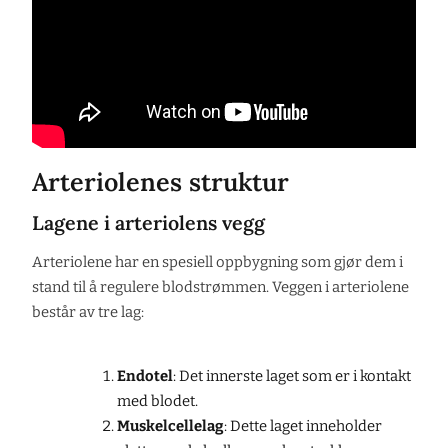
Arteriolenes struktur
Lagene i arteriolens vegg
Arteriolene har en spesiell oppbygning som gjør dem i
stand til å regulere blodstrømmen. Veggen i arteriolene
består av tre lag:
Endotel
: Det innerste laget som er i kontakt
med blodet.
Muskelcellelag
: Dette laget inneholder