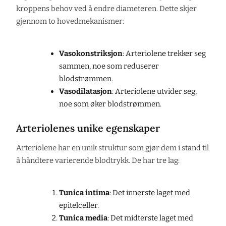
kroppens behov ved å endre diameteren. Dette skjer
gjennom to hovedmekanismer:
Vasokonstriksjon
: Arteriolene trekker seg
sammen, noe som reduserer
blodstrømmen.
Vasodilatasjon
: Arteriolene utvider seg,
noe som øker blodstrømmen.
Arteriolenes unike egenskaper
Arteriolene har en unik struktur som gjør dem i stand til
å håndtere varierende blodtrykk. De har tre lag:
Tunica intima
: Det innerste laget med
epitelceller.
Tunica media
: Det midterste laget med