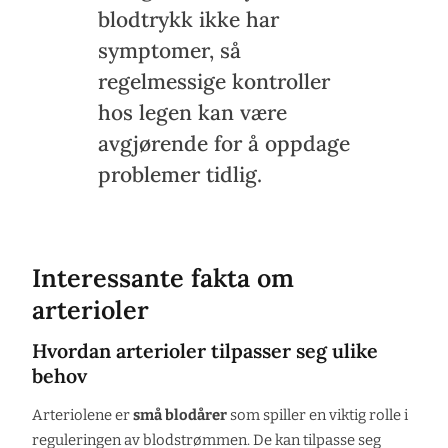
blodtrykk ikke har
symptomer, så
regelmessige kontroller
hos legen kan være
avgjørende for å oppdage
problemer tidlig.
Interessante fakta om
arterioler
Hvordan arterioler tilpasser seg ulike
behov
Arteriolene er
små blodårer
som spiller en viktig rolle i
reguleringen av blodstrømmen. De kan tilpasse seg