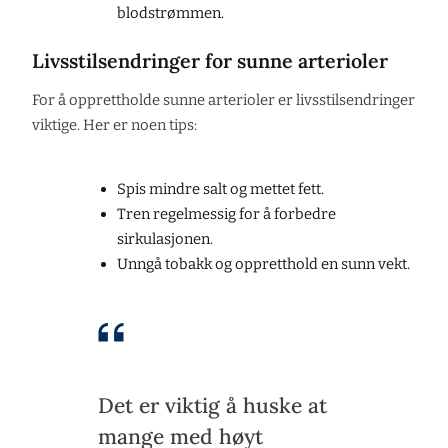
blodstrømmen.
Livsstilsendringer for sunne arterioler
For å opprettholde sunne arterioler er livsstilsendringer
viktige. Her er noen tips:
Spis mindre salt og mettet fett.
Tren regelmessig for å forbedre
sirkulasjonen.
Unngå tobakk og oppretthold en sunn vekt.
Det er viktig å huske at
mange med høyt