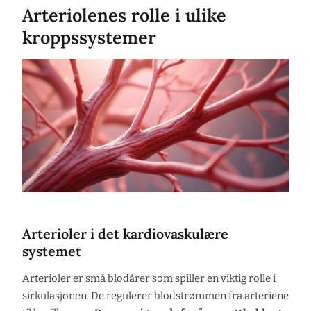
Arteriolenes rolle i ulike
kroppssystemer
Arterioler i det kardiovaskulære
systemet
Arterioler er små blodårer som spiller en viktig rolle i
sirkulasjonen. De regulerer blodstrømmen fra arteriene