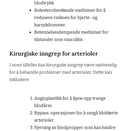
blodtrykk.
Kolesterolsenkende medisiner for å
redusere risikoen for hjerte- og
karsykdommer.
Betennelsesdempende medisiner for
tilstander som vasculitis.
Kirurgiske inngrep for arterioler
I noen tilfeller kan kirurgiske inngrep være nødvendig
for å behandle problemer med arterioler. Dette kan
inkludere:
Angioplastikk for å åpne opp trange
blodårer.
Bypass-operasjoner for å omgå blokkerte
arterioler.
Fjerning av blodpropper som kan hindre