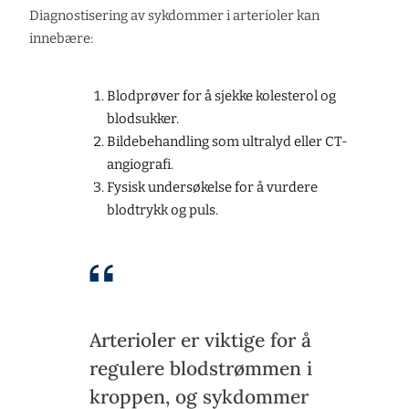
Diagnostisering av sykdommer i arterioler kan
innebære:
Blodprøver for å sjekke kolesterol og
blodsukker.
Bildebehandling som ultralyd eller CT-
angiografi.
Fysisk undersøkelse for å vurdere
blodtrykk og puls.
Arterioler er viktige for å
regulere blodstrømmen i
kroppen, og sykdommer