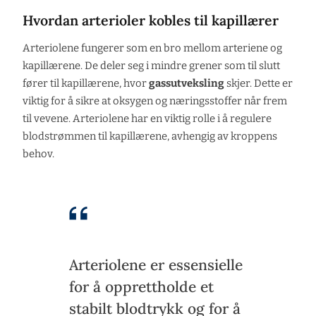
Hvordan arterioler kobles til kapillærer
Arteriolene fungerer som en bro mellom arteriene og
kapillærene. De deler seg i mindre grener som til slutt
fører til kapillærene, hvor
gassutveksling
skjer. Dette er
viktig for å sikre at oksygen og næringsstoffer når frem
til vevene. Arteriolene har en viktig rolle i å regulere
blodstrømmen til kapillærene, avhengig av kroppens
behov.
Arteriolene er essensielle
for å opprettholde et
stabilt blodtrykk og for å