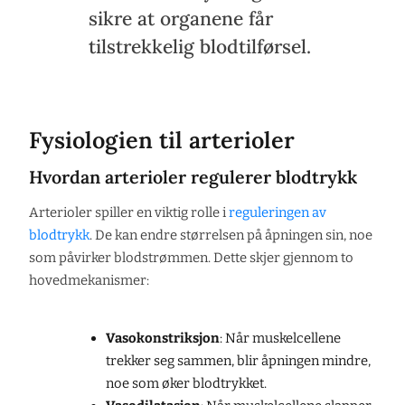
sikre at organene får
tilstrekkelig blodtilførsel.
Fysiologien til arterioler
Hvordan arterioler regulerer blodtrykk
Arterioler spiller en viktig rolle i
reguleringen av
blodtrykk
. De kan endre størrelsen på åpningen sin, noe
som påvirker blodstrømmen. Dette skjer gjennom to
hovedmekanismer:
Vasokonstriksjon
: Når muskelcellene
trekker seg sammen, blir åpningen mindre,
noe som øker blodtrykket.