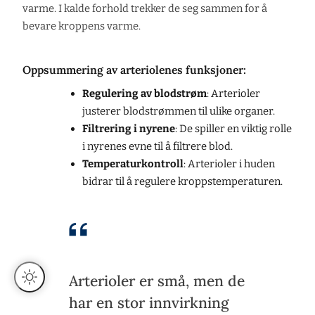
varme. I kalde forhold trekker de seg sammen for å
bevare kroppens varme.
Oppsummering av arteriolenes funksjoner:
Regulering av blodstrøm
: Arterioler
justerer blodstrømmen til ulike organer.
Filtrering i nyrene
: De spiller en viktig rolle
i nyrenes evne til å filtrere blod.
Temperaturkontroll
: Arterioler i huden
bidrar til å regulere kroppstemperaturen.
Arterioler er små, men de
har en stor innvirkning