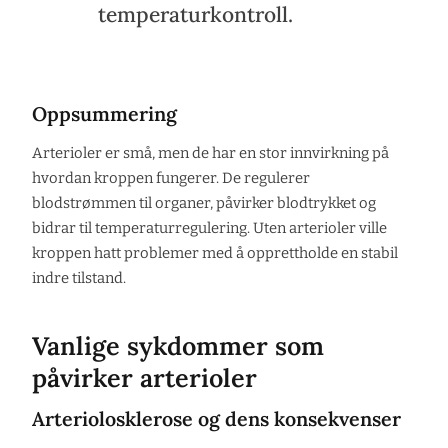
temperaturkontroll.
Oppsummering
Arterioler er små, men de har en stor innvirkning på
hvordan kroppen fungerer. De regulerer
blodstrømmen til organer, påvirker blodtrykket og
bidrar til temperaturregulering. Uten arterioler ville
kroppen hatt problemer med å opprettholde en stabil
indre tilstand.
Vanlige sykdommer som
påvirker arterioler
Arteriolosklerose og dens konsekvenser