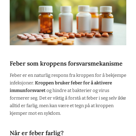
Feber som kroppens forsvarsmekanisme
Feber er en naturlig respons fra kroppen for å bekjempe
infeksjoner.
Kroppen bruker feber for å aktivere
immunforsvaret
og hindre at bakterier og virus
formerer seg. Det er viktig å forstå at feber i seg selv ikke
alltid er farlig, men kan være et tegn på at kroppen
kjemper mot en sykdom.
Når er feber farlig?