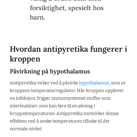
forsiktighet, spesielt hos
barn.
Hvordan antipyretika fungerer i
kroppen
Påvirkning på hypothalamus
Antipyretika virker ved å påvirke
hypothalamus
, som er
kroppens temperaturregulator. Når kroppen opplever
en infeksjon, frigjør immunsystemet stoffer som
interleukiner, som kan føre til en økning i
kroppstemperaturen. Antipyretika motvirker denne
effekten ved å senke temperaturen tilbake til det
normale nivået.