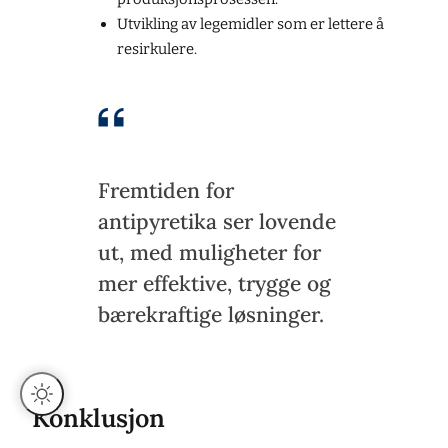
Utvikling av legemidler som er lettere å
resirkulere.
Fremtiden for
antipyretika ser lovende
ut, med muligheter for
mer effektive, trygge og
bærekraftige løsninger.
Konklusjon