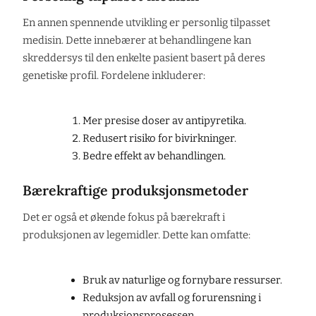
En annen spennende utvikling er personlig tilpasset
medisin. Dette innebærer at behandlingene kan
skreddersys til den enkelte pasient basert på deres
genetiske profil. Fordelene inkluderer:
Mer presise doser av antipyretika.
Redusert risiko for bivirkninger.
Bedre effekt av behandlingen.
Bærekraftige produksjonsmetoder
Det er også et økende fokus på bærekraft i
produksjonen av legemidler. Dette kan omfatte:
Bruk av naturlige og fornybare ressurser.
Reduksjon av avfall og forurensning i
produksjonsprosessen.