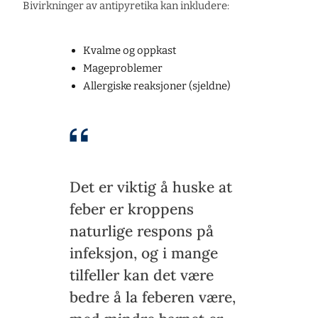
Bivirkninger av antipyretika kan inkludere:
Kvalme og oppkast
Mageproblemer
Allergiske reaksjoner (sjeldne)
Det er viktig å huske at
feber er kroppens
naturlige respons på
infeksjon, og i mange
tilfeller kan det være
bedre å la feberen være,