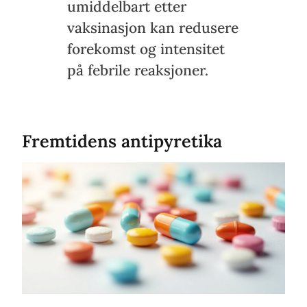
umiddelbart etter
vaksinasjon kan redusere
forekomst og intensitet
på febrile reaksjoner.
Fremtidens antipyretika