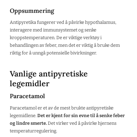
Oppsummering
Antipyretika fungerer ved å påvirke hypothalamus,
interagere med immunsystemet og senke
kroppstemperaturen. De er viktige verktøy i
behandlingen av feber, men det er viktig å bruke dem
riktig for å unngå potensielle bivirkninger.
Vanlige antipyretiske
legemidler
Paracetamol
Paracetamol er et av de mest brukte antipyretiske
legemidlene.
Det er kjent for sin evne til å senke feber
og lindre smerte.
Det virker ved å påvirke hjernens
temperaturregulering.