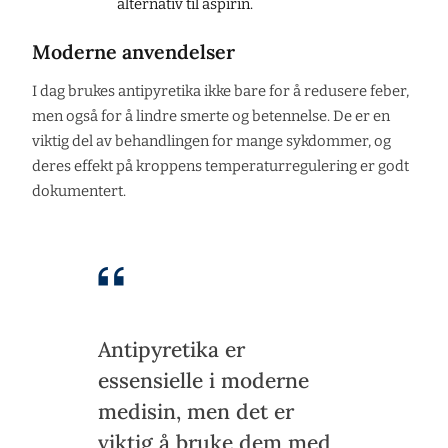
alternativ til aspirin.
Moderne anvendelser
I dag brukes antipyretika ikke bare for å redusere feber,
men også for å lindre smerte og betennelse. De er en
viktig del av behandlingen for mange sykdommer, og
deres effekt på kroppens temperaturregulering er godt
dokumentert.
Antipyretika er
essensielle i moderne
medisin, men det er
viktig å bruke dem med