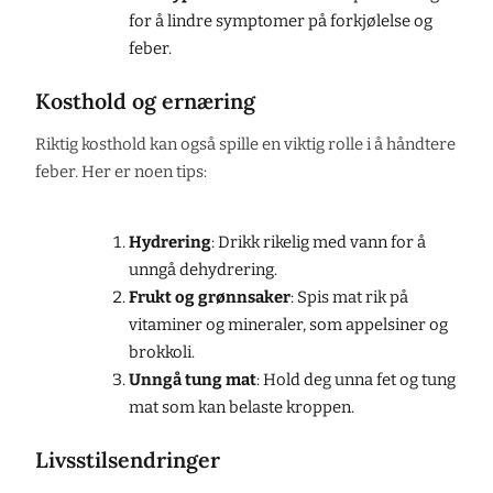
for å lindre symptomer på forkjølelse og
feber.
Kosthold og ernæring
Riktig kosthold kan også spille en viktig rolle i å håndtere
feber. Her er noen tips:
Hydrering
: Drikk rikelig med vann for å
unngå dehydrering.
Frukt og grønnsaker
: Spis mat rik på
vitaminer og mineraler, som appelsiner og
brokkoli.
Unngå tung mat
: Hold deg unna fet og tung
mat som kan belaste kroppen.
Livsstilsendringer