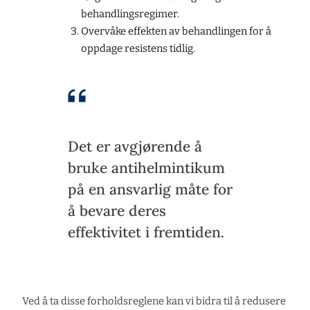
behandlingsregimer.
Overvåke effekten av behandlingen for å
oppdage resistens tidlig.
Det er avgjørende å
bruke antihelmintikum
på en ansvarlig måte for
å bevare deres
effektivitet i fremtiden.
Ved å ta disse forholdsreglene kan vi bidra til å redusere