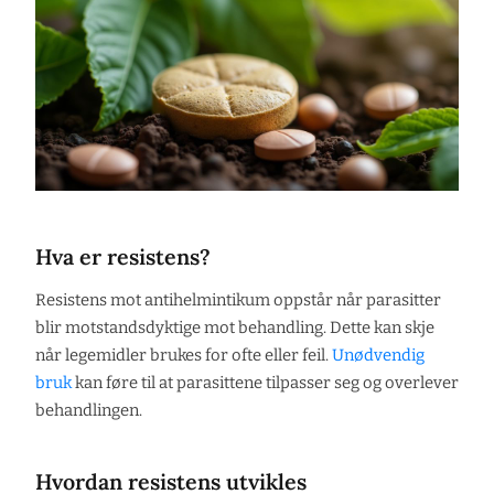
Hva er resistens?
Resistens mot antihelmintikum oppstår når parasitter
blir motstandsdyktige mot behandling. Dette kan skje
når legemidler brukes for ofte eller feil.
Unødvendig
bruk
kan føre til at parasittene tilpasser seg og overlever
behandlingen.
Hvordan resistens utvikles