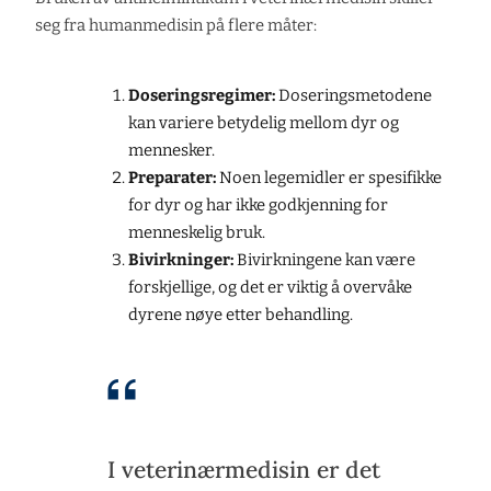
seg fra humanmedisin på flere måter:
Doseringsregimer:
Doseringsmetodene
kan variere betydelig mellom dyr og
mennesker.
Preparater:
Noen legemidler er spesifikke
for dyr og har ikke godkjenning for
menneskelig bruk.
Bivirkninger:
Bivirkningene kan være
forskjellige, og det er viktig å overvåke
dyrene nøye etter behandling.
I veterinærmedisin er det