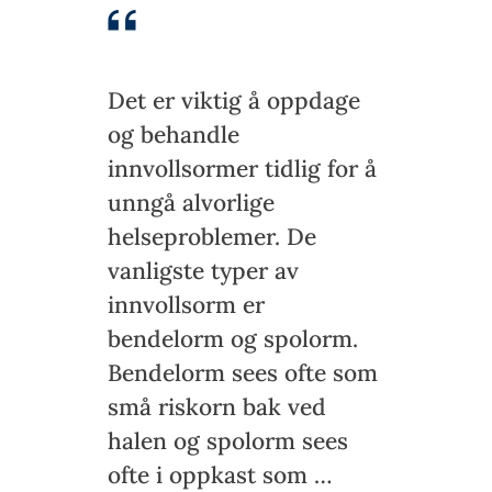
Det er viktig å oppdage
og behandle
innvollsormer tidlig for å
unngå alvorlige
helseproblemer. De
vanligste typer av
innvollsorm er
bendelorm og spolorm.
Bendelorm sees ofte som
små riskorn bak ved
halen og spolorm sees
ofte i oppkast som …