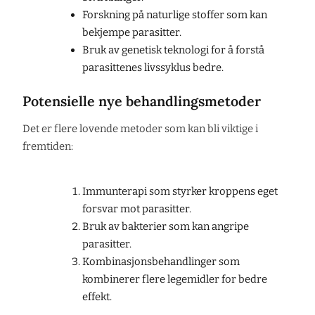
Forskning på naturlige stoffer som kan
bekjempe parasitter.
Bruk av genetisk teknologi for å forstå
parasittenes livssyklus bedre.
Potensielle nye behandlingsmetoder
Det er flere lovende metoder som kan bli viktige i
fremtiden:
Immunterapi som styrker kroppens eget
forsvar mot parasitter.
Bruk av bakterier som kan angripe
parasitter.
Kombinasjonsbehandlinger som
kombinerer flere legemidler for bedre
effekt.