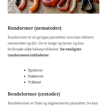
Rundormer (nematoder)
Rundormer er en gruppe parasitter som kan infisere
mennesker og dyr. De er lange og tynne, og kan
forårsake ulike helseproblemer.
De vanligste
rundormene inkluderer:
Spolorm
Hakeorm
Trikiner
Bendelormer (cestoder)
Bendelormer er flate og segmenterte parasitter. De kan