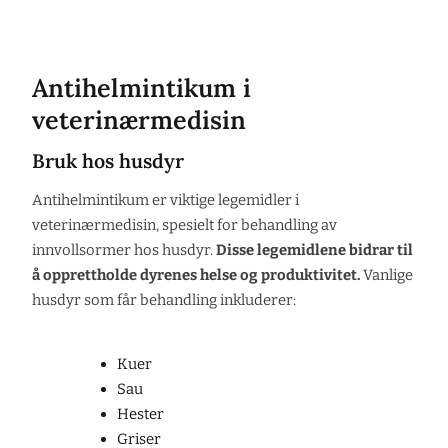
Antihelmintikum i
veterinærmedisin
Bruk hos husdyr
Antihelmintikum er viktige legemidler i
veterinærmedisin, spesielt for behandling av
innvollsormer hos husdyr.
Disse legemidlene bidrar til
å opprettholde dyrenes helse og produktivitet.
Vanlige
husdyr som får behandling inkluderer:
Kuer
Sau
Hester
Griser