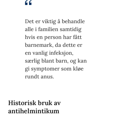
Det er viktig å behandle
alle i familien samtidig
hvis en person har fått
barnemark, da dette er
en vanlig infeksjon,
særlig blant barn, og kan
gi symptomer som kløe
rundt anus.
Historisk bruk av
antihelmintikum