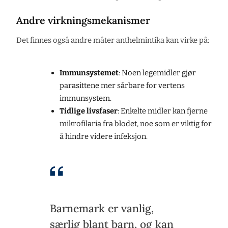
Andre virkningsmekanismer
Det finnes også andre måter anthelmintika kan virke på:
Immunsystemet
: Noen legemidler gjør
parasittene mer sårbare for vertens
immunsystem.
Tidlige livsfaser
: Enkelte midler kan fjerne
mikrofilaria fra blodet, noe som er viktig for
å hindre videre infeksjon.
Barnemark er vanlig,
særlig blant barn, og kan