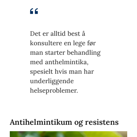
Det er alltid best å
konsultere en lege før
man starter behandling
med anthelmintika,
spesielt hvis man har
underliggende
helseproblemer.
Antihelmintikum og resistens