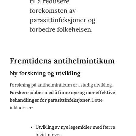
til å redusere
forekomsten av
parasittinfeksjoner og
forbedre folkehelsen.
Fremtidens antihelmintikum
Ny forskning og utvikling
Forskning på antihelmintikum er i stadig utvikling.
Forskere jobber med å finne nye og mer effektive
behandlinger for parasittinfeksjoner.
Dette
inkluderer:
Utvikling av nye legemidler med færre
bivirkninger.