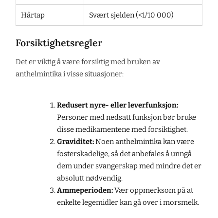
Hårtap
Svært sjelden (<1/10 000)
Forsiktighetsregler
Det er viktig å være forsiktig med bruken av
anthelmintika i visse situasjoner:
Redusert nyre- eller leverfunksjon:
Personer med nedsatt funksjon bør bruke
disse medikamentene med forsiktighet.
Graviditet:
Noen anthelmintika kan være
fosterskadelige, så det anbefales å unngå
dem under svangerskap med mindre det er
absolutt nødvendig.
Ammeperioden:
Vær oppmerksom på at
enkelte legemidler kan gå over i morsmelk.