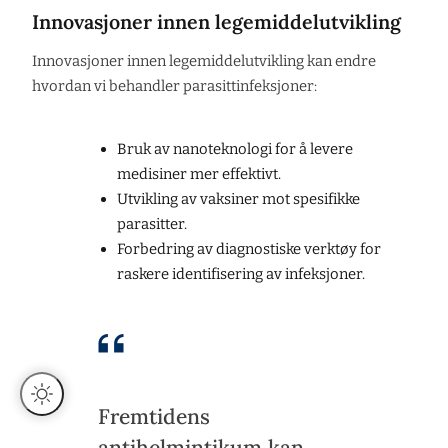
Innovasjoner innen legemiddelutvikling
Innovasjoner innen legemiddelutvikling kan endre
hvordan vi behandler parasittinfeksjoner:
Bruk av nanoteknologi for å levere
medisiner mer effektivt.
Utvikling av vaksiner mot spesifikke
parasitter.
Forbedring av diagnostiske verktøy for
raskere identifisering av infeksjoner.
Fremtidens
antihelmintikum kan