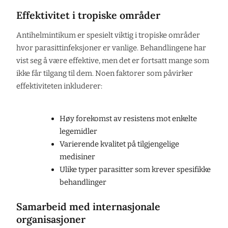
Effektivitet i tropiske områder
Antihelmintikum er spesielt viktig i tropiske områder
hvor parasittinfeksjoner er vanlige. Behandlingene har
vist seg å være effektive, men det er fortsatt mange som
ikke får tilgang til dem. Noen faktorer som påvirker
effektiviteten inkluderer:
Høy forekomst av resistens mot enkelte
legemidler
Varierende kvalitet på tilgjengelige
medisiner
Ulike typer parasitter som krever spesifikke
behandlinger
Samarbeid med internasjonale
organisasjoner