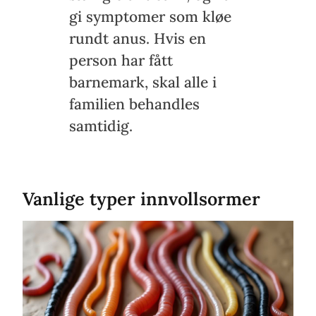
gi symptomer som kløe
rundt anus. Hvis en
person har fått
barnemark, skal alle i
familien behandles
samtidig.
Vanlige typer innvollsormer