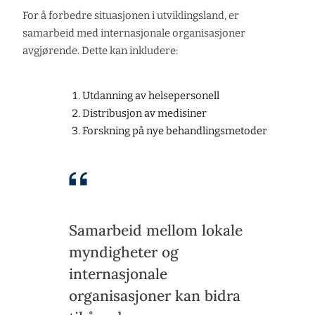
For å forbedre situasjonen i utviklingsland, er
samarbeid med internasjonale organisasjoner
avgjørende. Dette kan inkludere:
Utdanning av helsepersonell
Distribusjon av medisiner
Forskning på nye behandlingsmetoder
Samarbeid mellom lokale
myndigheter og
internasjonale
organisasjoner kan bidra