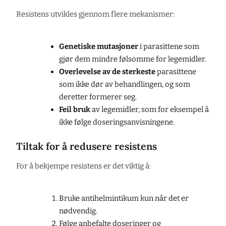
Resistens utvikles gjennom flere mekanismer:
Genetiske mutasjoner
i parasittene som
gjør dem mindre følsomme for legemidler.
Overlevelse av de sterkeste
parasittene
som ikke dør av behandlingen, og som
deretter formerer seg.
Feil bruk
av legemidler, som for eksempel å
ikke følge doseringsanvisningene.
Tiltak for å redusere resistens
For å bekjempe resistens er det viktig å:
Bruke antihelmintikum kun når det er
nødvendig.
Følge anbefalte doseringer og