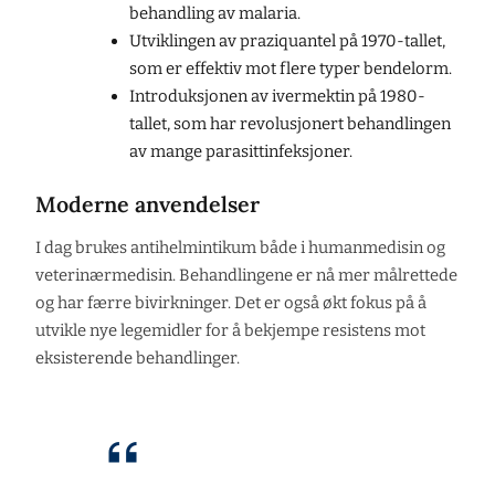
behandling av malaria.
Utviklingen av praziquantel på 1970-tallet,
som er effektiv mot flere typer bendelorm.
Introduksjonen av ivermektin på 1980-
tallet, som har revolusjonert behandlingen
av mange parasittinfeksjoner.
Moderne anvendelser
I dag brukes antihelmintikum både i humanmedisin og
veterinærmedisin. Behandlingene er nå mer målrettede
og har færre bivirkninger. Det er også økt fokus på å
utvikle nye legemidler for å bekjempe resistens mot
eksisterende behandlinger.