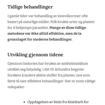
Tidlige behandlinger
I gamle tider var behandling av innvollsormer ofte
basert på naturlige midler. Folk brukte urter og planter
for å bekjempe parasitter.
Mange av disse tidlige
metodene var ikke alltid effektive, men de la
grunnlaget for moderne behandlinger.
Utvikling gjennom tidene
Gjennom historien har bruken av antihelmintikum
utviklet seg betydelig. I det 19. århundre begynte
forskere å isolere aktive stoffer fra planter, noe som
førte til mer effektive behandlinger. Her er noen viktige
milepæler:
Oppdagelsen av kinin fra kininbark for