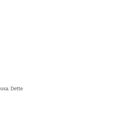
vosa. Dette