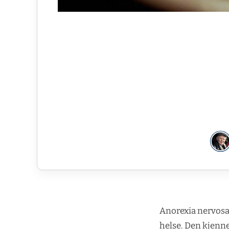
Anorexia nervosa 
helse. Den kjenne