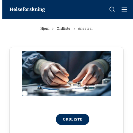
Helseforskning
Hjem
Ordliste
Anestesi
ORDLISTE