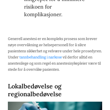
risikoen for
komplikasjoner.
Generell anestesi er en kompleks prosess som krever
nøye overvåkning av helsepersonell for å sikre
pasientens sikkerhet og velvære under hele prosedyren.
Under
tannbehandling i narkose
vil derfor alltid en
anestesilege og som regel en anestesisykepleier være til
stede for å overvåke pasienten.
Lokalbedøvelse og
regionalbedøvelse