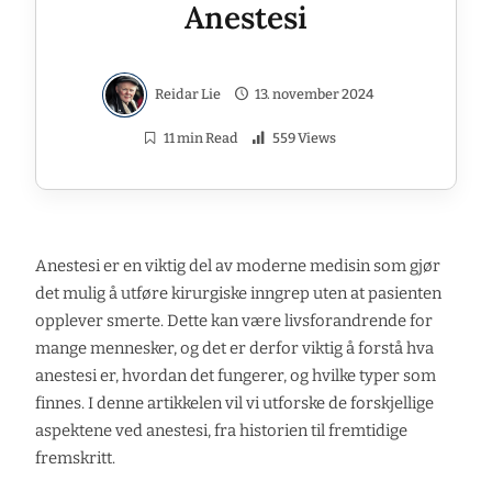
Anestesi
Reidar Lie
13. november 2024
11 min Read
559 Views
Anestesi er en viktig del av moderne medisin som gjør
det mulig å utføre kirurgiske inngrep uten at pasienten
opplever smerte. Dette kan være livsforandrende for
mange mennesker, og det er derfor viktig å forstå hva
anestesi er, hvordan det fungerer, og hvilke typer som
finnes. I denne artikkelen vil vi utforske de forskjellige
aspektene ved anestesi, fra historien til fremtidige
fremskritt.