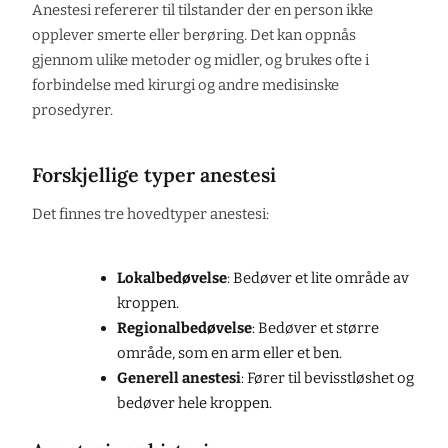
Anestesi refererer til tilstander der en person ikke
opplever smerte eller berøring. Det kan oppnås
gjennom ulike metoder og midler, og brukes ofte i
forbindelse med kirurgi og andre medisinske
prosedyrer.
Forskjellige typer anestesi
Det finnes tre hovedtyper anestesi:
Lokalbedøvelse
: Bedøver et lite område av
kroppen.
Regionalbedøvelse
: Bedøver et større
område, som en arm eller et ben.
Generell anestesi
: Fører til bevisstløshet og
bedøver hele kroppen.