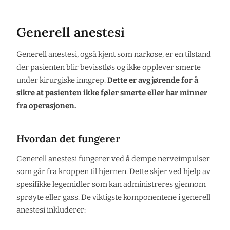
Generell anestesi
Generell anestesi, også kjent som narkose, er en tilstand
der pasienten blir bevisstløs og ikke opplever smerte
under kirurgiske inngrep.
Dette er avgjørende for å
sikre at pasienten ikke føler smerte eller har minner
fra operasjonen.
Hvordan det fungerer
Generell anestesi fungerer ved å dempe nerveimpulser
som går fra kroppen til hjernen. Dette skjer ved hjelp av
spesifikke legemidler som kan administreres gjennom
sprøyte eller gass. De viktigste komponentene i generell
anestesi inkluderer: