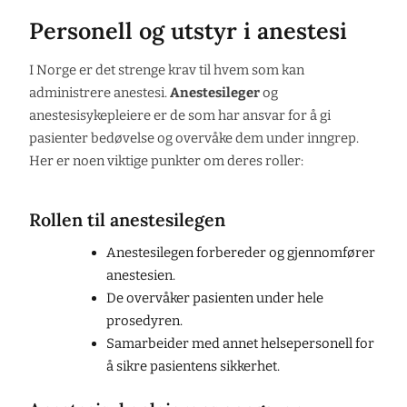
Personell og utstyr i anestesi
I Norge er det strenge krav til hvem som kan
administrere anestesi.
Anestesileger
og
anestesisykepleiere er de som har ansvar for å gi
pasienter bedøvelse og overvåke dem under inngrep.
Her er noen viktige punkter om deres roller:
Rollen til anestesilegen
Anestesilegen forbereder og gjennomfører
anestesien.
De overvåker pasienten under hele
prosedyren.
Samarbeider med annet helsepersonell for
å sikre pasientens sikkerhet.