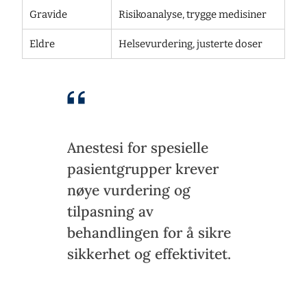
Gravide
Risikoanalyse, trygge medisiner
Eldre
Helsevurdering, justerte doser
Anestesi for spesielle
pasientgrupper krever
nøye vurdering og
tilpasning av
behandlingen for å sikre
sikkerhet og effektivitet.