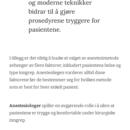
og moderne teknikker
bidrar til å gjøre
prosedyrene tryggere for
pasientene.
I tillegg er det viktig å huske at valget av anestesimetode
avhenger av flere faktorer, inkludert pasientens helse og
type inngrep. Anestesilegen vurderer alltid disse
faktorene før de bestemmer seg for hvilken metode
som er best for hver enkelt pasient.
Anestesiologer
spiller en avgjørende rolle i å sikre at
pasientene er trygge og komfortable under kirurgiske
inngrep.