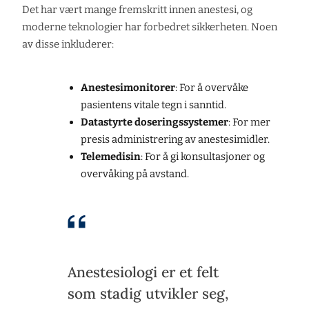
Det har vært mange fremskritt innen anestesi, og
moderne teknologier har forbedret sikkerheten. Noen
av disse inkluderer:
Anestesimonitorer
: For å overvåke
pasientens vitale tegn i sanntid.
Datastyrte doseringssystemer
: For mer
presis administrering av anestesimidler.
Telemedisin
: For å gi konsultasjoner og
overvåking på avstand.
Anestesiologi er et felt
som stadig utvikler seg,