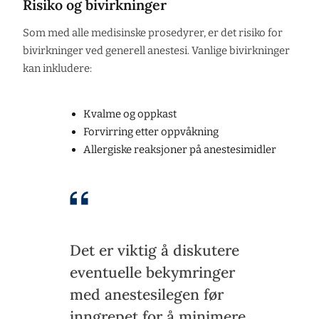
Risiko og bivirkninger
Som med alle medisinske prosedyrer, er det risiko for
bivirkninger ved generell anestesi. Vanlige bivirkninger
kan inkludere:
Kvalme og oppkast
Forvirring etter oppvåkning
Allergiske reaksjoner på anestesimidler
Det er viktig å diskutere
eventuelle bekymringer
med anestesilegen før
inngrepet for å minimere