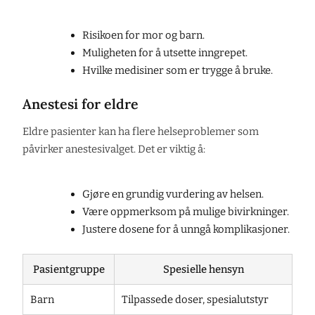
Risikoen for mor og barn.
Muligheten for å utsette inngrepet.
Hvilke medisiner som er trygge å bruke.
Anestesi for eldre
Eldre pasienter kan ha flere helseproblemer som
påvirker anestesivalget. Det er viktig å:
Gjøre en grundig vurdering av helsen.
Være oppmerksom på mulige bivirkninger.
Justere dosene for å unngå komplikasjoner.
Pasientgruppe
Spesielle hensyn
Barn
Tilpassede doser, spesialutstyr