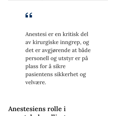
Anestesi er en kritisk del
av kirurgiske inngrep, og
det er avgjørende at både
personell og utstyr er på
plass for å sikre
pasientens sikkerhet og
velvære.
Anestesiens rolle i