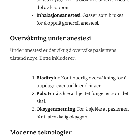
del av kroppen.
Inhalasjonsanestesi
: Gasser som brukes
for å oppnå generell anestesi.
Overvåkning under anestesi
Under anestesi er det viktig å overvåke pasientens
tilstand nøye. Dette inkluderer:
Blodtrykk
: Kontinuerlig overvåkning for å
oppdage eventuelle endringer.
Puls
: For å sikre at hjertet fungerer som det
skal.
Oksygenmetning
: For å sjekke at pasienten
får tilstrekkelig oksygen.
Moderne teknologier