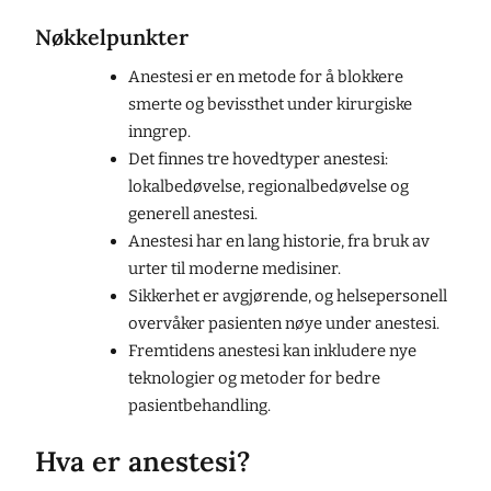
Nøkkelpunkter
Anestesi er en metode for å blokkere
smerte og bevissthet under kirurgiske
inngrep.
Det finnes tre hovedtyper anestesi:
lokalbedøvelse, regionalbedøvelse og
generell anestesi.
Anestesi har en lang historie, fra bruk av
urter til moderne medisiner.
Sikkerhet er avgjørende, og helsepersonell
overvåker pasienten nøye under anestesi.
Fremtidens anestesi kan inkludere nye
teknologier og metoder for bedre
pasientbehandling.
Hva er anestesi?