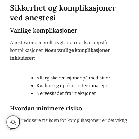
Sikkerhet og komplikasjoner
ved anestesi
Vanlige komplikasjoner
Anestesi er generelt trygt, men det kan oppstå
komplikasjoner.
Noen vanlige komplikasjoner
inkluderer:
Allergiske reaksjoner på medisiner
Kvalme og oppkast etter inngrepet
Nerveskader fra injeksjoner
Hvordan minimere risiko
For å redusere risikoen for komplikasjoner, er det viktig
å: