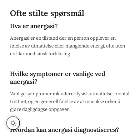
Ofte stilte spørsmål
Hva er anergasi?
Anergasi er en tilstand der en person opplever en
følelse av utmattelse eller manglende energi, ofte uten
en klar medisinsk forklaring.
Hvilke symptomer er vanlige ved
anergasi?
Vanlige symptomer inkluderer fysisk utmattelse, mental
tretthet, og en generell følelse av at man ikke orker å
gjøre dagligdagse oppgaver.
Hvordan kan anergasi diagnostiseres?