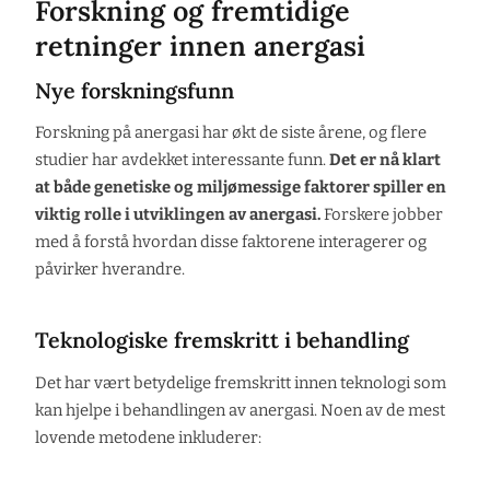
Forskning og fremtidige
retninger innen anergasi
Nye forskningsfunn
Forskning på anergasi har økt de siste årene, og flere
studier har avdekket interessante funn.
Det er nå klart
at både genetiske og miljømessige faktorer spiller en
viktig rolle i utviklingen av anergasi.
Forskere jobber
med å forstå hvordan disse faktorene interagerer og
påvirker hverandre.
Teknologiske fremskritt i behandling
Det har vært betydelige fremskritt innen teknologi som
kan hjelpe i behandlingen av anergasi. Noen av de mest
lovende metodene inkluderer: