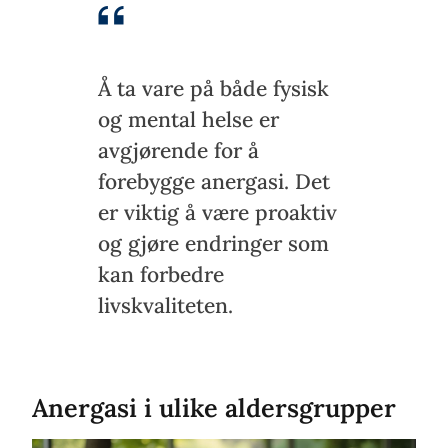
Å ta vare på både fysisk
og mental helse er
avgjørende for å
forebygge anergasi. Det
er viktig å være proaktiv
og gjøre endringer som
kan forbedre
livskvaliteten.
Anergasi i ulike aldersgrupper