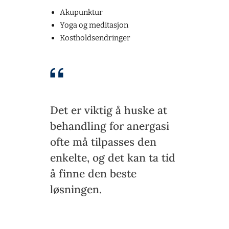
Akupunktur
Yoga og meditasjon
Kostholdsendringer
Det er viktig å huske at
behandling for anergasi
ofte må tilpasses den
enkelte, og det kan ta tid
å finne den beste
løsningen.