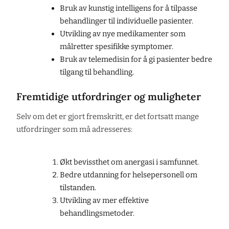
Bruk av kunstig intelligens for å tilpasse
behandlinger til individuelle pasienter.
Utvikling av nye medikamenter som
målretter spesifikke symptomer.
Bruk av telemedisin for å gi pasienter bedre
tilgang til behandling.
Fremtidige utfordringer og muligheter
Selv om det er gjort fremskritt, er det fortsatt mange
utfordringer som må adresseres:
Økt bevissthet om anergasi i samfunnet.
Bedre utdanning for helsepersonell om
tilstanden.
Utvikling av mer effektive
behandlingsmetoder.