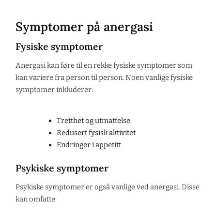
Symptomer på anergasi
Fysiske symptomer
Anergasi kan føre til en rekke fysiske symptomer som
kan variere fra person til person. Noen vanlige fysiske
symptomer inkluderer:
Tretthet og utmattelse
Redusert fysisk aktivitet
Endringer i appetitt
Psykiske symptomer
Psykiske symptomer er også vanlige ved anergasi. Disse
kan omfatte: