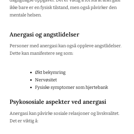
ikke bare er en fysisk tilstand, men også påvirker den
mentale helsen.
Anergasi og angstlidelser
Personer med anergasi kan også oppleve angstlidelser.
Dette kan manifestere seg som:
Økt bekymring
Nervøsitet
Fysiske symptomer som hjertebank
Psykososiale aspekter ved anergasi
Anergasi kan påvirke sosiale relasjoner og livskvalitet.
Det er viktig å: