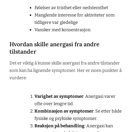
Følelser av tristhet eller nedstemthet
Manglende interesse for aktiviteter som
tidligere var gledelige
Vansker med konsentrasjon
Hvordan skille anergasi fra andre
tilstander
Det er viktig å kunne skille anergasi fra andre tilstander
som kan ha lignende symptomer. Her er noen punkter å
vurdere:
Varighet av symptomer
: Anergasi varer
ofte over lengre tid.
Kombinasjon av symptomer
: Se etter både
fysiske og psykiske symptomer.
Reaksjon på behandling
: Anergasi kan