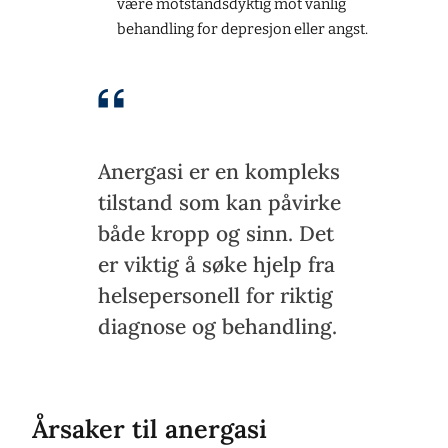
være motstandsdyktig mot vanlig
behandling for depresjon eller angst.
Anergasi er en kompleks
tilstand som kan påvirke
både kropp og sinn. Det
er viktig å søke hjelp fra
helsepersonell for riktig
diagnose og behandling.
Årsaker til anergasi