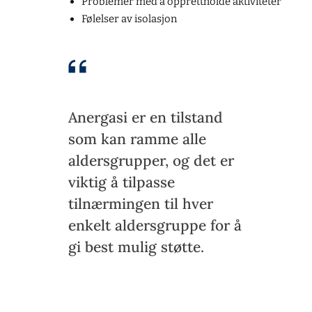
Problemer med å opprettholde aktiviteter
Følelser av isolasjon
Anergasi er en tilstand
som kan ramme alle
aldersgrupper, og det er
viktig å tilpasse
tilnærmingen til hver
enkelt aldersgruppe for å
gi best mulig støtte.