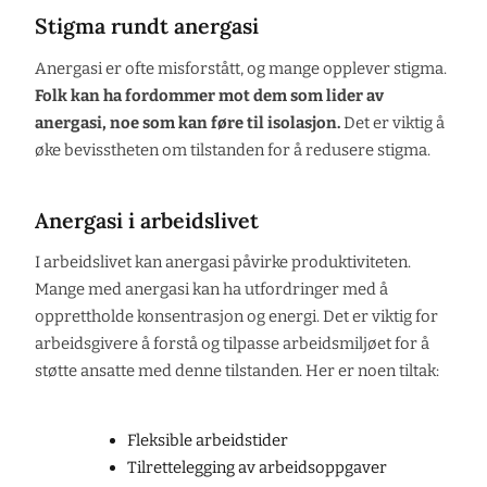
Stigma rundt anergasi
Anergasi er ofte misforstått, og mange opplever stigma.
Folk kan ha fordommer mot dem som lider av
anergasi, noe som kan føre til isolasjon.
Det er viktig å
øke bevisstheten om tilstanden for å redusere stigma.
Anergasi i arbeidslivet
I arbeidslivet kan anergasi påvirke produktiviteten.
Mange med anergasi kan ha utfordringer med å
opprettholde konsentrasjon og energi. Det er viktig for
arbeidsgivere å forstå og tilpasse arbeidsmiljøet for å
støtte ansatte med denne tilstanden. Her er noen tiltak:
Fleksible arbeidstider
Tilrettelegging av arbeidsoppgaver