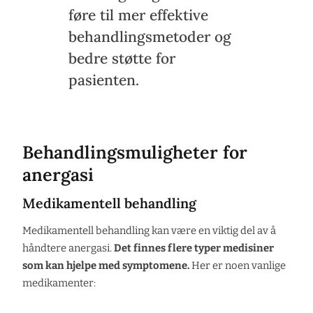
føre til mer effektive
behandlingsmetoder og
bedre støtte for
pasienten.
Behandlingsmuligheter for
anergasi
Medikamentell behandling
Medikamentell behandling kan være en viktig del av å
håndtere anergasi.
Det finnes flere typer medisiner
som kan hjelpe med symptomene.
Her er noen vanlige
medikamenter: