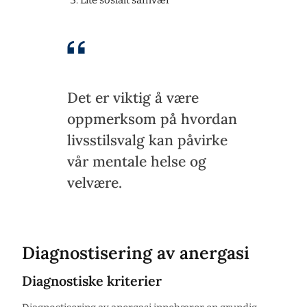
Lite sosialt samvær
Det er viktig å være
oppmerksom på hvordan
livsstilsvalg kan påvirke
vår mentale helse og
velvære.
Diagnostisering av anergasi
Diagnostiske kriterier