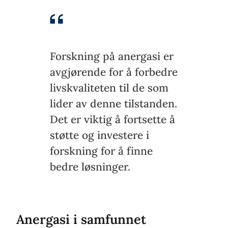
Forskning på anergasi er
avgjørende for å forbedre
livskvaliteten til de som
lider av denne tilstanden.
Det er viktig å fortsette å
støtte og investere i
forskning for å finne
bedre løsninger.
Anergasi i samfunnet