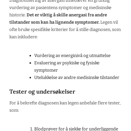
Diagnostisering av anergasi innebærer en grundig
vurdering av pasientens symptomer og medisinske
historie.
Det er viktig å skille anergasi fra andre
tilstander som kan ha lignende symptomer.
Legen vil
ofte bruke spesifikke kriterier for å stille diagnosen, som
kan inkludere:
Vurdering av energinivå og utmattelse
Evaluering av psykiske og fysiske
symptomer
Utelukkelse av andre medisinske tilstander
Tester og undersøkelser
For å bekrefte diagnosen kan legen anbefale flere tester,
som:
Blodprøver for å sjekke for underliggende