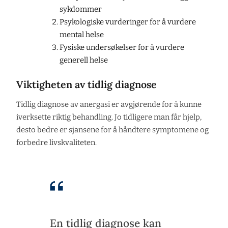
sykdommer
Psykologiske vurderinger for å vurdere
mental helse
Fysiske undersøkelser for å vurdere
generell helse
Viktigheten av tidlig diagnose
Tidlig diagnose av anergasi er avgjørende for å kunne
iverksette riktig behandling. Jo tidligere man får hjelp,
desto bedre er sjansene for å håndtere symptomene og
forbedre livskvaliteten.
En tidlig diagnose kan