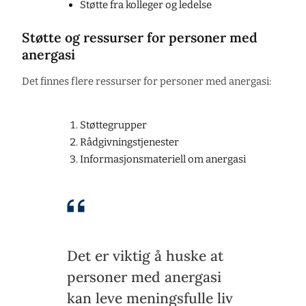
Støtte fra kolleger og ledelse
Støtte og ressurser for personer med
anergasi
Det finnes flere ressurser for personer med anergasi:
Støttegrupper
Rådgivningstjenester
Informasjonsmateriell om anergasi
Det er viktig å huske at
personer med anergasi
kan leve meningsfulle liv