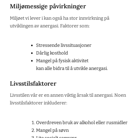
Miljømessige påvirkninger
Miljøet vi lever i kan også ha stor innvirkning på
utviklingen av anergasi. Faktorer som:
Stressende livssituasjoner
Dårlig kosthold
Mangel på fysisk aktivitet
kan alle bidra til å utvikle anergasi.
Livsstilsfaktorer
Livsstilen vår er en annen viktig årsak til anergasi. Noen
livsstilsfaktorer inkluderer:
Overdreven bruk av alkohol eller rusmidler
Mangel på søvn