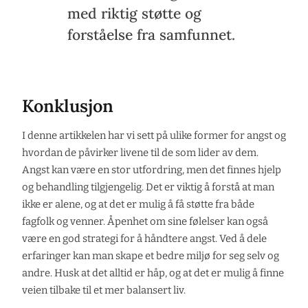
med riktig støtte og
forståelse fra samfunnet.
Konklusjon
I denne artikkelen har vi sett på ulike former for angst og
hvordan de påvirker livene til de som lider av dem.
Angst kan være en stor utfordring, men det finnes hjelp
og behandling tilgjengelig. Det er viktig å forstå at man
ikke er alene, og at det er mulig å få støtte fra både
fagfolk og venner. Åpenhet om sine følelser kan også
være en god strategi for å håndtere angst. Ved å dele
erfaringer kan man skape et bedre miljø for seg selv og
andre. Husk at det alltid er håp, og at det er mulig å finne
veien tilbake til et mer balansert liv.