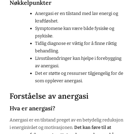
Nøkkelpunkter
Anergasi er en tilstand med lav energi og
kraftløshet.
Symptomene kan være både fysiske og
psykiske.
Tidlig diagnose er viktig for å finne riktig
behandling.
Livsstilsendringer kan hjelpe i forebygging
av anergasi.
Det er støtte og ressurser tilgjengelig for de
som opplever anergasi.
Forståelse av anergasi
Hva er anergasi?
Anergasi er en tilstand preget av en betydelig reduksjon
i energinivået og motivasjonen.
Det kan føre til at