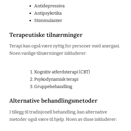
Antidepressiva
Antipsykotika
Stimmulanter
Terapeutiske tilnærminger
Terapi kan også være nyttig for personer med anergasi.
Noen vanlige tilnærminger inkluderer:
Kognitiv atferdsterapi (CBT)
Psykodynamisk terapi
Gruppebehandling
Alternative behandlingsmetoder
I tillegg til tradisjonell behandling, kan alternative
metoder også være til hjelp. Noen av disse inkluderer: