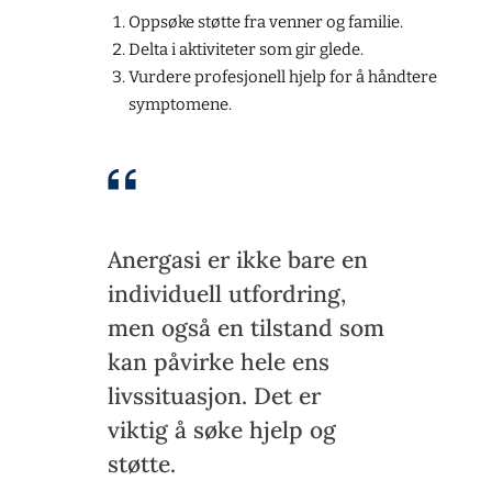
Oppsøke støtte fra venner og familie.
Delta i aktiviteter som gir glede.
Vurdere profesjonell hjelp for å håndtere
symptomene.
Anergasi er ikke bare en
individuell utfordring,
men også en tilstand som
kan påvirke hele ens
livssituasjon. Det er
viktig å søke hjelp og
støtte.