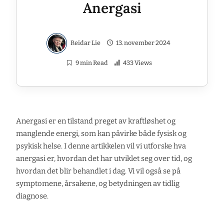
Anergasi
Reidar Lie
13. november 2024
9 min Read
433 Views
Anergasi er en tilstand preget av kraftløshet og
manglende energi, som kan påvirke både fysisk og
psykisk helse. I denne artikkelen vil vi utforske hva
anergasi er, hvordan det har utviklet seg over tid, og
hvordan det blir behandlet i dag. Vi vil også se på
symptomene, årsakene, og betydningen av tidlig
diagnose.