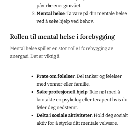
påvirke energinivået.
Mental helse
: Ta vare på din mentale helse
ved å søke hjelp ved behov.
Rollen til mental helse i forebygging
Mental helse spiller en stor rolle i forebygging av
anergasi. Det er viktig å:
Prate om følelser
: Del tanker og følelser
med venner eller familie.
Søke profesjonell hjelp
: Ikke nøl med å
kontakte en psykolog eller terapeut hvis du
føler deg nedstemt.
Delta i sosiale aktiviteter
: Hold deg sosialt
aktiv for å styrke ditt mentale velvære.