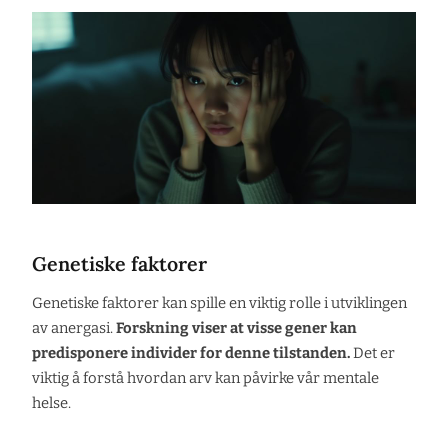
Genetiske faktorer
Genetiske faktorer kan spille en viktig rolle i utviklingen
av anergasi.
Forskning viser at visse gener kan
predisponere individer for denne tilstanden.
Det er
viktig å forstå hvordan arv kan påvirke vår mentale
helse.