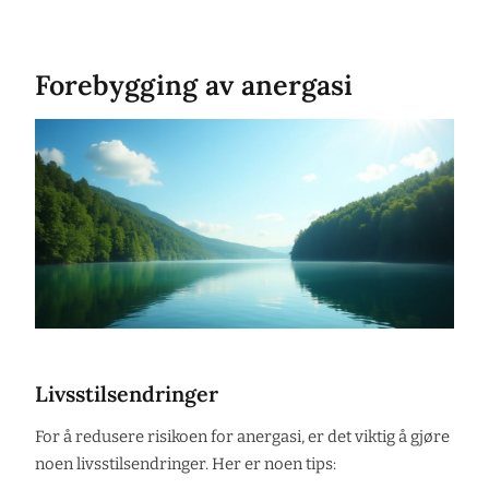
Forebygging av anergasi
Livsstilsendringer
For å redusere risikoen for anergasi, er det viktig å gjøre
noen livsstilsendringer. Her er noen tips: