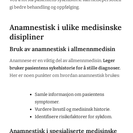
gi bedre behandling og oppfølging.
Anamnestisk i ulike medisinske
disipliner
Bruk av anamnestisk i allmennmedisin
Anamnese er en viktig del av allmennmedisin.
Leger
bruker pasientens sykehistorie for å stille diagnoser.
Her er noen punkter om hvordan anamnestisk brukes:
Samle informasjon om pasientens
symptomer.
Vurdere livsstil og medisinsk historie.
Identifisere risikofaktorer for sykdom.
Anamnestisk i spesialiserte medisinske