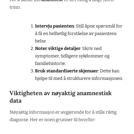
trinn:
Intervju pasienten
: Still åpne spørsmål for
å få en helhetlig forståelse av pasientens
helse.
Noter viktige detaljer
: Skriv ned
symptomer, tidligere sykdommer og
familiehistorie.
Bruk standardiserte skjemaer
: Dette kan
hjelpe til med å strukturere informasjonen.
Viktigheten av nøyaktig anamnestisk
data
Nøyaktig informasjon er avgjørende for å stille riktig
diagnose. Her er noen grunner til hvorfor: