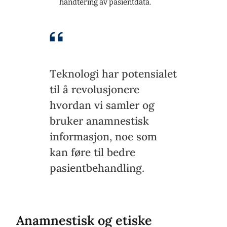
håndtering av pasientdata.
Teknologi har potensialet
til å revolusjonere
hvordan vi samler og
bruker anamnestisk
informasjon, noe som
kan føre til bedre
pasientbehandling.
Anamnestisk og etiske