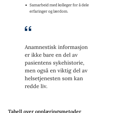
Samarbeid med kolleger for å dele
erfaringer og lærdom.
Anamnestisk informasjon
er ikke bare en del av
pasientens sykehistorie,
men også en viktig del av
helsetjenesten som kan
redde liv.
Tabell over opplæringsmetoder