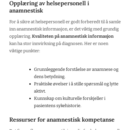
Opplæring av helsepersonell i
anamnestisk
For å sikre at helsepersonell er godt forberedt til å samle
inn anamnestisk informasjon, er det viktig med grundig
opplæring.
Kvaliteten på anamnestisk informasjon
kan ha stor innvirkning på diagnosen. Her er noen
viktige punkter:
Grunnleggende forståelse av anamnese og
dens betydning.
Praktiske øvelser i å stille spørsmål og lytte
aktivt.
Kunnskap om kulturelle forskjeller i
pasientens sykehistorie.
Ressurser for anamnestisk kompetanse