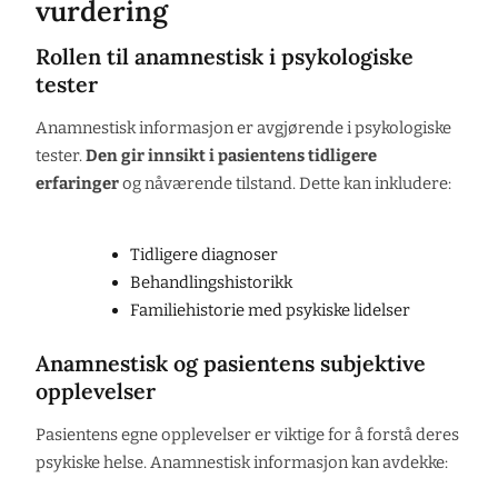
vurdering
Rollen til anamnestisk i psykologiske
tester
Anamnestisk informasjon er avgjørende i psykologiske
tester.
Den gir innsikt i pasientens tidligere
erfaringer
og nåværende tilstand. Dette kan inkludere:
Tidligere diagnoser
Behandlingshistorikk
Familiehistorie med psykiske lidelser
Anamnestisk og pasientens subjektive
opplevelser
Pasientens egne opplevelser er viktige for å forstå deres
psykiske helse. Anamnestisk informasjon kan avdekke: