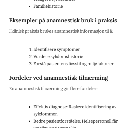
Familiehistorie
Eksempler på anamnestisk bruk i praksis
I klinisk praksis brukes anamnestisk informasjon til å:
Identifisere symptomer
Vurdere sykdomshistorie
Forstå pasientens livsstil og miljøfaktorer
Fordeler ved anamnestisk tilnærming
En anamnestisk tilnærming gir flere fordeler:
Effektiv diagnose: Raskere identifisering av
sykdommer.
Bedre pasientforståelse: Helsepersonell får