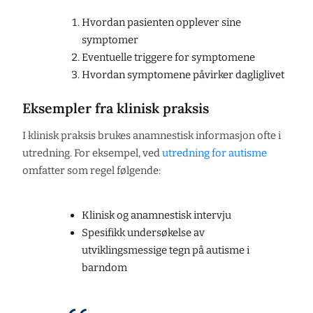
Hvordan pasienten opplever sine
symptomer
Eventuelle triggere for symptomene
Hvordan symptomene påvirker dagliglivet
Eksempler fra klinisk praksis
I klinisk praksis brukes anamnestisk informasjon ofte i
utredning. For eksempel, ved
utredning for autisme
omfatter som regel følgende:
Klinisk og anamnestisk intervju
Spesifikk undersøkelse av
utviklingsmessige tegn på autisme i
barndom