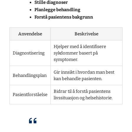
Stille diagnoser
Planlegge behandling
Forstå pasientens bakgrunn
Anvendelse
Beskrivelse
Hjelper med å identifisere
Diagnostisering
sykdommer basert på
symptomer.
Gir innsikt i hvordan man best
Behandlingsplan
kan behandle pasienten.
Bidrar til å forstå pasientens
Pasientforståelse
livssituasjon og helsehistorie.