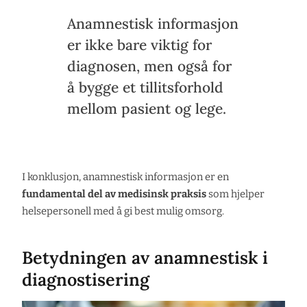
Anamnestisk informasjon
er ikke bare viktig for
diagnosen, men også for
å bygge et tillitsforhold
mellom pasient og lege.
I konklusjon, anamnestisk informasjon er en
fundamental del av medisinsk praksis
som hjelper
helsepersonell med å gi best mulig omsorg.
Betydningen av anamnestisk i
diagnostisering