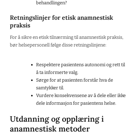
behandlingen?
Retningslinjer for etisk anamnestisk
praksis
For å sikre en etisk tilnærming til anamnestisk praksis,
bør helsepersonell følge disse retningslinjene:
Respektere pasientens autonomi og rett til
å ta informerte valg.
Sørge for at pasienten forstår hva de
samtykker til.
Vurdere konsekvensene av å dele eller ikke
dele informasjon for pasientens helse.
Utdanning og opplæring i
anamnestisk metoder