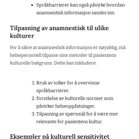
Språkbarrierer kan også påvirke hvordan
anamnestisk informasjon samles inn.
Tilpasning av anamnestisk til ulike
kulturer
For å sikre at anamnestisk informasjon er nøyaktig, må
helsepersonell tilpasse sine metoder til pasientens
kulturelle bakgrunn. Dette kan inkludere:
Bruk av tolker for å overvinne
språkbarrierer.
Forståelse av kulturelle normer som
påvirker helseoppfatninger.
Tilpasning av spørsmål for å være mer
relevante for pasientens kultur.
Eksempler på kulturell sensitivitet