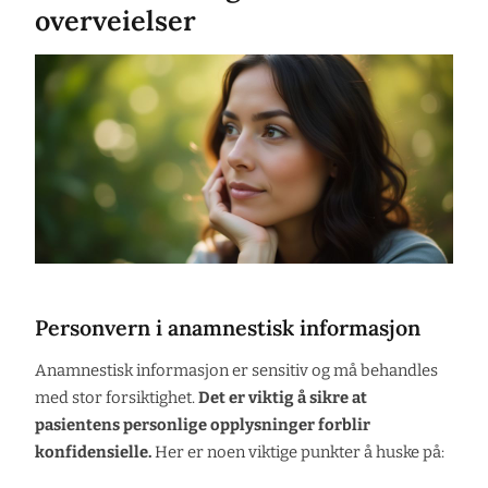
overveielser
Personvern i anamnestisk informasjon
Anamnestisk informasjon er sensitiv og må behandles
med stor forsiktighet.
Det er viktig å sikre at
pasientens personlige opplysninger forblir
konfidensielle.
Her er noen viktige punkter å huske på: