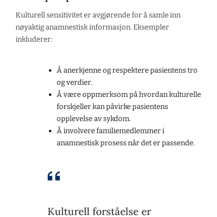
Kulturell sensitivitet er avgjørende for å samle inn
nøyaktig anamnestisk informasjon. Eksempler
inkluderer:
Å anerkjenne og respektere pasientens tro
og verdier.
Å være oppmerksom på hvordan kulturelle
forskjeller kan påvirke pasientens
opplevelse av sykdom.
Å involvere familiemedlemmer i
anamnestisk prosess når det er passende.
Kulturell forståelse er