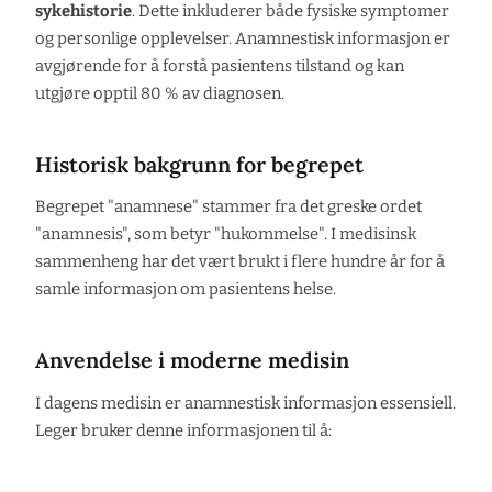
sykehistorie
. Dette inkluderer både fysiske symptomer
og personlige opplevelser. Anamnestisk informasjon er
avgjørende for å forstå pasientens tilstand og kan
utgjøre opptil 80 % av diagnosen.
Historisk bakgrunn for begrepet
Begrepet "anamnese" stammer fra det greske ordet
"anamnesis", som betyr "hukommelse". I medisinsk
sammenheng har det vært brukt i flere hundre år for å
samle informasjon om pasientens helse.
Anvendelse i moderne medisin
I dagens medisin er anamnestisk informasjon essensiell.
Leger bruker denne informasjonen til å: