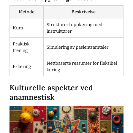
Metode
Beskrivelse
Strukturert opplæring med
Kurs
instruktører
Praktisk
Simulering av pasientsamtaler
trening
Nettbaserte ressurser for fleksibel
E-læring
læring
Kulturelle aspekter ved
anamnestisk