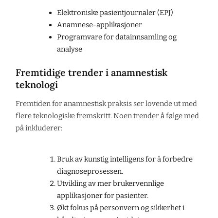
Elektroniske pasientjournaler (EPJ)
Anamnese-applikasjoner
Programvare for datainnsamling og
analyse
Fremtidige trender i anamnestisk
teknologi
Fremtiden for anamnestisk praksis ser lovende ut med
flere teknologiske fremskritt. Noen trender å følge med
på inkluderer:
Bruk av kunstig intelligens for å forbedre
diagnoseprosessen.
Utvikling av mer brukervennlige
applikasjoner for pasienter.
Økt fokus på personvern og sikkerhet i