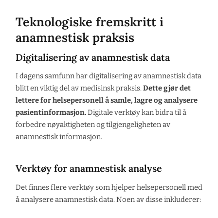
Teknologiske fremskritt i
anamnestisk praksis
Digitalisering av anamnestisk data
I dagens samfunn har digitalisering av anamnestisk data
blitt en viktig del av medisinsk praksis.
Dette gjør det
lettere for helsepersonell å samle, lagre og analysere
pasientinformasjon.
Digitale verktøy kan bidra til å
forbedre nøyaktigheten og tilgjengeligheten av
anamnestisk informasjon.
Verktøy for anamnestisk analyse
Det finnes flere verktøy som hjelper helsepersonell med
å analysere anamnestisk data. Noen av disse inkluderer: