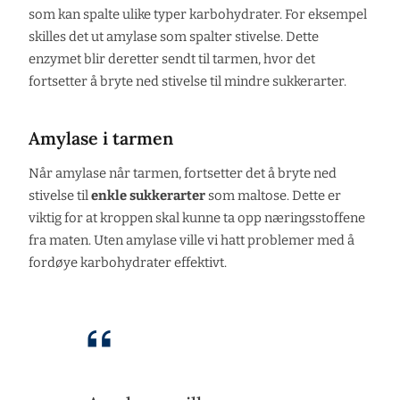
som kan spalte ulike typer karbohydrater. For eksempel
skilles det ut amylase som spalter stivelse. Dette
enzymet blir deretter sendt til tarmen, hvor det
fortsetter å bryte ned stivelse til mindre sukkerarter.
Amylase i tarmen
Når amylase når tarmen, fortsetter det å bryte ned
stivelse til
enkle sukkerarter
som maltose. Dette er
viktig for at kroppen skal kunne ta opp næringsstoffene
fra maten. Uten amylase ville vi hatt problemer med å
fordøye karbohydrater effektivt.