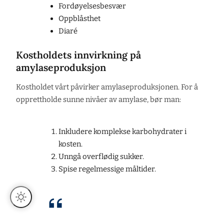
Fordøyelsesbesvær
Oppblåsthet
Diaré
Kostholdets innvirkning på
amylaseproduksjon
Kostholdet vårt påvirker amylaseproduksjonen. For å
opprettholde sunne nivåer av amylase, bør man:
Inkludere komplekse karbohydrater i
kosten.
Unngå overflødig sukker.
Spise regelmessige måltider.