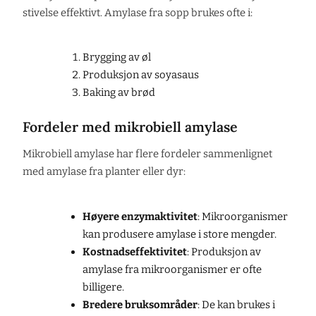
stivelse effektivt. Amylase fra sopp brukes ofte i:
Brygging av øl
Produksjon av soyasaus
Baking av brød
Fordeler med mikrobiell amylase
Mikrobiell amylase har flere fordeler sammenlignet
med amylase fra planter eller dyr:
Høyere enzymaktivitet
: Mikroorganismer
kan produsere amylase i store mengder.
Kostnadseffektivitet
: Produksjon av
amylase fra mikroorganismer er ofte
billigere.
Bredere bruksområder
: De kan brukes i