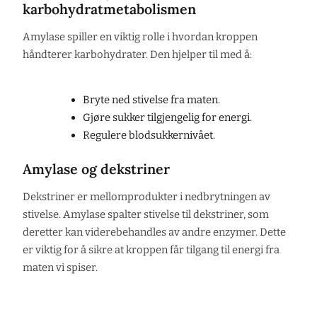
karbohydratmetabolismen
Amylase spiller en viktig rolle i hvordan kroppen
håndterer karbohydrater. Den hjelper til med å:
Bryte ned stivelse fra maten.
Gjøre sukker tilgjengelig for energi.
Regulere blodsukkernivået.
Amylase og dekstriner
Dekstriner er mellomprodukter i nedbrytningen av
stivelse. Amylase spalter stivelse til dekstriner, som
deretter kan viderebehandles av andre enzymer. Dette
er viktig for å sikre at kroppen får tilgang til energi fra
maten vi spiser.