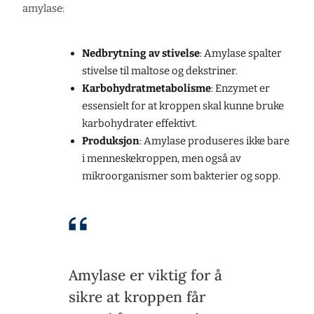
amylase:
Nedbrytning av stivelse
: Amylase spalter
stivelse til maltose og dekstriner.
Karbohydratmetabolisme
: Enzymet er
essensielt for at kroppen skal kunne bruke
karbohydrater effektivt.
Produksjon
: Amylase produseres ikke bare
i menneskekroppen, men også av
mikroorganismer som bakterier og sopp.
Amylase er viktig for å
sikre at kroppen får