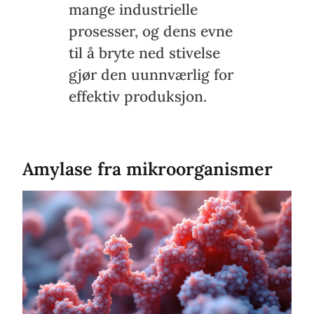
mange industrielle
prosesser, og dens evne
til å bryte ned stivelse
gjør den uunnværlig for
effektiv produksjon.
Amylase fra mikroorganismer