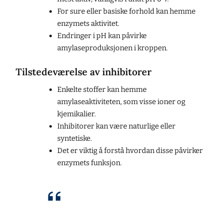
For sure eller basiske forhold kan hemme
enzymets aktivitet.
Endringer i pH kan påvirke
amylaseproduksjonen i kroppen.
Tilstedeværelse av inhibitorer
Enkelte stoffer kan hemme
amylaseaktiviteten, som visse ioner og
kjemikalier.
Inhibitorer kan være naturlige eller
syntetiske.
Det er viktig å forstå hvordan disse påvirker
enzymets funksjon.