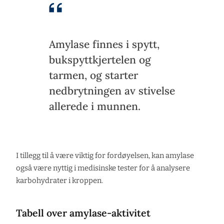
Amylase finnes i spytt,
bukspyttkjertelen og
tarmen, og starter
nedbrytningen av stivelse
allerede i munnen.
I tillegg til å være viktig for fordøyelsen, kan amylase
også være nyttig i medisinske tester for å analysere
karbohydrater i kroppen.
Tabell over amylase-aktivitet