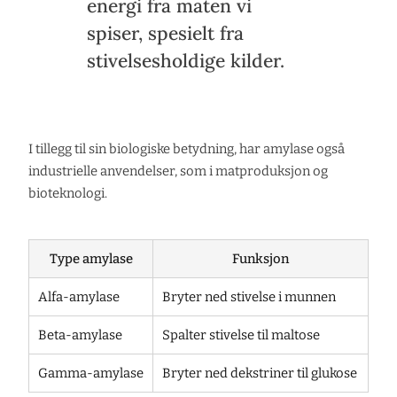
energi fra maten vi
spiser, spesielt fra
stivelsesholdige kilder.
I tillegg til sin biologiske betydning, har amylase også
industrielle anvendelser, som i matproduksjon og
bioteknologi.
Type amylase
Funksjon
Alfa-amylase
Bryter ned stivelse i munnen
Beta-amylase
Spalter stivelse til maltose
Gamma-amylase
Bryter ned dekstriner til glukose