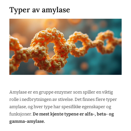
Typer av amylase
Amylase er en gruppe enzymer som spiller en viktig
rolle i nedbrytningen av stivelse. Det finnes flere typer
amylase, og hver type har spesifikke egenskaper og
funksjoner.
De mest kjente typene er alfa-, beta- og
gamma-amylase.