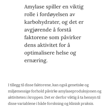
Amylase spiller en viktig
rolle i fordøyelsen av
karbohydrater, og det er
avgjørende å forstå
faktorene som påvirker
dens aktivitet for å
optimalisere helse og
ernæring.
I tillegg til disse faktorene, kan også genetiske og
miljømessige forhold påvirke amylaseproduksjonen og
aktiviteten i kroppen. Det er derfor viktig å ta hensyn til
disse variablene i både forskning og klinisk praksis.