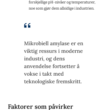
forskjellige pH-nivåer og temperaturer,
noe som gjør dem allsidige i industrien.
Mikrobiell amylase er en
viktig ressurs i moderne
industri, og dens
anvendelse fortsetter å
vokse i takt med
teknologiske fremskritt.
Faktorer som påvirker