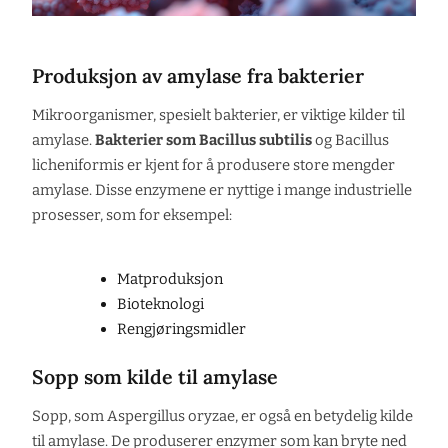
Produksjon av amylase fra bakterier
Mikroorganismer, spesielt bakterier, er viktige kilder til
amylase.
Bakterier som Bacillus subtilis
og Bacillus
licheniformis er kjent for å produsere store mengder
amylase. Disse enzymene er nyttige i mange industrielle
prosesser, som for eksempel:
Matproduksjon
Bioteknologi
Rengjøringsmidler
Sopp som kilde til amylase
Sopp, som Aspergillus oryzae, er også en betydelig kilde
til amylase. De produserer enzymer som kan bryte ned