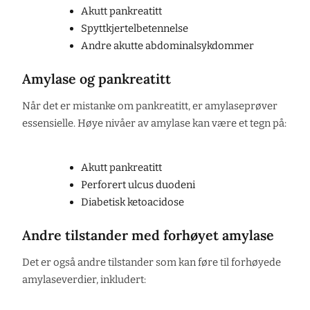
Akutt pankreatitt
Spyttkjertelbetennelse
Andre akutte abdominalsykdommer
Amylase og pankreatitt
Når det er mistanke om pankreatitt, er amylaseprøver
essensielle. Høye nivåer av amylase kan være et tegn på:
Akutt pankreatitt
Perforert ulcus duodeni
Diabetisk ketoacidose
Andre tilstander med forhøyet amylase
Det er også andre tilstander som kan føre til forhøyede
amylaseverdier, inkludert: