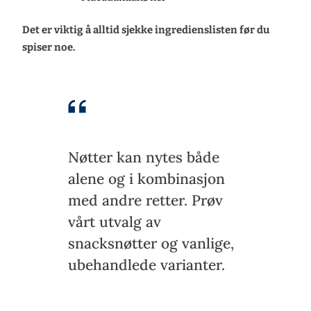
Det er viktig å alltid sjekke ingredienslisten før du
spiser noe.
Nøtter kan nytes både
alene og i kombinasjon
med andre retter. Prøv
vårt utvalg av
snacksnøtter og vanlige,
ubehandlede varianter.