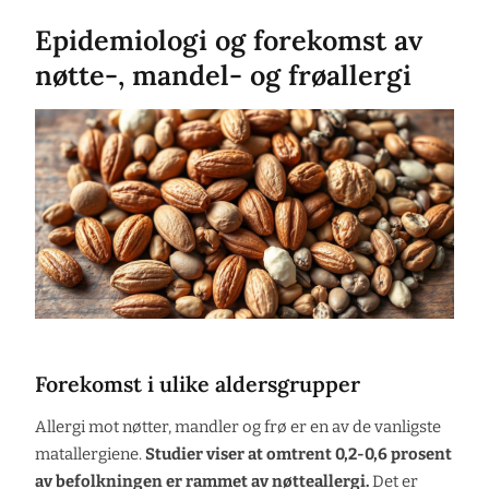
Epidemiologi og forekomst av
nøtte-, mandel- og frøallergi
Forekomst i ulike aldersgrupper
Allergi mot nøtter, mandler og frø er en av de vanligste
matallergiene.
Studier viser at omtrent 0,2-0,6 prosent
av befolkningen er rammet av nøtteallergi.
Det er