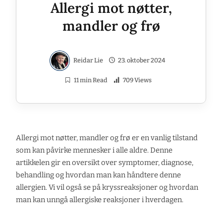
Allergi mot nøtter,
mandler og frø
Reidar Lie
23. oktober 2024
11 min Read
709 Views
Allergi mot nøtter, mandler og frø er en vanlig tilstand
som kan påvirke mennesker i alle aldre. Denne
artikkelen gir en oversikt over symptomer, diagnose,
behandling og hvordan man kan håndtere denne
allergien. Vi vil også se på kryssreaksjoner og hvordan
man kan unngå allergiske reaksjoner i hverdagen.