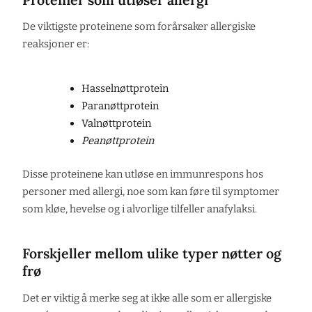
De viktigste proteinene som forårsaker allergiske
reaksjoner er:
Hasselnøttprotein
Paranøttprotein
Valnøttprotein
Peanøttprotein
Disse proteinene kan utløse en immunrespons hos
personer med allergi, noe som kan føre til symptomer
som kløe, hevelse og i alvorlige tilfeller anafylaksi.
Forskjeller mellom ulike typer nøtter og
frø
Det er viktig å merke seg at ikke alle som er allergiske