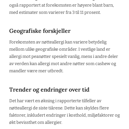
også rapportert at forekomsten er høyere blant barn,
med estimater som varierer fra 3 til 11 prosent.
Geografiske forskjeller
Forekomsten av nøtteallergi kan variere betydelig
mellom ulike geografiske områder. I vestlige land er
allergi mot peanøtter spesielt vanlig, mens i andre deler
av verden kan allergi mot andre nøtter som cashew og
mandler være mer utbredt.
Trender og endringer over tid
Det har vært en økning i rapporterte tilfeller av
nøtteallergi de siste tiårene. Dette kan skyldes flere
faktorer, inkludert endringer i kosthold, miljøfaktorer og
økt bevissthet om allergier.