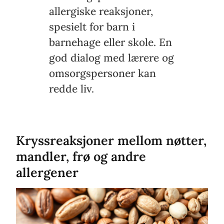
allergiske reaksjoner,
spesielt for barn i
barnehage eller skole. En
god dialog med lærere og
omsorgspersoner kan
redde liv.
Kryssreaksjoner mellom nøtter,
mandler, frø og andre
allergener