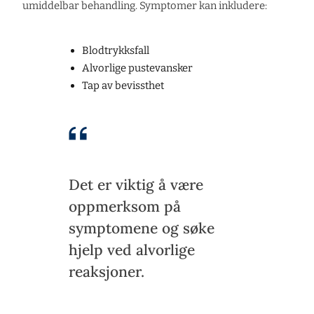
umiddelbar behandling. Symptomer kan inkludere:
Blodtrykksfall
Alvorlige pustevansker
Tap av bevissthet
Det er viktig å være
oppmerksom på
symptomene og søke
hjelp ved alvorlige
reaksjoner.