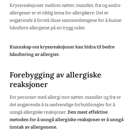
Kryssreaksjoner mellom nøtter, mandler, frø og andre
allergener er et viktig tema for allergikere. Det er
avgjørende å forstå disse sammenhengene for å kunne
håndtere allergiene på en trygg måte.
Kunnskap om kryssreaksjoner kan bidra til bedre
håndtering av allergier.
Forebygging av allergiske
reaksjoner
For personer med allergi mot nøtter, mandler og frø er
det avgjørende å ta nødvendige forholdsregler for å
unngå allergiske reaksjoner.
Den mest effektive
metoden for å unngå allergiske reaksjoner er å unngå
inntak av allergenene.