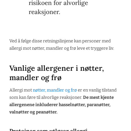
risikoen for alvorlige
reaksjoner.
Ved å følge disse retningslinjene kan personer med
allergi mot nøtter, mandler og frø leve et tryggere liv.
Vanlige allergener i nøtter,
mandler og frø
Allergi mot
nøtter, mandler og frø
er en vanlig tilstand
som kan føre til alvorlige reaksjoner.
De mest kjente
allergenene inkluderer hasselnøtter, paranøtter,
valnøtter og peanøtter.
Proteiner som utløser allergi