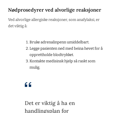
Nødprosedyrer ved alvorlige reaksjoner
Ved alvorlige allergiske reaksjoner, som anafylaksi, er
det viktig å:
Bruke adrenalinpenn umiddelbart.
Legge pasienten ned med beina hevet for å
opprettholde blodtrykket.
Kontakte medisinsk hjelp så raskt som
mulig.
Det er viktig å ha en
handlingsplan for