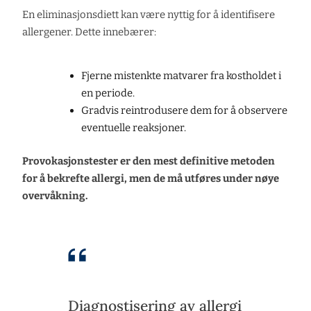
En eliminasjonsdiett kan være nyttig for å identifisere
allergener. Dette innebærer:
Fjerne mistenkte matvarer fra kostholdet i
en periode.
Gradvis reintrodusere dem for å observere
eventuelle reaksjoner.
Provokasjonstester er den mest definitive metoden
for å bekrefte allergi, men de må utføres under nøye
overvåkning.
Diagnostisering av allergi