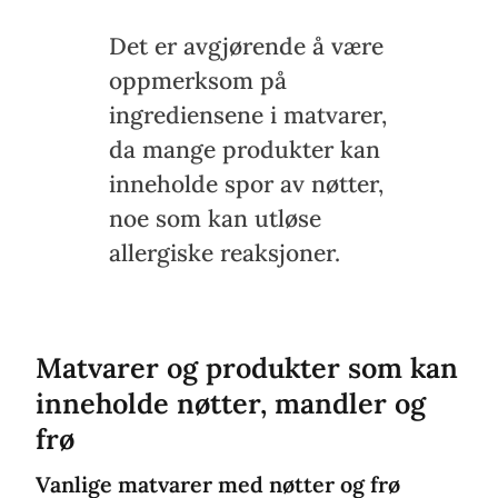
Det er avgjørende å være
oppmerksom på
ingrediensene i matvarer,
da mange produkter kan
inneholde spor av nøtter,
noe som kan utløse
allergiske reaksjoner.
Matvarer og produkter som kan
inneholde nøtter, mandler og
frø
Vanlige matvarer med nøtter og frø