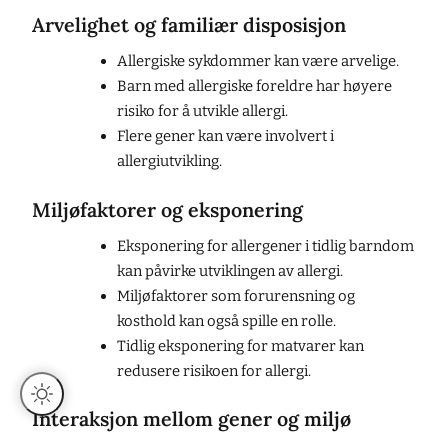
Arvelighet og familiær disposisjon
Allergiske sykdommer kan være arvelige.
Barn med allergiske foreldre har høyere
risiko for å utvikle allergi.
Flere gener kan være involvert i
allergiutvikling.
Miljøfaktorer og eksponering
Eksponering for allergener i tidlig barndom
kan påvirke utviklingen av allergi.
Miljøfaktorer som forurensning og
kosthold kan også spille en rolle.
Tidlig eksponering for matvarer kan
redusere risikoen for allergi.
Interaksjon mellom gener og miljø