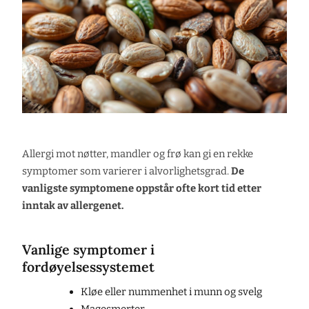
Allergi mot nøtter, mandler og frø kan gi en rekke
symptomer som varierer i alvorlighetsgrad.
De
vanligste symptomene oppstår ofte kort tid etter
inntak av allergenet.
Vanlige symptomer i
fordøyelsessystemet
Kløe eller nummenhet i munn og svelg