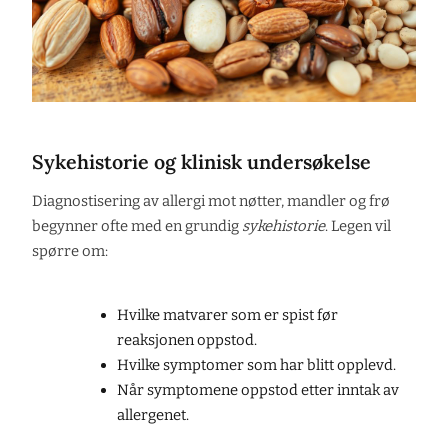
Sykehistorie og klinisk undersøkelse
Diagnostisering av allergi mot nøtter, mandler og frø
begynner ofte med en grundig
sykehistorie
. Legen vil
spørre om:
Hvilke matvarer som er spist før
reaksjonen oppstod.
Hvilke symptomer som har blitt opplevd.
Når symptomene oppstod etter inntak av
allergenet.