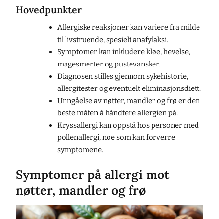
Hovedpunkter
Allergiske reaksjoner kan variere fra milde
til livstruende, spesielt anafylaksi.
Symptomer kan inkludere kløe, hevelse,
magesmerter og pustevansker.
Diagnosen stilles gjennom sykehistorie,
allergitester og eventuelt eliminasjonsdiett.
Unngåelse av nøtter, mandler og frø er den
beste måten å håndtere allergien på.
Kryssallergi kan oppstå hos personer med
pollenallergi, noe som kan forverre
symptomene.
Symptomer på allergi mot
nøtter, mandler og frø