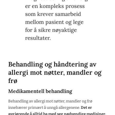
er en kompleks prosess
som krever samarbeid
mellom pasient og lege
for å sikre nøyaktige
resultater.
Behandling og håndtering av
allergi mot nøtter, mandler og
frø
Medikamentell behandling
Behandling av allergi mot nøtter, mandler og frø
innebærer primært å unngå allergenene.
Det er
avgjørende å alltid ha med seg nødvendige medisiner,