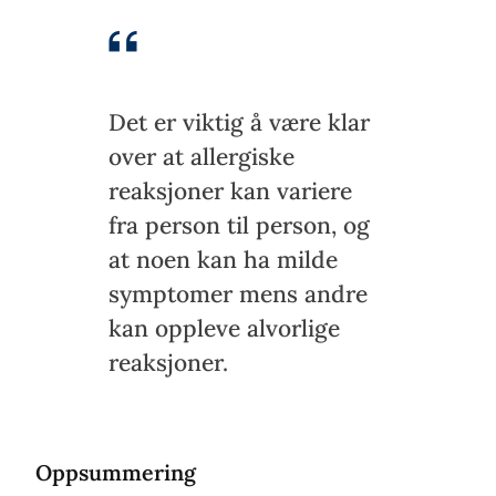
Det er viktig å være klar
over at allergiske
reaksjoner kan variere
fra person til person, og
at noen kan ha milde
symptomer mens andre
kan oppleve alvorlige
reaksjoner.
Oppsummering