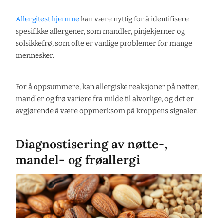
Allergitest hjemme
kan være nyttig for å identifisere
spesifikke allergener, som mandler, pinjekjerner og
solsikkefrø, som ofte er vanlige problemer for mange
mennesker.
For å oppsummere, kan allergiske reaksjoner på nøtter,
mandler og frø variere fra milde til alvorlige, og det er
avgjørende å være oppmerksom på kroppens signaler.
Diagnostisering av nøtte-,
mandel- og frøallergi