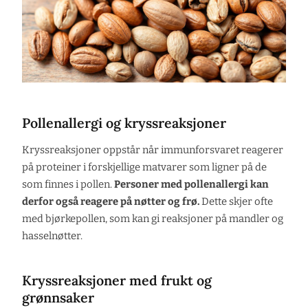
Pollenallergi og kryssreaksjoner
Kryssreaksjoner oppstår når immunforsvaret reagerer
på proteiner i forskjellige matvarer som ligner på de
som finnes i pollen.
Personer med pollenallergi kan
derfor også reagere på nøtter og frø.
Dette skjer ofte
med bjørkepollen, som kan gi reaksjoner på mandler og
hasselnøtter.
Kryssreaksjoner med frukt og
grønnsaker