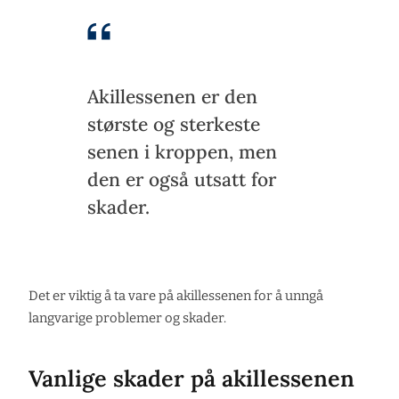
Akillessenen er den
største og sterkeste
senen i kroppen, men
den er også utsatt for
skader.
Det er viktig å ta vare på akillessenen for å unngå
langvarige problemer og skader.
Vanlige skader på akillessenen