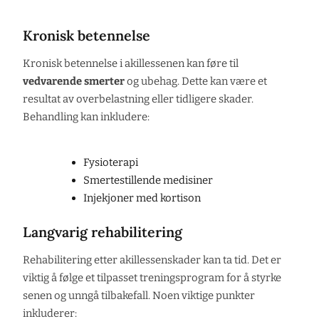
Kronisk betennelse
Kronisk betennelse i akillessenen kan føre til
vedvarende smerter
og ubehag. Dette kan være et
resultat av overbelastning eller tidligere skader.
Behandling kan inkludere:
Fysioterapi
Smertestillende medisiner
Injekjoner med kortison
Langvarig rehabilitering
Rehabilitering etter akillessenskader kan ta tid. Det er
viktig å følge et tilpasset treningsprogram for å styrke
senen og unngå tilbakefall. Noen viktige punkter
inkluderer: