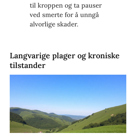
til kroppen og ta pauser
ved smerte for å unngå
alvorlige skader.
Langvarige plager og kroniske
tilstander