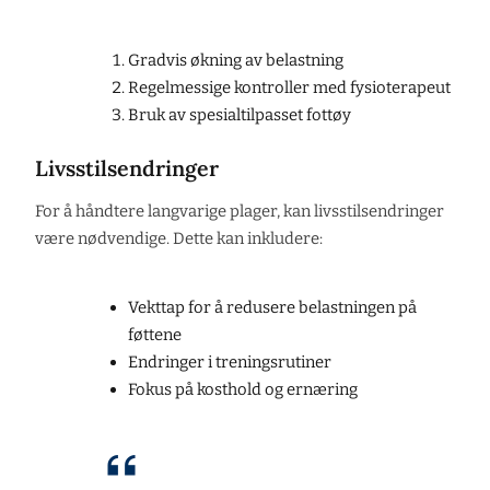
Gradvis økning av belastning
Regelmessige kontroller med fysioterapeut
Bruk av spesialtilpasset fottøy
Livsstilsendringer
For å håndtere langvarige plager, kan livsstilsendringer
være nødvendige. Dette kan inkludere:
Vekttap for å redusere belastningen på
føttene
Endringer i treningsrutiner
Fokus på kosthold og ernæring