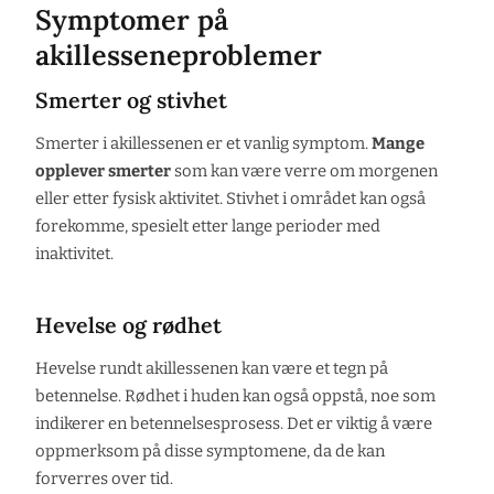
Symptomer på
akillesseneproblemer
Smerter og stivhet
Smerter i akillessenen er et vanlig symptom.
Mange
opplever smerter
som kan være verre om morgenen
eller etter fysisk aktivitet. Stivhet i området kan også
forekomme, spesielt etter lange perioder med
inaktivitet.
Hevelse og rødhet
Hevelse rundt akillessenen kan være et tegn på
betennelse. Rødhet i huden kan også oppstå, noe som
indikerer en betennelsesprosess. Det er viktig å være
oppmerksom på disse symptomene, da de kan
forverres over tid.