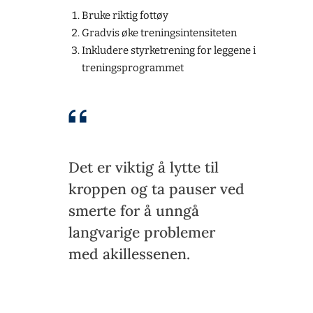
Bruke riktig fottøy
Gradvis øke treningsintensiteten
Inkludere styrketrening for leggene i
treningsprogrammet
Det er viktig å lytte til
kroppen og ta pauser ved
smerte for å unngå
langvarige problemer
med akillessenen.