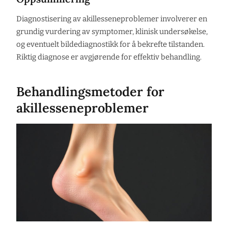
Diagnostisering av akillesseneproblemer involverer en
grundig vurdering av symptomer, klinisk undersøkelse,
og eventuelt bildediagnostikk for å bekrefte tilstanden.
Riktig diagnose er avgjørende for effektiv behandling.
Behandlingsmetoder for
akillesseneproblemer