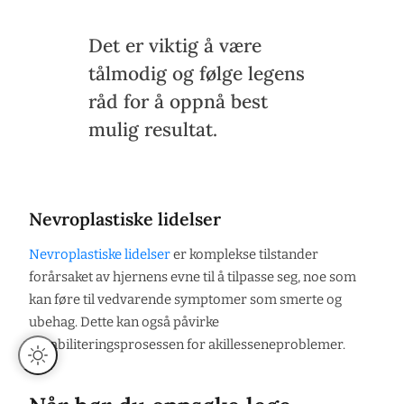
Det er viktig å være
tålmodig og følge legens
råd for å oppnå best
mulig resultat.
Nevroplastiske lidelser
Nevroplastiske lidelser
er komplekse tilstander
forårsaket av hjernens evne til å tilpasse seg, noe som
kan føre til vedvarende symptomer som smerte og
ubehag. Dette kan også påvirke
rehabiliteringsprosessen for akillesseneproblemer.