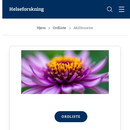
Helseforskning
Hjem
Ordliste
Akillessene
ORDLISTE