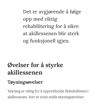
Det er avgjørende å følge
opp med riktig
rehabilitering for å sikre
at akillessenen blir sterk
og funksjonell igjen.
Øvelser for å styrke
akillessenen
Tøyningsøvelser
Tøyning er viktig for å opprettholde fleksibiliteten i
akillessenen. Her er noen enkle tøyningsøvelser: