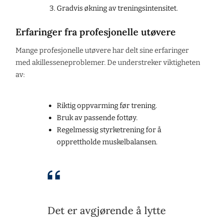
Gradvis økning av treningsintensitet.
Erfaringer fra profesjonelle utøvere
Mange profesjonelle utøvere har delt sine erfaringer
med akillesseneproblemer. De understreker viktigheten
av:
Riktig oppvarming før trening.
Bruk av passende fottøy.
Regelmessig styrketrening for å
opprettholde muskelbalansen.
Det er avgjørende å lytte