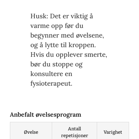
Husk: Det er viktig å
varme opp før du
begynner med øvelsene,
og å lytte til kroppen.
Hvis du opplever smerte,
bør du stoppe og
konsultere en
fysioterapeut.
Anbefalt øvelsesprogram
Antall
Øvelse
Varighet
repetisjoner