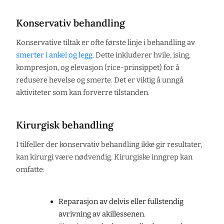
Konservativ behandling
Konservative tiltak er ofte første linje i behandling av
smerter i ankel og legg
. Dette inkluderer hvile, ising,
kompresjon, og elevasjon (rice-prinsippet) for å
redusere hevelse og smerte. Det er viktig å unngå
aktiviteter som kan forverre tilstanden.
Kirurgisk behandling
I tilfeller der konservativ behandling ikke gir resultater,
kan kirurgi være nødvendig. Kirurgiske inngrep kan
omfatte:
Reparasjon av delvis eller fullstendig
avrivning av akillessenen.