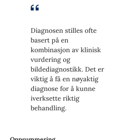
Diagnosen stilles ofte
basert på en
kombinasjon av klinisk
vurdering og
bildediagnostikk. Det er
viktig å få en nøyaktig
diagnose for å kunne
iverksette riktig
behandling.
Oppsummering