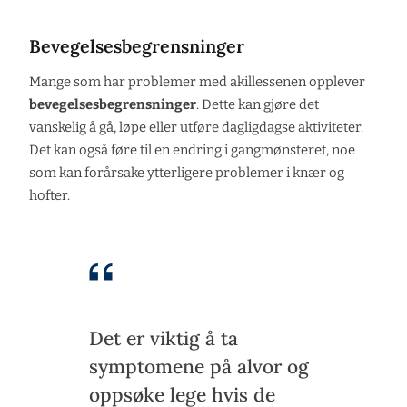
Bevegelsesbegrensninger
Mange som har problemer med akillessenen opplever
bevegelsesbegrensninger
. Dette kan gjøre det
vanskelig å gå, løpe eller utføre dagligdagse aktiviteter.
Det kan også føre til en endring i gangmønsteret, noe
som kan forårsake ytterligere problemer i knær og
hofter.
Det er viktig å ta
symptomene på alvor og
oppsøke lege hvis de