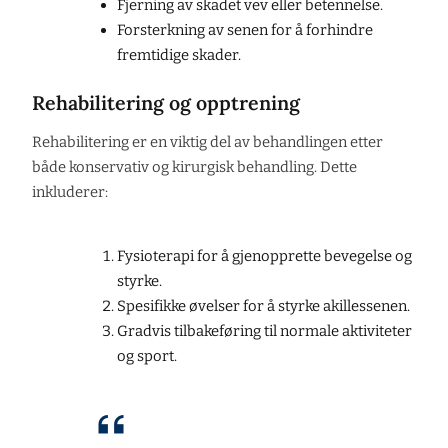
Fjerning av skadet vev eller betennelse.
Forsterkning av senen for å forhindre
fremtidige skader.
Rehabilitering og opptrening
Rehabilitering er en viktig del av behandlingen etter
både konservativ og kirurgisk behandling. Dette
inkluderer:
Fysioterapi for å gjenopprette bevegelse og
styrke.
Spesifikke øvelser for å styrke akillessenen.
Gradvis tilbakeføring til normale aktiviteter
og sport.