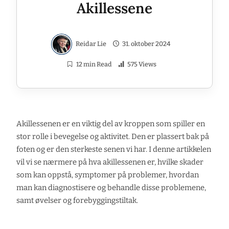
Akillessene
Reidar Lie
31. oktober 2024
12 min Read
575 Views
Akillessenen er en viktig del av kroppen som spiller en
stor rolle i bevegelse og aktivitet. Den er plassert bak på
foten og er den sterkeste senen vi har. I denne artikkelen
vil vi se nærmere på hva akillessenen er, hvilke skader
som kan oppstå, symptomer på problemer, hvordan
man kan diagnostisere og behandle disse problemene,
samt øvelser og forebyggingstiltak.