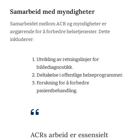
Samarbeid med myndigheter
Samarbeidet mellom ACR og myndigheter er
avgjørende for å forbedre helsetjenester. Dette
inkluderer:
Utvikling av retningslinjer for
bildediagnostikk.
Deltakelse i offentlige helseprogrammer.
Forskning for å forbedre
pasientbehandling.
ACRs arbeid er essensielt