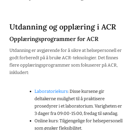
Utdanning og opplæring i ACR
Opplæringsprogrammer for ACR
Utdanning er avgjørende for å sikre at helsepersonell er
godt forberedt på å bruke ACR-teknologier. Det finnes
flere opplæringsprogrammer som fokuserer på ACR,
inkludert:
Laboratoriekurs
: Disse kursene gir
deltakerne mulighet til å praktisere
prosedyrer i et laboratorium. Varigheten er
3 dager fra 09:00-15:00, fredag til søndag.
Online kurs: Tilgjengelige for helsepersonell
som ønsker fleksibilitet.