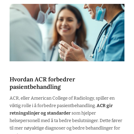
Hvordan ACR forbedrer
pasientbehandling
ACR, eller American College of Radiology, spiller en
viktig rolle i å forbedre pasientbehandling.
ACR gir
retningslinjer og standarder
som hjelper
helsepersonell med å ta bedre beslutninger. Dette fører
til mer nøyaktige diagnoser og bedre behandlinger for