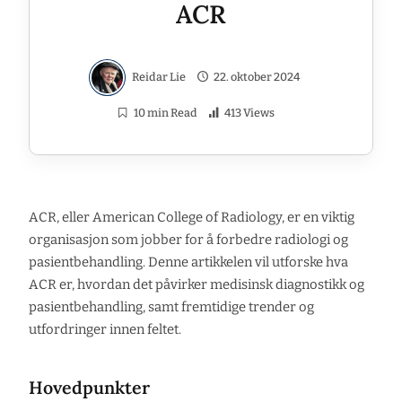
ACR
Reidar Lie
22. oktober 2024
10 min Read
413 Views
ACR, eller American College of Radiology, er en viktig
organisasjon som jobber for å forbedre radiologi og
pasientbehandling. Denne artikkelen vil utforske hva
ACR er, hvordan det påvirker medisinsk diagnostikk og
pasientbehandling, samt fremtidige trender og
utfordringer innen feltet.
Hovedpunkter