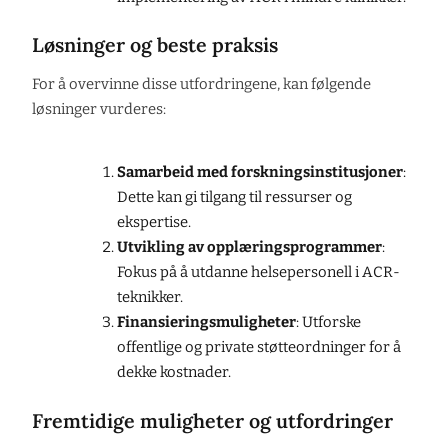
Løsninger og beste praksis
For å overvinne disse utfordringene, kan følgende
løsninger vurderes:
Samarbeid med forskningsinstitusjoner
:
Dette kan gi tilgang til ressurser og
ekspertise.
Utvikling av opplæringsprogrammer
:
Fokus på å utdanne helsepersonell i ACR-
teknikker.
Finansieringsmuligheter
: Utforske
offentlige og private støtteordninger for å
dekke kostnader.
Fremtidige muligheter og utfordringer