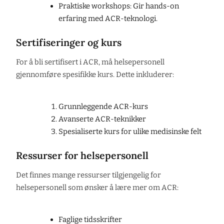
Praktiske workshops: Gir hands-on
erfaring med ACR-teknologi.
Sertifiseringer og kurs
For å bli sertifisert i ACR, må helsepersonell
gjennomføre spesifikke kurs. Dette inkluderer:
Grunnleggende ACR-kurs
Avanserte ACR-teknikker
Spesialiserte kurs for ulike medisinske felt
Ressurser for helsepersonell
Det finnes mange ressurser tilgjengelig for
helsepersonell som ønsker å lære mer om ACR:
Faglige tidsskrifter