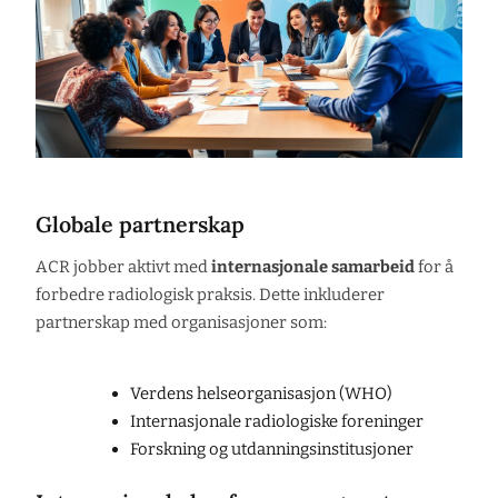
Globale partnerskap
ACR jobber aktivt med
internasjonale samarbeid
for å
forbedre radiologisk praksis. Dette inkluderer
partnerskap med organisasjoner som:
Verdens helseorganisasjon (WHO)
Internasjonale radiologiske foreninger
Forskning og utdanningsinstitusjoner