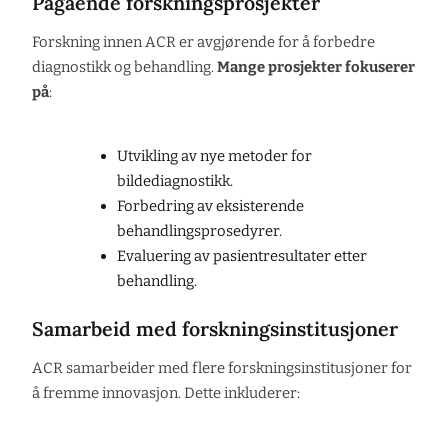
Pågående forskningsprosjekter
Forskning innen ACR er avgjørende for å forbedre
diagnostikk og behandling.
Mange prosjekter fokuserer
på
:
Utvikling av nye metoder for
bildediagnostikk.
Forbedring av eksisterende
behandlingsprosedyrer.
Evaluering av pasientresultater etter
behandling.
Samarbeid med forskningsinstitusjoner
ACR samarbeider med flere forskningsinstitusjoner for
å fremme innovasjon. Dette inkluderer: