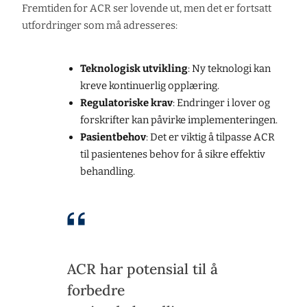
Fremtiden for ACR ser lovende ut, men det er fortsatt
utfordringer som må adresseres:
Teknologisk utvikling
: Ny teknologi kan
kreve kontinuerlig opplæring.
Regulatoriske krav
: Endringer i lover og
forskrifter kan påvirke implementeringen.
Pasientbehov
: Det er viktig å tilpasse ACR
til pasientenes behov for å sikre effektiv
behandling.
ACR har potensial til å
forbedre