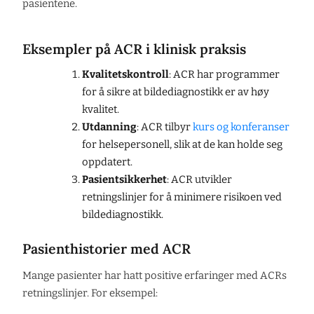
pasientene.
Eksempler på ACR i klinisk praksis
Kvalitetskontroll
: ACR har programmer
for å sikre at bildediagnostikk er av høy
kvalitet.
Utdanning
: ACR tilbyr
kurs og konferanser
for helsepersonell, slik at de kan holde seg
oppdatert.
Pasientsikkerhet
: ACR utvikler
retningslinjer for å minimere risikoen ved
bildediagnostikk.
Pasienthistorier med ACR
Mange pasienter har hatt positive erfaringer med ACRs
retningslinjer. For eksempel: