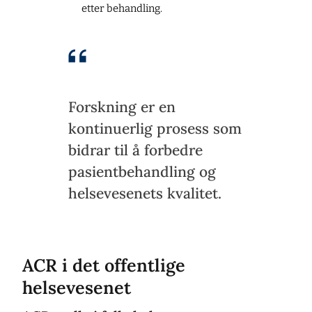
etter behandling.
Forskning er en
kontinuerlig prosess som
bidrar til å forbedre
pasientbehandling og
helsevesenets kvalitet.
ACR i det offentlige
helsevesenet