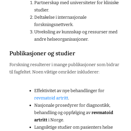
Partnerskap med universiteter for kliniske
studier.
Deltakelse i internasjonale
forskningsnettverk.
Utveksling av kunnskap og ressurser med
andre helseorganisasjoner.
Publikasjoner og studier
Forskning resulterer i mange publikasjoner som bidrar
til fagfeltet. Noen viktige områder inkluderer:
Effektivitet av nye behandlinger for
revmatoid artritt
.
Nasjonale prosedyrer for diagnostikk,
behandling og oppfølging av
revmatoid
artritt
i Norge.
Langsiktige studier om pasienters helse