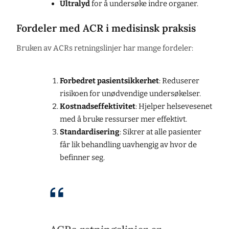
Ultralyd
for å undersøke indre organer.
Fordeler med ACR i medisinsk praksis
Bruken av ACRs retningslinjer har mange fordeler:
Forbedret pasientsikkerhet
: Reduserer
risikoen for unødvendige undersøkelser.
Kostnadseffektivitet
: Hjelper helsevesenet
med å bruke ressurser mer effektivt.
Standardisering
: Sikrer at alle pasienter
får lik behandling uavhengig av hvor de
befinner seg.