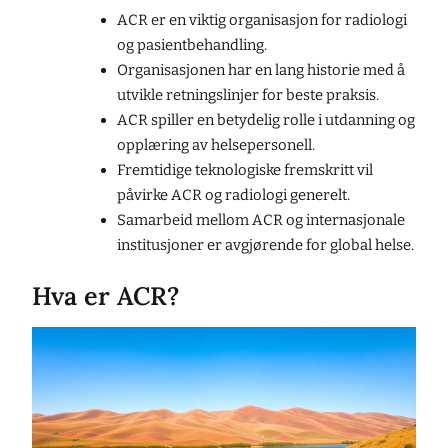
ACR er en viktig organisasjon for radiologi
og pasientbehandling.
Organisasjonen har en lang historie med å
utvikle retningslinjer for beste praksis.
ACR spiller en betydelig rolle i utdanning og
opplæring av helsepersonell.
Fremtidige teknologiske fremskritt vil
påvirke ACR og radiologi generelt.
Samarbeid mellom ACR og internasjonale
institusjoner er avgjørende for global helse.
Hva er ACR?