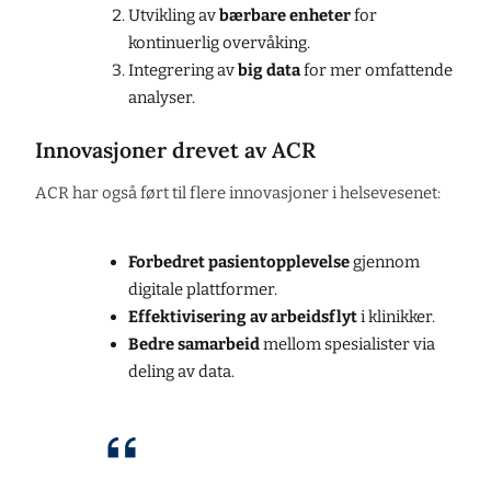
Utvikling av
bærbare enheter
for
kontinuerlig overvåking.
Integrering av
big data
for mer omfattende
analyser.
Innovasjoner drevet av ACR
ACR har også ført til flere innovasjoner i helsevesenet:
Forbedret pasientopplevelse
gjennom
digitale plattformer.
Effektivisering av arbeidsflyt
i klinikker.
Bedre samarbeid
mellom spesialister via
deling av data.