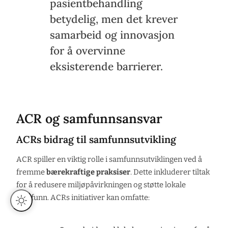
pasientbehandling
betydelig, men det krever
samarbeid og innovasjon
for å overvinne
eksisterende barrierer.
ACR og samfunnsansvar
ACRs bidrag til samfunnsutvikling
ACR spiller en viktig rolle i samfunnsutviklingen ved å
fremme
bærekraftige praksiser
. Dette inkluderer tiltak
for å redusere miljøpåvirkningen og støtte lokale
samfunn. ACRs initiativer kan omfatte: