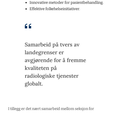
Innovative metoder for pasientbehandling.
Effektive folkehelseinitiativer.
Samarbeid på tvers av
landegrenser er
avgjørende for å fremme
kvaliteten på
radiologiske tjenester
globalt.
I tillegg er det nært samarbeid mellom seksjon for