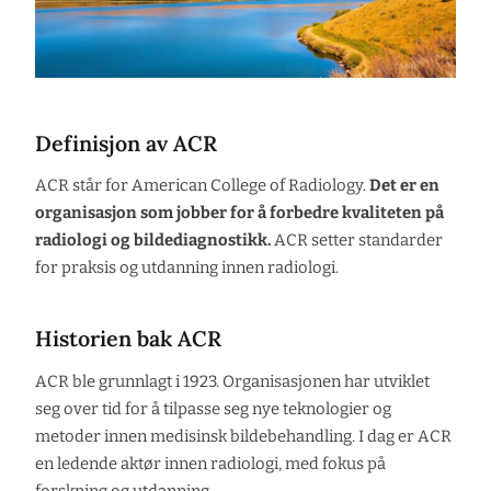
Definisjon av ACR
ACR står for American College of Radiology.
Det er en
organisasjon som jobber for å forbedre kvaliteten på
radiologi og bildediagnostikk.
ACR setter standarder
for praksis og utdanning innen radiologi.
Historien bak ACR
ACR ble grunnlagt i 1923. Organisasjonen har utviklet
seg over tid for å tilpasse seg nye teknologier og
metoder innen medisinsk bildebehandling. I dag er ACR
en ledende aktør innen radiologi, med fokus på