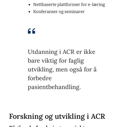
Nettbaserte plattformer for e-læring
Konferanser og seminarer
Utdanning i ACR er ikke
bare viktig for faglig
utvikling, men også for å
forbedre
pasientbehandling.
Forskning og utvikling i ACR