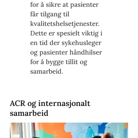
for å sikre at pasienter
får tilgang til
kvalitetshelsetjenester.
Dette er spesielt viktig i
en tid der sykehusleger
og pasienter håndhilser
for å bygge tillit og
samarbeid.
ACR og internasjonalt
samarbeid