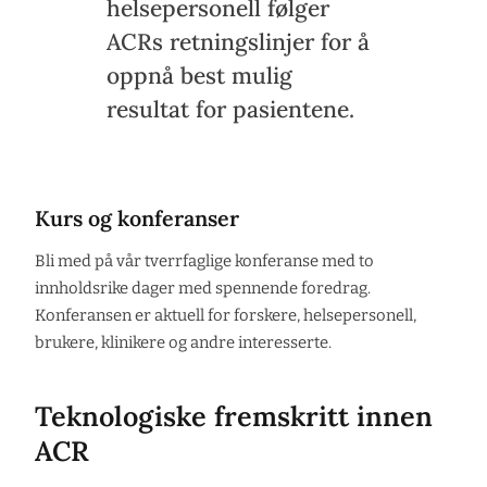
helsepersonell følger
ACRs retningslinjer for å
oppnå best mulig
resultat for pasientene.
Kurs og konferanser
Bli med på vår tverrfaglige konferanse med to
innholdsrike dager med spennende foredrag.
Konferansen er aktuell for forskere, helsepersonell,
brukere, klinikere og andre interesserte.
Teknologiske fremskritt innen
ACR