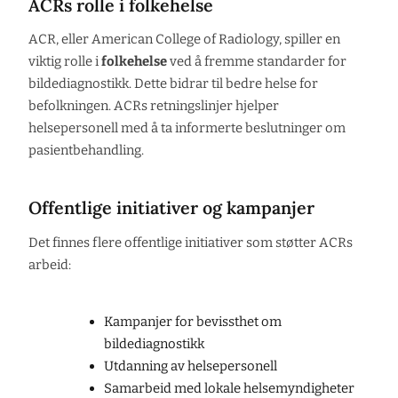
ACRs rolle i folkehelse
ACR, eller American College of Radiology, spiller en
viktig rolle i
folkehelse
ved å fremme standarder for
bildediagnostikk. Dette bidrar til bedre helse for
befolkningen. ACRs retningslinjer hjelper
helsepersonell med å ta informerte beslutninger om
pasientbehandling.
Offentlige initiativer og kampanjer
Det finnes flere offentlige initiativer som støtter ACRs
arbeid:
Kampanjer for bevissthet om
bildediagnostikk
Utdanning av helsepersonell
Samarbeid med lokale helsemyndigheter