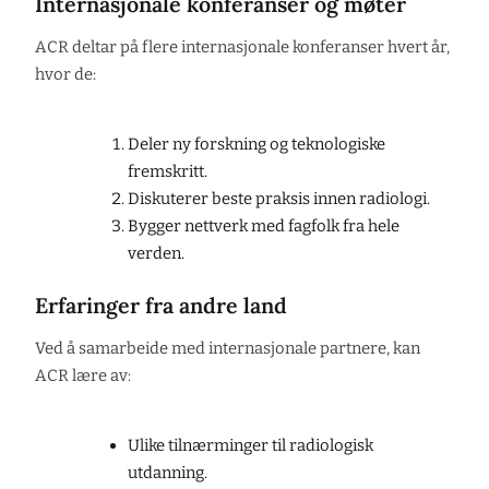
Internasjonale konferanser og møter
ACR deltar på flere internasjonale konferanser hvert år,
hvor de:
Deler ny forskning og teknologiske
fremskritt.
Diskuterer beste praksis innen radiologi.
Bygger nettverk med fagfolk fra hele
verden.
Erfaringer fra andre land
Ved å samarbeide med internasjonale partnere, kan
ACR lære av:
Ulike tilnærminger til radiologisk
utdanning.