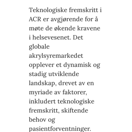
Teknologiske fremskritt i
ACR er avgjørende for å
møte de økende kravene
i helsevesenet. Det
globale
akrylsyremarkedet
opplever et dynamisk og
stadig utviklende
landskap, drevet av en
myriade av faktorer,
inkludert teknologiske
fremskritt, skiftende
behov og
pasientforventninger.