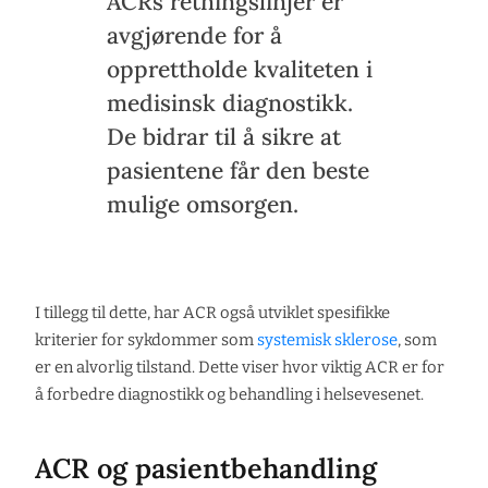
ACRs retningslinjer er
avgjørende for å
opprettholde kvaliteten i
medisinsk diagnostikk.
De bidrar til å sikre at
pasientene får den beste
mulige omsorgen.
I tillegg til dette, har ACR også utviklet spesifikke
kriterier for sykdommer som
systemisk sklerose
, som
er en alvorlig tilstand. Dette viser hvor viktig ACR er for
å forbedre diagnostikk og behandling i helsevesenet.
ACR og pasientbehandling