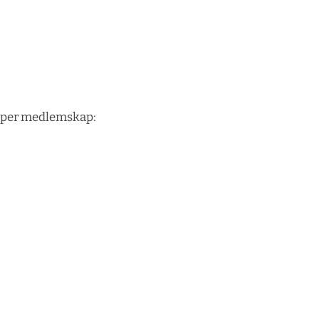
 typer medlemskap: